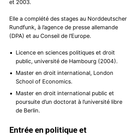
et 2003.
Elle a complété des stages au Norddeutscher
Rundfunk, à l’agence de presse allemande
(DPA) et au Conseil de l’Europe.
Licence en sciences politiques et droit
public, université de Hambourg (2004).
Master en droit international, London
School of Economics.
Master en droit international public et
poursuite d’un doctorat à l’université libre
de Berlin.
Entrée en politique et