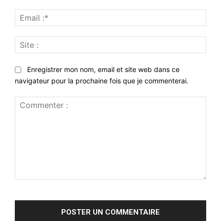
Emai
:*
Site
:
Enregistrer mon nom, email et site web dans ce
navigateur pour la prochaine fois que je commenterai.
Commenter
: