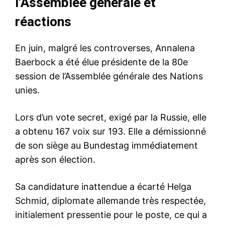
l’Assemblée générale et
réactions
En juin, malgré les controverses, Annalena
Baerbock a été élue présidente de la 80e
session de l’Assemblée générale des Nations
unies.
Lors d’un vote secret, exigé par la Russie, elle
a obtenu 167 voix sur 193. Elle a démissionné
de son siège au Bundestag immédiatement
après son élection.
Sa candidature inattendue a écarté Helga
Schmid, diplomate allemande très respectée,
initialement pressentie pour le poste, ce qui a