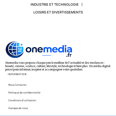
INDUSTRIE ET TECHNOLOGIE
LOISIRS ET DIVERTISSEMENTS
Onemedia vous propose chaque jour le meilleur de l’actualité et des tendances :
beauté, cuisine, science, culture, lifestyle, technologie et bien plus. Un média digital
pensé pour informer, inspirer et accompagner votre quotidien.
INFORMATION
Nous Contacter
Politique de confidentialité
Conditions d’utilisation
À propos de nous