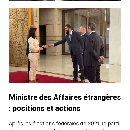
Ministre des Affaires étrangères
: positions et actions
Après les élections fédérales de 2021, le parti