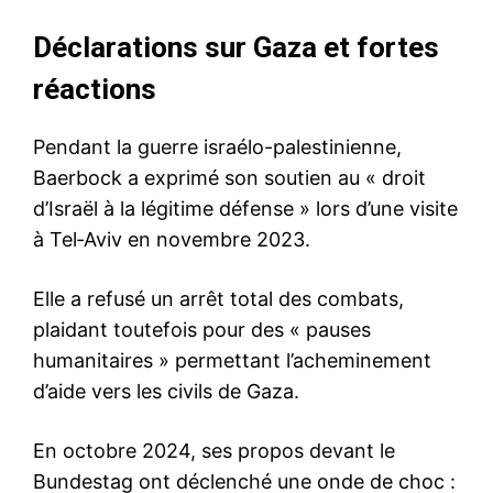
Déclarations sur Gaza et fortes
réactions
Pendant la guerre israélo-palestinienne,
Baerbock a exprimé son soutien au « droit
d’Israël à la légitime défense » lors d’une visite
à Tel‑Aviv en novembre 2023.
Elle a refusé un arrêt total des combats,
plaidant toutefois pour des « pauses
humanitaires » permettant l’acheminement
d’aide vers les civils de Gaza.
En octobre 2024, ses propos devant le
Bundestag ont déclenché une onde de choc :