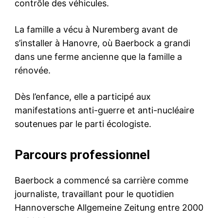
contrôle des véhicules.
La famille a vécu à Nuremberg avant de
s’installer à Hanovre, où Baerbock a grandi
dans une ferme ancienne que la famille a
rénovée.
Dès l’enfance, elle a participé aux
manifestations anti-guerre et anti-nucléaire
soutenues par le parti écologiste.
Parcours professionnel
Baerbock a commencé sa carrière comme
journaliste, travaillant pour le quotidien
Hannoversche Allgemeine Zeitung entre 2000