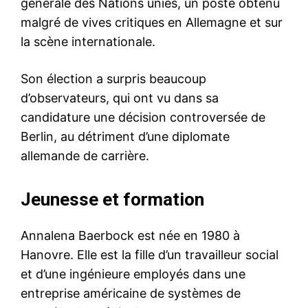
générale des Nations unies, un poste obtenu
malgré de vives critiques en Allemagne et sur
la scène internationale.
Son élection a surpris beaucoup
d’observateurs, qui ont vu dans sa
candidature une décision controversée de
Berlin, au détriment d’une diplomate
allemande de carrière.
Jeunesse et formation
Annalena Baerbock est née en 1980 à
Hanovre. Elle est la fille d’un travailleur social
et d’une ingénieure employés dans une
entreprise américaine de systèmes de