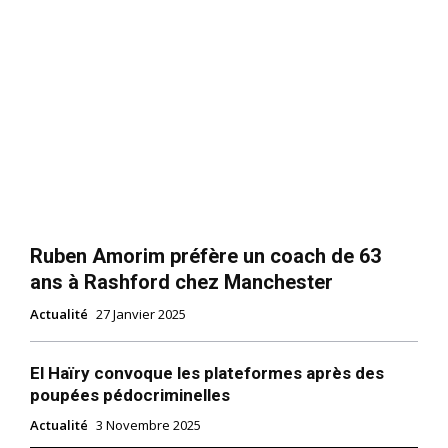
Ruben Amorim préfère un coach de 63
ans à Rashford chez Manchester
Actualité
27 Janvier 2025
El Haïry convoque les plateformes après des
poupées pédocriminelles
Actualité
3 Novembre 2025