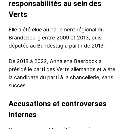
responsabilités au sein des
Verts
Elle a été élue au parlement régional du
Brandebourg entre 2009 et 2013, puis
députée au Bundestag à partir de 2013.
De 2018 à 2022, Annalena Baerbock a
présidé le parti des Verts allemands et a été
la candidate du parti à la chancellerie, sans
succès.
Accusations et controverses
internes