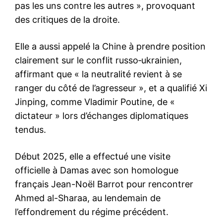
pas les uns contre les autres », provoquant
des critiques de la droite.
Elle a aussi appelé la Chine à prendre position
clairement sur le conflit russo‑ukrainien,
affirmant que « la neutralité revient à se
ranger du côté de l’agresseur », et a qualifié Xi
Jinping, comme Vladimir Poutine, de «
dictateur » lors d’échanges diplomatiques
tendus.
Début 2025, elle a effectué une visite
officielle à Damas avec son homologue
français Jean-Noël Barrot pour rencontrer
Ahmed al-Sharaa, au lendemain de
l’effondrement du régime précédent.