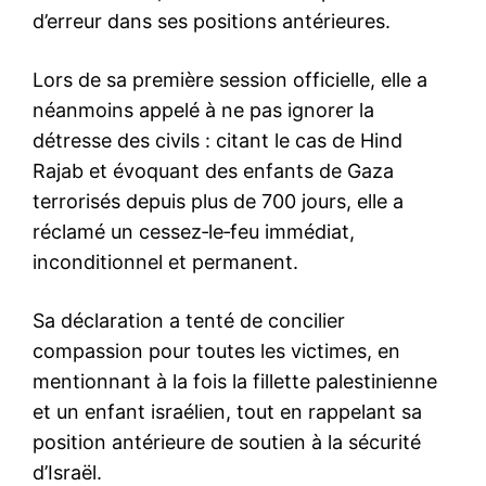
d’erreur dans ses positions antérieures.
Lors de sa première session officielle, elle a
néanmoins appelé à ne pas ignorer la
détresse des civils : citant le cas de Hind
Rajab et évoquant des enfants de Gaza
terrorisés depuis plus de 700 jours, elle a
réclamé un cessez‑le‑feu immédiat,
inconditionnel et permanent.
Sa déclaration a tenté de concilier
compassion pour toutes les victimes, en
mentionnant à la fois la fillette palestinienne
et un enfant israélien, tout en rappelant sa
position antérieure de soutien à la sécurité
d’Israël.