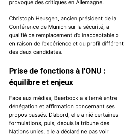
provoqué des critiques en Allemagne.
Christoph Heusgen, ancien président de la
Conférence de Munich sur la sécurité, a
qualifié ce remplacement d’« inacceptable »
en raison de l’expérience et du profil différent
des deux candidates.
Prise de fonctions à l’ONU :
équilibre et enjeux
Face aux médias, Baerbock a alterné entre
dénégation et affirmation concernant ses
propos passés. D’abord, elle a nié certaines
formulations, puis, depuis la tribune des
Nations unies, elle a déclaré ne pas voir