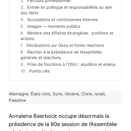
Parcours professionnel
Entrée en politique et responsabilités au sein
des Verts
Accusations et controverses internes
Images — moments publics
Ministre des Affaires étrangères : positions et
actions
Déclarations sur Gaza et fortes réactions
Élection à la présidence de l’Assemblée
générale et réactions
Prise de fonctions à l’ONU : équilibre et enjeux
Points clés
Allemagne, États-Unis, Syrie, Ukraine, Chine, Israël,
Palestine
Annalena Baerbock occupe désormais la
présidence de la 80e session de l’Assemblée