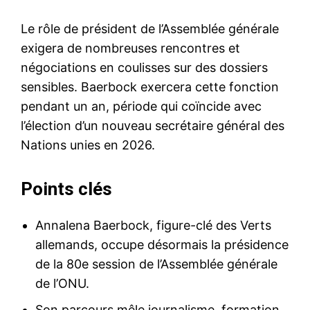
Le rôle de président de l’Assemblée générale
exigera de nombreuses rencontres et
négociations en coulisses sur des dossiers
sensibles. Baerbock exercera cette fonction
pendant un an, période qui coïncide avec
l’élection d’un nouveau secrétaire général des
Nations unies en 2026.
Points clés
Annalena Baerbock, figure-clé des Verts
allemands, occupe désormais la présidence
de la 80e session de l’Assemblée générale
de l’ONU.
Son parcours mêle journalisme, formation