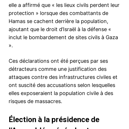
elle a affirmé que « les lieux civils perdent leur
protection » lorsque des combattants de
Hamas se cachent derrière la population,
ajoutant que le droit d’Israël à la défense «
inclut le bombardement de sites civils à Gaza
».
Ces déclarations ont été perçues par ses
détracteurs comme une justification des
attaques contre des infrastructures civiles et
ont suscité des accusations selon lesquelles
elles exposeraient la population civile à des
risques de massacres.
Élection à la présidence de