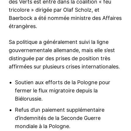
des Verts est entré dans la coalition « feu
tricolore » dirigée par Olaf Scholz, et
Baerbock a été nommée ministre des Affaires
étrangères.
Sa politique a généralement suivi la ligne
gouvernementale allemande, mais elle s’est
distinguée par des prises de position très
affirmées sur plusieurs crises internationales.
Soutien aux efforts de la Pologne pour
fermer le flux migratoire depuis la
Biélorussie.
Refus d’un paiement supplémentaire
d’indemnités de la Seconde Guerre
mondiale à la Pologne.