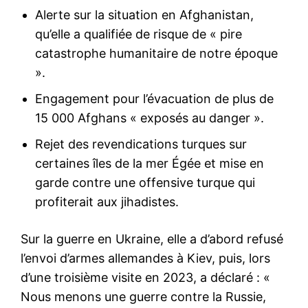
Alerte sur la situation en Afghanistan,
qu’elle a qualifiée de risque de « pire
catastrophe humanitaire de notre époque
».
Engagement pour l’évacuation de plus de
15 000 Afghans « exposés au danger ».
Rejet des revendications turques sur
certaines îles de la mer Égée et mise en
garde contre une offensive turque qui
profiterait aux jihadistes.
Sur la guerre en Ukraine, elle a d’abord refusé
l’envoi d’armes allemandes à Kiev, puis, lors
d’une troisième visite en 2023, a déclaré : «
Nous menons une guerre contre la Russie,