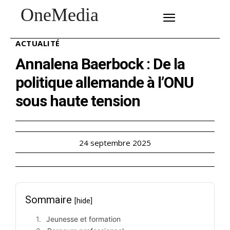
OneMedia
SUBSCRIBE
ACTUALITÉ
Annalena Baerbock : De la
politique allemande à l’ONU
sous haute tension
24 septembre 2025
Sommaire
[hide]
Jeunesse et formation