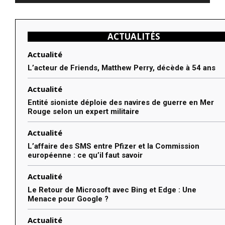
ACTUALITÉS
Actualité
L’acteur de Friends, Matthew Perry, décède à 54 ans
Actualité
Entité sioniste déploie des navires de guerre en Mer
Rouge selon un expert militaire
Actualité
L’affaire des SMS entre Pfizer et la Commission
européenne : ce qu’il faut savoir
Actualité
Le Retour de Microsoft avec Bing et Edge : Une
Menace pour Google ?
Actualité