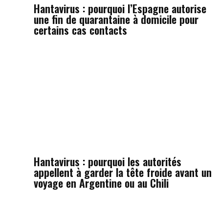
Hantavirus : pourquoi l’Espagne autorise
une fin de quarantaine à domicile pour
certains cas contacts
Hantavirus : pourquoi les autorités
appellent à garder la tête froide avant un
voyage en Argentine ou au Chili