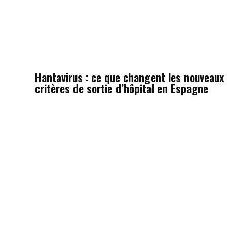
Hantavirus : ce que changent les nouveaux
critères de sortie d’hôpital en Espagne