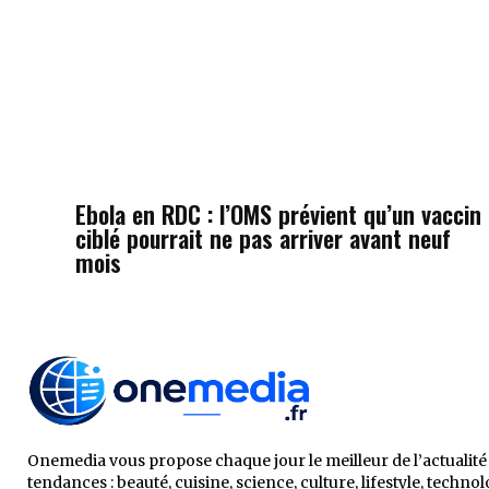
Ebola en RDC : l’OMS prévient qu’un vaccin
ciblé pourrait ne pas arriver avant neuf
mois
Onemedia vous propose chaque jour le meilleur de l’actualité 
tendances : beauté, cuisine, science, culture, lifestyle, technol