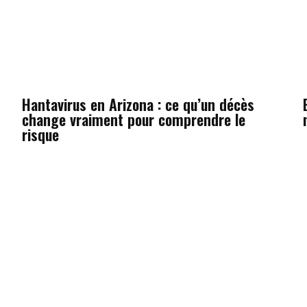
Hantavirus en Arizona : ce qu’un décès
change vraiment pour comprendre le
risque