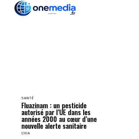
ACTUALITÉ
ÉCONOMI
SANTÉ
Fluazinam : un pesticide
autorisé par l’UE dans les
années 2000 au cœur d’une
nouvelle alerte sanitaire
CHIA