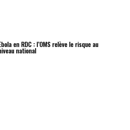
Ebola en RDC : l’OMS relève le risque au
niveau national