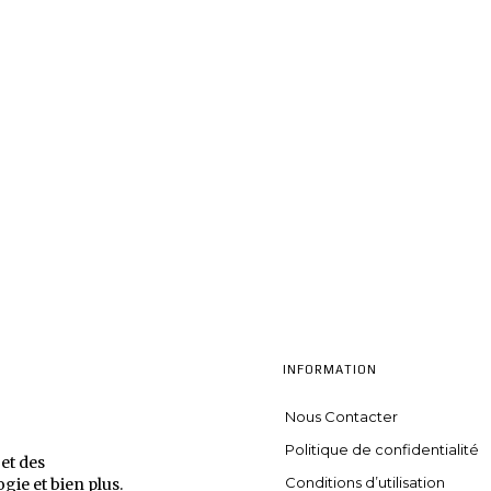
INFORMATION
Nous Contacter
Politique de confidentialité
et des
Conditions d’utilisation
ogie et bien plus.