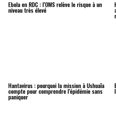
Ebola en RDC : l’OMS relève le risque à un
niveau très élevé
Hantavirus : pourquoi la mission à Ushuaïa
compte pour comprendre l’épidémie sans
paniquer