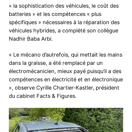
« la sophistication des véhicules, le coût des
batteries » et les compétences « plus
spécifiques » nécessaires à la réparation des
véhicules hybrides, a complété son collègue
Nadhir Baba Arbi.
« Le mécano d’autrefois, qui mettait les mains
dans la graisse, a été remplacé par un
électromécanicien, mieux payé puisqu’il a des
compétences en électricité et en électronique
», observe Cyrille Chartier-Kastler, président
du cabinet Facts & Figures.