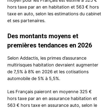
moyen pour les Français est estimé à 325 €
hors taxe par an en habitation et 563 € hors
taxe en auto, selon les estimations du cabinet
et ses partenaires.
Des montants moyens et
premières tendances en 2026
Selon Addactis, les primes d’assurance
multirisques habitation devraient augmenter
de 7,5% à 8% en 2026 et les cotisations
automobile de 5% à 5,5%.
Les Français paieront en moyenne 325 €
hors taxe par an en assurance habitation et
563 € hors taxe en assurance auto, selon le