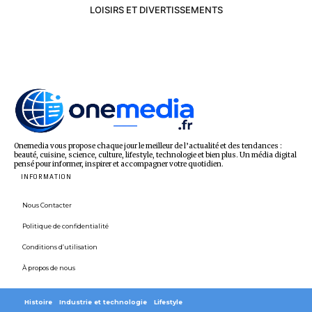
LOISIRS ET DIVERTISSEMENTS
Onemedia vous propose chaque jour le meilleur de l’actualité et des tendances :
beauté, cuisine, science, culture, lifestyle, technologie et bien plus. Un média digital
pensé pour informer, inspirer et accompagner votre quotidien.
INFORMATION
Nous Contacter
Politique de confidentialité
Conditions d’utilisation
À propos de nous
Histoire
Industrie et technologie
Lifestyle