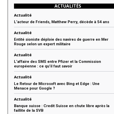
ACTUALITÉS
Actualité
L’acteur de Friends, Matthew Perry, décède à 54 ans
Actualité
Entité sioniste déploie des navires de guerre en Mer
Rouge selon un expert militaire
Actualité
L’affaire des SMS entre Pfizer et la Commission
européenne : ce qu’il faut savoir
Actualité
Le Retour de Microsoft avec Bing et Edge : Une
Menace pour Google ?
Actualité
Banque suisse : Credit Suisse en chute libre après la
faillite de la SVB