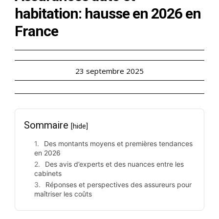
habitation: hausse en 2026 en
France
23 septembre 2025
Sommaire
[hide]
Des montants moyens et premières tendances
en 2026
Des avis d’experts et des nuances entre les
cabinets
Réponses et perspectives des assureurs pour
maîtriser les coûts