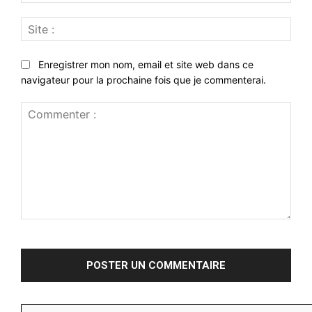
:*
Site
:
Enregistrer mon nom, email et site web dans ce
navigateur pour la prochaine fois que je commenterai.
Commenter
: