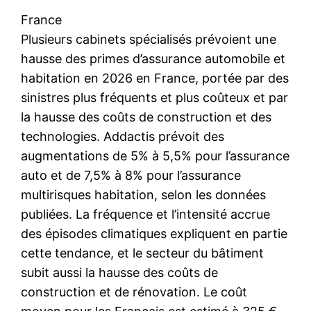
France
Plusieurs cabinets spécialisés prévoient une
hausse des primes d’assurance automobile et
habitation en 2026 en France, portée par des
sinistres plus fréquents et plus coûteux et par
la hausse des coûts de construction et des
technologies. Addactis prévoit des
augmentations de 5% à 5,5% pour l’assurance
auto et de 7,5% à 8% pour l’assurance
multirisques habitation, selon les données
publiées. La fréquence et l’intensité accrue
des épisodes climatiques expliquent en partie
cette tendance, et le secteur du bâtiment
subit aussi la hausse des coûts de
construction et de rénovation. Le coût