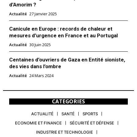
d’Amorim ?
Actualité
27 Janvier 2025
Canicule en Europe : records de chaleur et
mesures d’urgence en France et au Portugal
Actualité
30 Juin 2025
Centaines d’ouvriers de Gaza en Entité sioniste,
des vies dans l’ombre
Actualité
24 Mars 2024
CATEGORIES
ACTUALITÉ
SANTÉ
SPORTS
ECONOMIE ET FINANCE
SÉCURITÉ ET DÉFENSE
INDUSTRIE ET TECHNOLOGIE