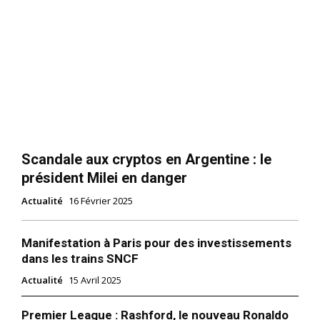
Scandale aux cryptos en Argentine : le
président Milei en danger
Actualité
16 Février 2025
Manifestation à Paris pour des investissements
dans les trains SNCF
Actualité
15 Avril 2025
Premier League : Rashford, le nouveau Ronaldo