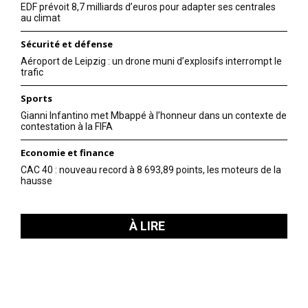
EDF prévoit 8,7 milliards d’euros pour adapter ses centrales
au climat
Sécurité et défense
Aéroport de Leipzig : un drone muni d’explosifs interrompt le
trafic
Sports
Gianni Infantino met Mbappé à l’honneur dans un contexte de
contestation à la FIFA
Economie et finance
CAC 40 : nouveau record à 8 693,89 points, les moteurs de la
hausse
À LIRE