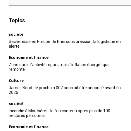
Topics
société
Sécheresse en Europe : le Rhin sous pression, la logistique en
alerte
Economie et finance
Zone euro : l’activité repart, mais l’inflation énergétique
remonte
Culture
James Bond : le prochain 007 pourrait être annoncé avant fin
2026
société
Incendie à Montséret : le feu contenu après plus de 100
hectares parcourus
Economie et finance