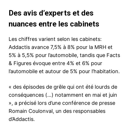
Des avis d’experts et des
nuances entre les cabinets
Les chiffres varient selon les cabinets:
Addactis avance 7,5% à 8% pour la MRH et
5% à 5,5% pour l’automobile, tandis que Facts
& Figures évoque entre 4% et 6% pour
l’automobile et autour de 5% pour l’habitation.
« des épisodes de grêle qui ont été lourds de
conséquences (…) notamment en mai et juin
», a précisé lors d’une conférence de presse
Romain Coulonval, un des responsables
d’Addactis.