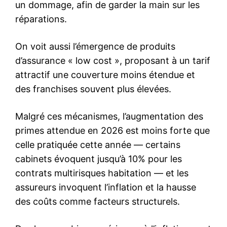
un dommage, afin de garder la main sur les
réparations.
On voit aussi l’émergence de produits
d’assurance « low cost », proposant à un tarif
attractif une couverture moins étendue et
des franchises souvent plus élevées.
Malgré ces mécanismes, l’augmentation des
primes attendue en 2026 est moins forte que
celle pratiquée cette année — certains
cabinets évoquent jusqu’à 10% pour les
contrats multirisques habitation — et les
assureurs invoquent l’inflation et la hausse
des coûts comme facteurs structurels.