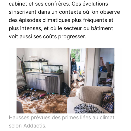
cabinet et ses confrères. Ces évolutions
s’inscrivent dans un contexte où l’on observe
des épisodes climatiques plus fréquents et
plus intenses, et où le secteur du bâtiment
voit aussi ses coûts progresser.
Hausses prévues des primes liées au climat
selon Addactis.