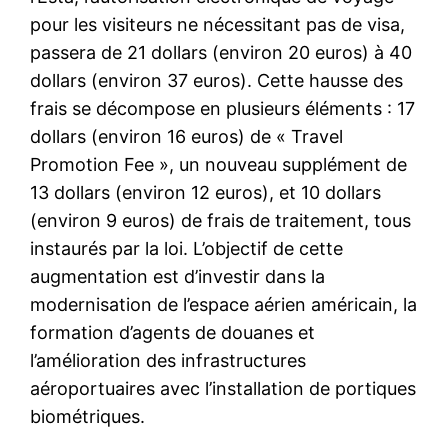
pour les visiteurs ne nécessitant pas de visa,
passera de 21 dollars (environ 20 euros) à 40
dollars (environ 37 euros). Cette hausse des
frais se décompose en plusieurs éléments : 17
dollars (environ 16 euros) de « Travel
Promotion Fee », un nouveau supplément de
13 dollars (environ 12 euros), et 10 dollars
(environ 9 euros) de frais de traitement, tous
instaurés par la loi. L’objectif de cette
augmentation est d’investir dans la
modernisation de l’espace aérien américain, la
formation d’agents de douanes et
l’amélioration des infrastructures
aéroportuaires avec l’installation de portiques
biométriques.