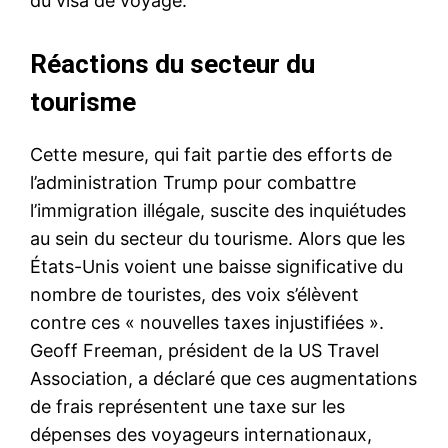
du visa de voyage.
Réactions du secteur du
tourisme
Cette mesure, qui fait partie des efforts de
l’administration Trump pour combattre
l’immigration illégale, suscite des inquiétudes
au sein du secteur du tourisme. Alors que les
États-Unis voient une baisse significative du
nombre de touristes, des voix s’élèvent
contre ces « nouvelles taxes injustifiées ».
Geoff Freeman, président de la US Travel
Association, a déclaré que ces augmentations
de frais représentent une taxe sur les
dépenses des voyageurs internationaux,