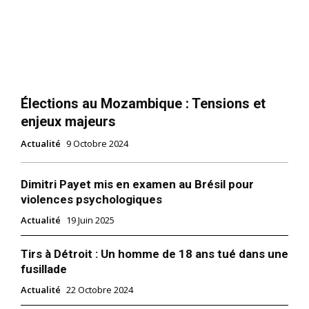
Élections au Mozambique : Tensions et
enjeux majeurs
Actualité
9 Octobre 2024
Dimitri Payet mis en examen au Brésil pour
violences psychologiques
Actualité
19 Juin 2025
Tirs à Détroit : Un homme de 18 ans tué dans une
fusillade
Actualité
22 Octobre 2024