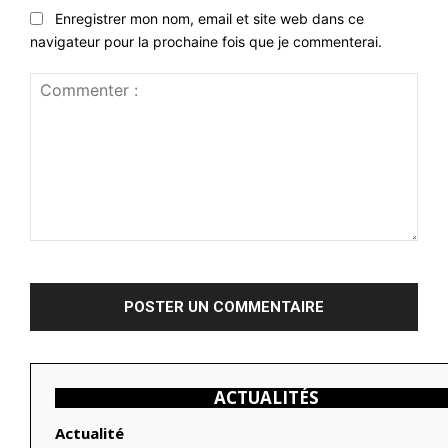
Enregistrer mon nom, email et site web dans ce
navigateur pour la prochaine fois que je commenterai.
Commenter
:
ACTUALITÉS
Actualité