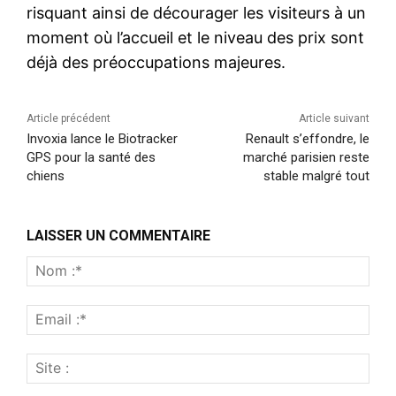
risquant ainsi de décourager les visiteurs à un
moment où l’accueil et le niveau des prix sont
déjà des préoccupations majeures.
Article précédent
Article suivant
Invoxia lance le Biotracker
Renault s’effondre, le
GPS pour la santé des
marché parisien reste
chiens
stable malgré tout
LAISSER UN COMMENTAIRE
Nom
:*
Emai
:*
Site
: