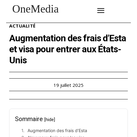
OneMedia
SUBSCRIBE
ACTUALITÉ
Augmentation des frais d’Esta
et visa pour entrer aux États-
Unis
19 juillet 2025
Sommaire
[hide]
Augmentation des frais d’Esta