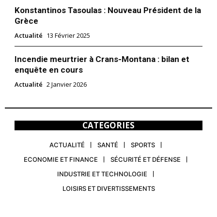
Konstantinos Tasoulas : Nouveau Président de la
Grèce
Actualité
13 Février 2025
Incendie meurtrier à Crans-Montana : bilan et
enquête en cours
Actualité
2 Janvier 2026
CATEGORIES
ACTUALITÉ
SANTÉ
SPORTS
ECONOMIE ET FINANCE
SÉCURITÉ ET DÉFENSE
INDUSTRIE ET TECHNOLOGIE
LOISIRS ET DIVERTISSEMENTS