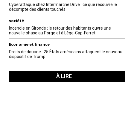
Cyberattaque chez Intermarché Drive : ce que recouvre le
décompte des clients touchés
société
Incendie en Gironde : le retour des habitants ouvre une
nouvelle phase au Porge et à Lège-Cap-Ferret
Economie et finance
Droits de douane : 25 États américains attaquent le nouveau
dispositif de Trump
À LIRE