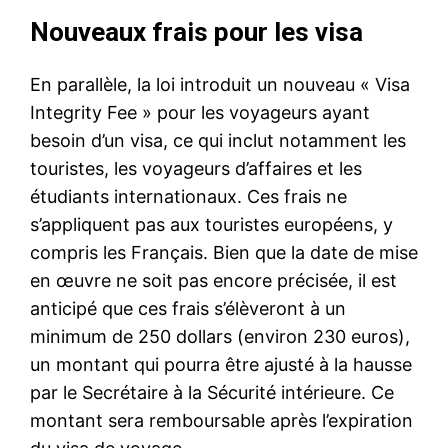
Nouveaux frais pour les visa
En parallèle, la loi introduit un nouveau « Visa
Integrity Fee » pour les voyageurs ayant
besoin d’un visa, ce qui inclut notamment les
touristes, les voyageurs d’affaires et les
étudiants internationaux. Ces frais ne
s’appliquent pas aux touristes européens, y
compris les Français. Bien que la date de mise
en œuvre ne soit pas encore précisée, il est
anticipé que ces frais s’élèveront à un
minimum de 250 dollars (environ 230 euros),
un montant qui pourra être ajusté à la hausse
par le Secrétaire à la Sécurité intérieure. Ce
montant sera remboursable après l’expiration