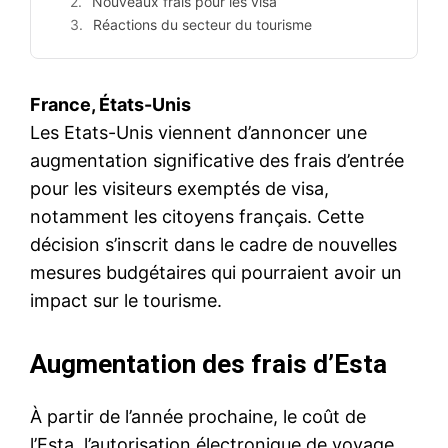
Nouveaux frais pour les visa
Réactions du secteur du tourisme
France, États-Unis
Les Etats-Unis viennent d’annoncer une
augmentation significative des frais d’entrée
pour les visiteurs exemptés de visa,
notamment les citoyens français. Cette
décision s’inscrit dans le cadre de nouvelles
mesures budgétaires qui pourraient avoir un
impact sur le tourisme.
Augmentation des frais d’Esta
À partir de l’année prochaine, le coût de
l’Esta, l’autorisation électronique de voyage