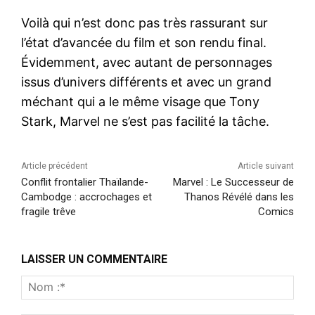
Voilà qui n’est donc pas très rassurant sur
l’état d’avancée du film et son rendu final.
Évidemment, avec autant de personnages
issus d’univers différents et avec un grand
méchant qui a le même visage que Tony
Stark, Marvel ne s’est pas facilité la tâche.
Article précédent
Article suivant
Conflit frontalier Thaïlande-
Marvel : Le Successeur de
Cambodge : accrochages et
Thanos Révélé dans les
fragile trêve
Comics
LAISSER UN COMMENTAIRE
Nom
:*