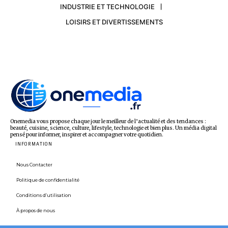
INDUSTRIE ET TECHNOLOGIE
LOISIRS ET DIVERTISSEMENTS
Onemedia vous propose chaque jour le meilleur de l’actualité et des tendances :
beauté, cuisine, science, culture, lifestyle, technologie et bien plus. Un média digital
pensé pour informer, inspirer et accompagner votre quotidien.
INFORMATION
Nous Contacter
Politique de confidentialité
Conditions d’utilisation
À propos de nous