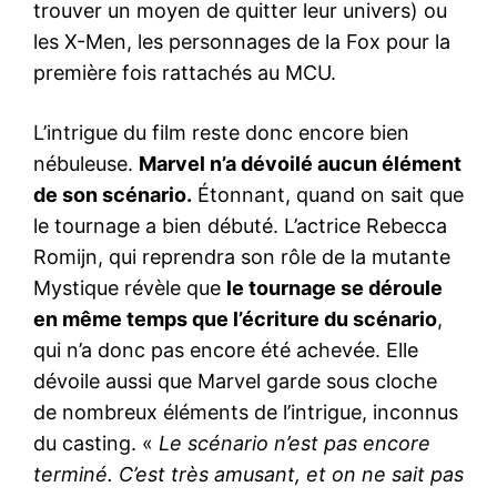
trouver un moyen de quitter leur univers) ou
les X-Men, les personnages de la Fox pour la
première fois rattachés au MCU.
L’intrigue du film reste donc encore bien
nébuleuse.
Marvel n’a dévoilé aucun élément
de son scénario.
Étonnant, quand on sait que
le tournage a bien débuté. L’actrice Rebecca
Romijn, qui reprendra son rôle de la mutante
Mystique révèle que
le tournage se déroule
en même temps que l’écriture du scénario
,
qui n’a donc pas encore été achevée. Elle
dévoile aussi que Marvel garde sous cloche
de nombreux éléments de l’intrigue, inconnus
du casting. «
Le scénario n’est pas encore
terminé. C’est très amusant, et on ne sait pas