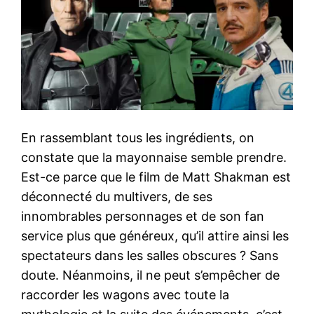
En rassemblant tous les ingrédients, on
constate que la mayonnaise semble prendre.
Est-ce parce que le film de Matt Shakman est
déconnecté du multivers, de ses
innombrables personnages et de son fan
service plus que généreux, qu’il attire ainsi les
spectateurs dans les salles obscures ? Sans
doute. Néanmoins, il ne peut s’empêcher de
raccorder les wagons avec toute la