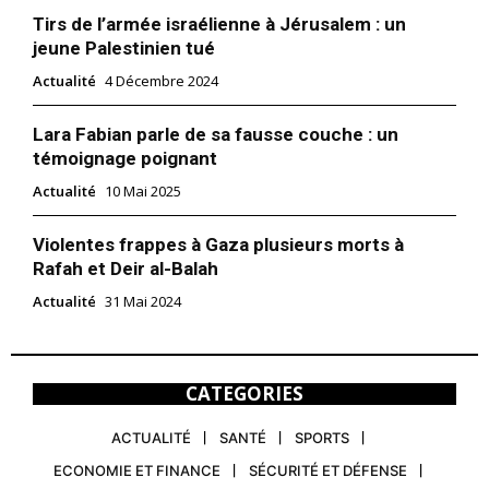
Tirs de l’armée israélienne à Jérusalem : un
jeune Palestinien tué
Actualité
4 Décembre 2024
Lara Fabian parle de sa fausse couche : un
témoignage poignant
Actualité
10 Mai 2025
Violentes frappes à Gaza plusieurs morts à
Rafah et Deir al-Balah
Actualité
31 Mai 2024
CATEGORIES
ACTUALITÉ
SANTÉ
SPORTS
ECONOMIE ET FINANCE
SÉCURITÉ ET DÉFENSE