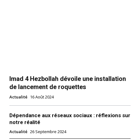
Imad 4 Hezbollah dévoile une installation
de lancement de roquettes
Actualité
16 Août 2024
Dépendance aux réseaux sociaux : réflexions sur
notre réalité
Actualité
26 Septembre 2024