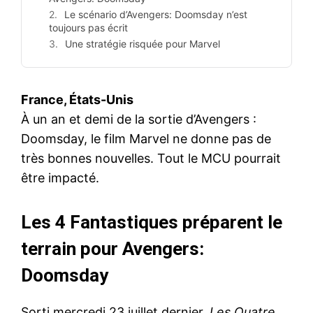
Le scénario d’Avengers: Doomsday n’est
toujours pas écrit
Une stratégie risquée pour Marvel
France, États-Unis
À un an et demi de la sortie d’Avengers :
Doomsday, le film Marvel ne donne pas de
très bonnes nouvelles. Tout le MCU pourrait
être impacté.
Les 4 Fantastiques préparent le
terrain pour Avengers:
Doomsday
Sorti mercredi 23 juillet dernier,
Les Quatre