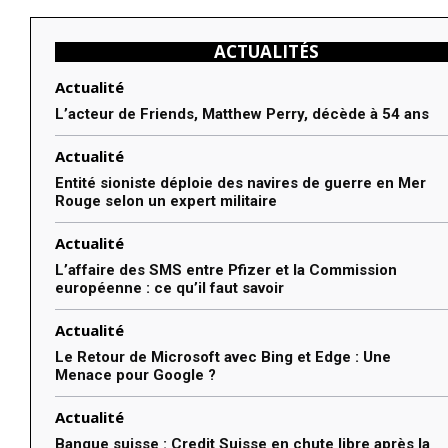
ACTUALITÉS
Actualité
L’acteur de Friends, Matthew Perry, décède à 54 ans
Actualité
Entité sioniste déploie des navires de guerre en Mer
Rouge selon un expert militaire
Actualité
L’affaire des SMS entre Pfizer et la Commission
européenne : ce qu’il faut savoir
Actualité
Le Retour de Microsoft avec Bing et Edge : Une
Menace pour Google ?
Actualité
Banque suisse : Credit Suisse en chute libre après la