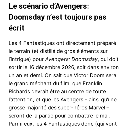
Le scénario d’Avengers:
Doomsday n’est toujours pas
écrit
Les 4 Fantastiques ont directement préparé
le terrain (et distillé de gros éléments sur
l’intrigue) pour
Avengers: Doomsday
, qui doit
sortir le 16 décembre 2026, soit dans environ
un an et demi. On sait que Victor Doom sera
le grand méchant du film, que Franklin
Richards devrait être au centre de toute
l’attention, et que les Avengers – ainsi qu’une
grosse majorité des super-héros Marvel –
seront de la partie pour combattre le mal.
Parmi eux, les 4 Fantastiques donc (qui vont