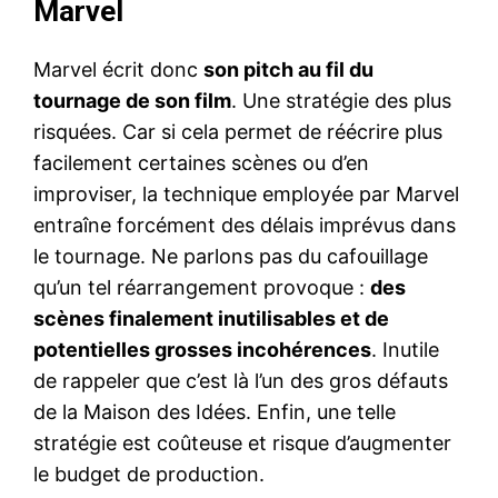
Marvel
Marvel écrit donc
son pitch au fil du
tournage de son film
. Une stratégie des plus
risquées. Car si cela permet de réécrire plus
facilement certaines scènes ou d’en
improviser, la technique employée par Marvel
entraîne forcément des délais imprévus dans
le tournage. Ne parlons pas du cafouillage
qu’un tel réarrangement provoque :
des
scènes finalement inutilisables et de
potentielles grosses incohérences
. Inutile
de rappeler que c’est là l’un des gros défauts
de la Maison des Idées. Enfin, une telle
stratégie est coûteuse et risque d’augmenter
le budget de production.