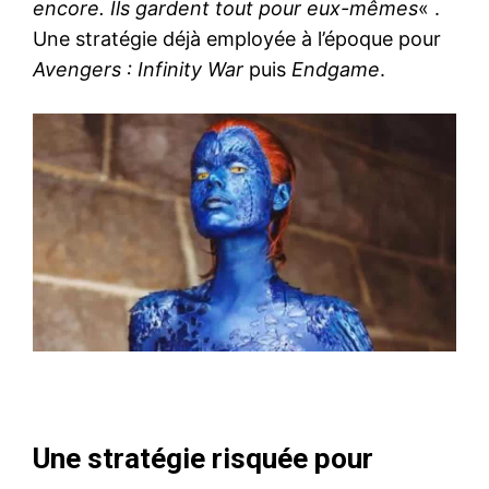
encore. Ils gardent tout pour eux-mêmes
« .
Une stratégie déjà employée à l’époque pour
Avengers : Infinity War
puis
Endgame
.
Une stratégie risquée pour