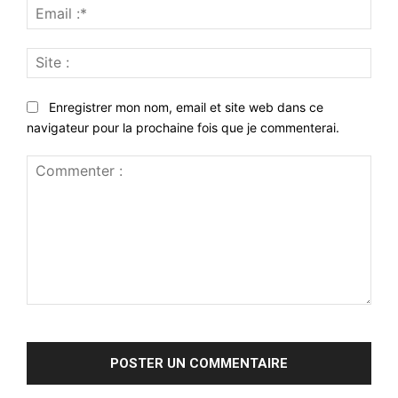
Emai
:*
Site
:
Enregistrer mon nom, email et site web dans ce
navigateur pour la prochaine fois que je commenterai.
Commenter
: