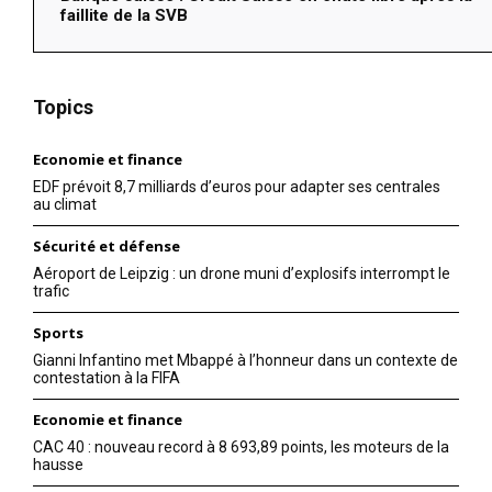
faillite de la SVB
Topics
Economie et finance
EDF prévoit 8,7 milliards d’euros pour adapter ses centrales
au climat
Sécurité et défense
Aéroport de Leipzig : un drone muni d’explosifs interrompt le
trafic
Sports
Gianni Infantino met Mbappé à l’honneur dans un contexte de
contestation à la FIFA
Economie et finance
CAC 40 : nouveau record à 8 693,89 points, les moteurs de la
hausse