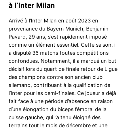
à l’Inter Milan
Arrivé à l’Inter Milan en août 2023 en
provenance du Bayern Munich, Benjamin
Pavard, 29 ans, s’est rapidement imposé
comme un élément essentiel. Cette saison, il
a disputé 36 matchs toutes compétitions
confondues. Notamment, il a marqué un but
décisif lors du quart de finale retour de Ligue
des champions contre son ancien club
allemand, contribuant à la qualification de
l’Inter pour les demi-finales. Ce joueur a déjà
fait face à une période d’absence en raison
d’une élongation du biceps fémoral de la
cuisse gauche, qui l’a tenu éloigné des
terrains tout le mois de décembre et une