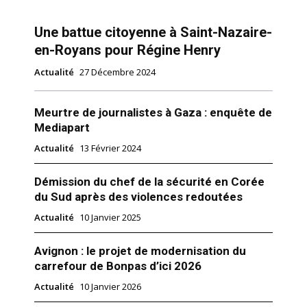
Une battue citoyenne à Saint-Nazaire-
en-Royans pour Régine Henry
Actualité
27 Décembre 2024
Meurtre de journalistes à Gaza : enquête de
Mediapart
Actualité
13 Février 2024
Démission du chef de la sécurité en Corée
du Sud après des violences redoutées
Actualité
10 Janvier 2025
Avignon : le projet de modernisation du
carrefour de Bonpas d’ici 2026
Actualité
10 Janvier 2026