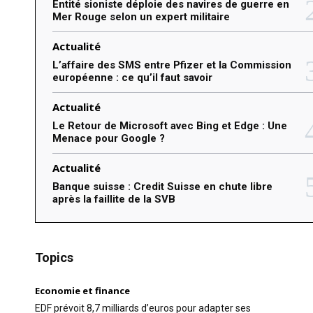
Entité sioniste déploie des navires de guerre en
Mer Rouge selon un expert militaire
Actualité
L’affaire des SMS entre Pfizer et la Commission
européenne : ce qu’il faut savoir
Actualité
Le Retour de Microsoft avec Bing et Edge : Une
Menace pour Google ?
Actualité
Banque suisse : Credit Suisse en chute libre
après la faillite de la SVB
Topics
Economie et finance
EDF prévoit 8,7 milliards d’euros pour adapter ses