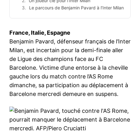
Un joueur clé pour l’Inter Milan
Le parcours de Benjamin Pavard à l’Inter Milan
France, Italie, Espagne
Benjamin Pavard, défenseur français de l’Inter
Milan, est incertain pour la demi-finale aller
de Ligue des champions face au FC
Barcelone. Victime d’une entorse à la cheville
gauche lors du match contre l’AS Rome
dimanche, sa participation au déplacement à
Barcelone mercredi demeure en suspens.