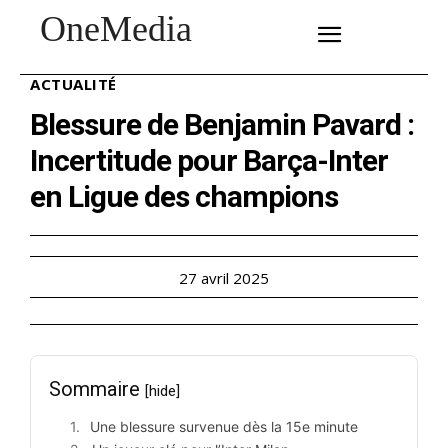
OneMedia
SUBSCRIBE
ACTUALITÉ
Blessure de Benjamin Pavard :
Incertitude pour Barça-Inter
en Ligue des champions
27 avril 2025
Sommaire
[hide]
Une blessure survenue dès la 15e minute