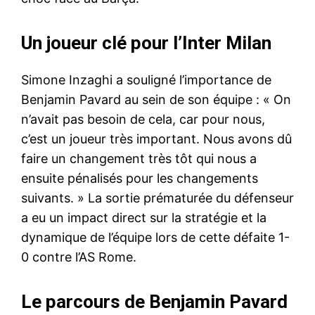
Un joueur clé pour l’Inter Milan
Simone Inzaghi a souligné l’importance de
Benjamin Pavard au sein de son équipe : « On
n’avait pas besoin de cela, car pour nous,
c’est un joueur très important. Nous avons dû
faire un changement très tôt qui nous a
ensuite pénalisés pour les changements
suivants. » La sortie prématurée du défenseur
a eu un impact direct sur la stratégie et la
dynamique de l’équipe lors de cette défaite 1-
0 contre l’AS Rome.
Le parcours de Benjamin Pavard