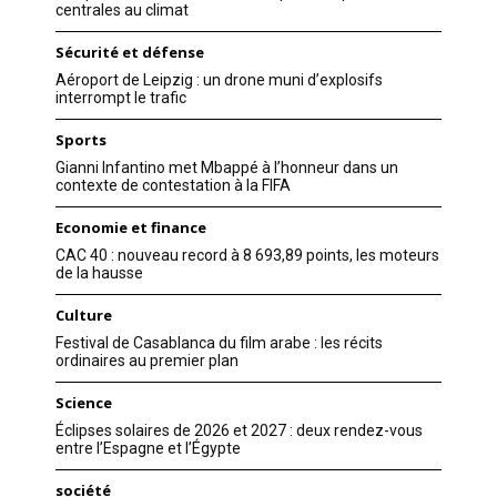
centrales au climat
Sécurité et défense
Aéroport de Leipzig : un drone muni d’explosifs
interrompt le trafic
Sports
Gianni Infantino met Mbappé à l’honneur dans un
contexte de contestation à la FIFA
Economie et finance
CAC 40 : nouveau record à 8 693,89 points, les moteurs
de la hausse
Culture
Festival de Casablanca du film arabe : les récits
ordinaires au premier plan
Science
Éclipses solaires de 2026 et 2027 : deux rendez-vous
entre l’Espagne et l’Égypte
société