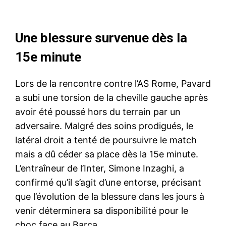
Une blessure survenue dès la
15e minute
Lors de la rencontre contre l’AS Rome, Pavard
a subi une torsion de la cheville gauche après
avoir été poussé hors du terrain par un
adversaire. Malgré des soins prodigués, le
latéral droit a tenté de poursuivre le match
mais a dû céder sa place dès la 15e minute.
L’entraîneur de l’Inter, Simone Inzaghi, a
confirmé qu’il s’agit d’une entorse, précisant
que l’évolution de la blessure dans les jours à
venir déterminera sa disponibilité pour le
choc face au Barça.