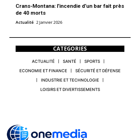
Crans-Montana: l’incendie d’un bar fait près
de 40 morts
Actualité
2 Janvier 2026
CATEGORIES
ACTUALITÉ
SANTÉ
SPORTS
ECONOMIE ET FINANCE
SÉCURITÉ ET DÉFENSE
INDUSTRIE ET TECHNOLOGIE
LOISIRS ET DIVERTISSEMENTS