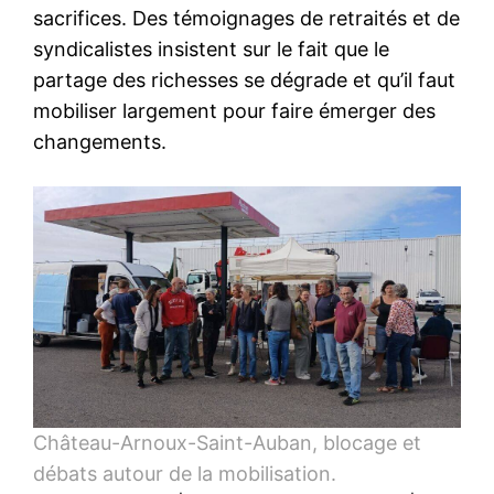
sacrifices. Des témoignages de retraités et de
syndicalistes insistent sur le fait que le
partage des richesses se dégrade et qu’il faut
mobiliser largement pour faire émerger des
changements.
Château-Arnoux-Saint-Auban, blocage et
débats autour de la mobilisation.