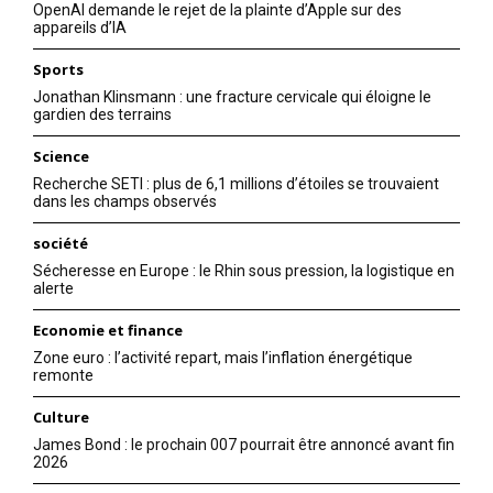
OpenAI demande le rejet de la plainte d’Apple sur des
appareils d’IA
Sports
Jonathan Klinsmann : une fracture cervicale qui éloigne le
gardien des terrains
Science
Recherche SETI : plus de 6,1 millions d’étoiles se trouvaient
dans les champs observés
société
Sécheresse en Europe : le Rhin sous pression, la logistique en
alerte
Economie et finance
Zone euro : l’activité repart, mais l’inflation énergétique
remonte
Culture
James Bond : le prochain 007 pourrait être annoncé avant fin
2026