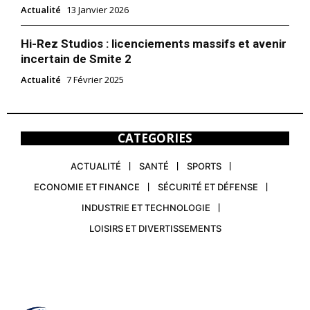
Actualité
13 Janvier 2026
Hi-Rez Studios : licenciements massifs et avenir
incertain de Smite 2
Actualité
7 Février 2025
CATEGORIES
ACTUALITÉ
SANTÉ
SPORTS
ECONOMIE ET FINANCE
SÉCURITÉ ET DÉFENSE
INDUSTRIE ET TECHNOLOGIE
LOISIRS ET DIVERTISSEMENTS