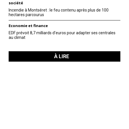
société
Incendie à Montséret : le feu contenu après plus de 100
hectares parcourus
Economie et finance
EDF prévoit 8,7 milliards d’euros pour adapter ses centrales
au climat
À LIRE