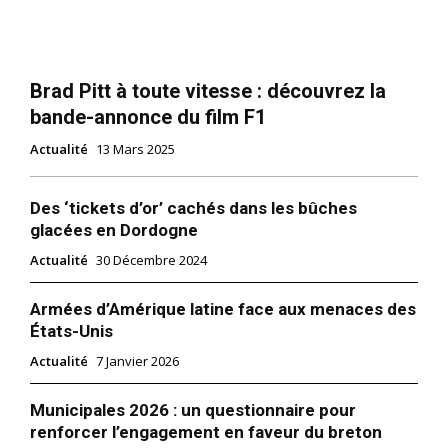
Brad Pitt à toute vitesse : découvrez la
bande-annonce du film F1
Actualité
13 Mars 2025
Des ‘tickets d’or’ cachés dans les bûches
glacées en Dordogne
Actualité
30 Décembre 2024
Armées d’Amérique latine face aux menaces des
États-Unis
Actualité
7 Janvier 2026
Municipales 2026 : un questionnaire pour
renforcer l’engagement en faveur du breton