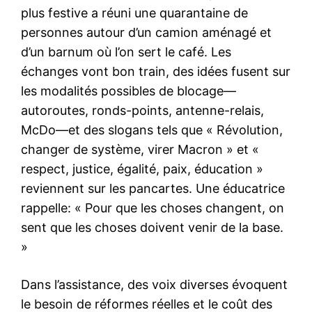
plus festive a réuni une quarantaine de
personnes autour d’un camion aménagé et
d’un barnum où l’on sert le café. Les
échanges vont bon train, des idées fusent sur
les modalités possibles de blocage—
autoroutes, ronds-points, antenne-relais,
McDo—et des slogans tels que « Révolution,
changer de système, virer Macron » et «
respect, justice, égalité, paix, éducation »
reviennent sur les pancartes. Une éducatrice
rappelle: « Pour que les choses changent, on
sent que les choses doivent venir de la base.
»
Dans l’assistance, des voix diverses évoquent
le besoin de réformes réelles et le coût des