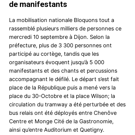
de manifestants
La mobilisation nationale Bloquons tout a
rassemblé plusieurs milliers de personnes ce
mercredi 10 septembre à Dijon. Selon la
préfecture, plus de 3 300 personnes ont
participé au cortège, tandis que les
organisateurs évoquent jusqu’à 5 000
manifestants et des chants et percussions
accompagnant le défilé. Le départ s’est fait
place de la République puis a mené vers la
place du 30-Octobre et la place Wilson; la
circulation du tramway a été perturbée et des
bus relais ont été déployés entre Chenôve
Centre et Monge Cité de la Gastronomie,
ainsi qu’entre Auditorium et Quetigny.