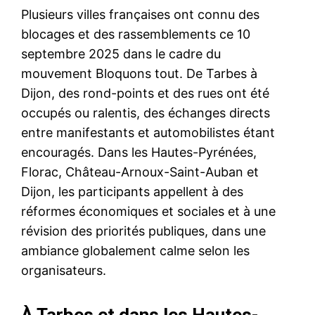
Plusieurs villes françaises ont connu des
blocages et des rassemblements ce 10
septembre 2025 dans le cadre du
mouvement Bloquons tout. De Tarbes à
Dijon, des rond-points et des rues ont été
occupés ou ralentis, des échanges directs
entre manifestants et automobilistes étant
encouragés. Dans les Hautes-Pyrénées,
Florac, Château-Arnoux-Saint-Auban et
Dijon, les participants appellent à des
réformes économiques et sociales et à une
révision des priorités publiques, dans une
ambiance globalement calme selon les
organisateurs.