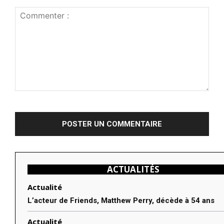
Commenter
:
ACTUALITÉS
Actualité
L’acteur de Friends, Matthew Perry, décède à 54 ans
Actualité