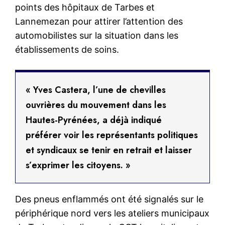
points des hôpitaux de Tarbes et
Lannemezan pour attirer l’attention des
automobilistes sur la situation dans les
établissements de soins.
« Yves Castera, l’une de chevilles
ouvrières du mouvement dans les
Hautes-Pyrénées, a déjà indiqué
préférer voir les représentants politiques
et syndicaux se tenir en retrait et laisser
s’exprimer les citoyens. »
Des pneus enflammés ont été signalés sur le
périphérique nord vers les ateliers municipaux