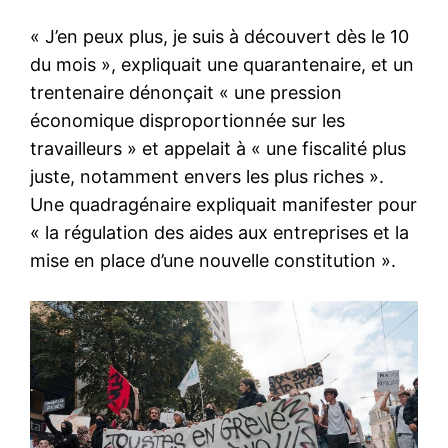
« J’en peux plus, je suis à découvert dès le 10
du mois », expliquait une quarantenaire, et un
trentenaire dénonçait « une pression
économique disproportionnée sur les
travailleurs » et appelait à « une fiscalité plus
juste, notamment envers les plus riches ».
Une quadragénaire expliquait manifester pour
« la régulation des aides aux entreprises et la
mise en place d’une nouvelle constitution ».