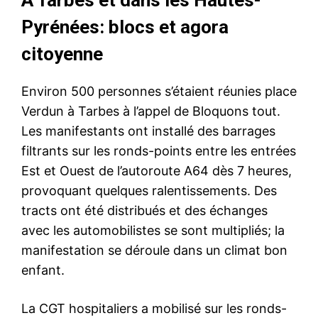
À Tarbes et dans les Hautes-
Pyrénées: blocs et agora
citoyenne
Environ 500 personnes s’étaient réunies place
Verdun à Tarbes à l’appel de Bloquons tout.
Les manifestants ont installé des barrages
filtrants sur les ronds-points entre les entrées
Est et Ouest de l’autoroute A64 dès 7 heures,
provoquant quelques ralentissements. Des
tracts ont été distribués et des échanges
avec les automobilistes se sont multipliés; la
manifestation se déroule dans un climat bon
enfant.
La CGT hospitaliers a mobilisé sur les ronds-