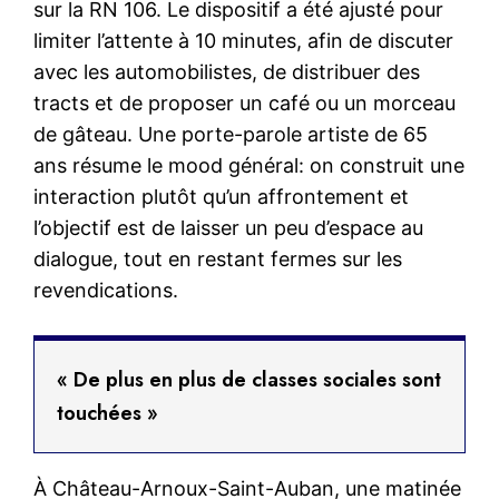
sur la RN 106. Le dispositif a été ajusté pour
limiter l’attente à 10 minutes, afin de discuter
avec les automobilistes, de distribuer des
tracts et de proposer un café ou un morceau
de gâteau. Une porte-parole artiste de 65
ans résume le mood général: on construit une
interaction plutôt qu’un affrontement et
l’objectif est de laisser un peu d’espace au
dialogue, tout en restant fermes sur les
revendications.
« De plus en plus de classes sociales sont
touchées »
À Château-Arnoux-Saint-Auban, une matinée