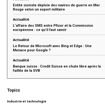
Entité sioniste déploie des navires de guerre en Mer
Rouge selon un expert militaire
Actualité
L’affaire des SMS entre Pfizer et la Commission
européenne : ce qu’il faut savoir
Actualité
Le Retour de Microsoft avec Bing et Edge : Une
Menace pour Google ?
Actualité
Banque suisse : Credit Suisse en chute libre après la
faillite de la SVB
Topics
Industrie et technologie