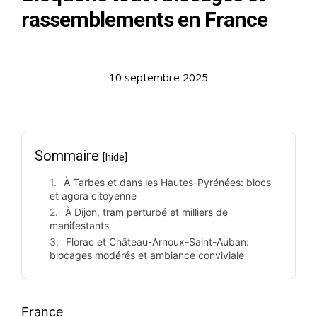
rassemblements en France
10 septembre 2025
Sommaire
[hide]
À Tarbes et dans les Hautes-Pyrénées: blocs
et agora citoyenne
À Dijon, tram perturbé et milliers de
manifestants
Florac et Château-Arnoux-Saint-Auban:
blocages modérés et ambiance conviviale
France