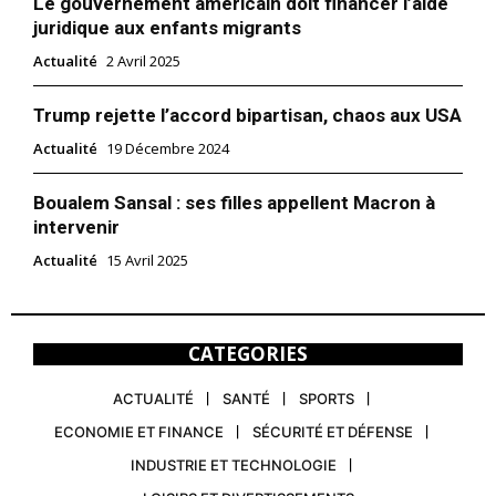
Le gouvernement américain doit financer l’aide
juridique aux enfants migrants
Actualité
2 Avril 2025
Trump rejette l’accord bipartisan, chaos aux USA
Actualité
19 Décembre 2024
Boualem Sansal : ses filles appellent Macron à
intervenir
Actualité
15 Avril 2025
CATEGORIES
ACTUALITÉ
SANTÉ
SPORTS
ECONOMIE ET FINANCE
SÉCURITÉ ET DÉFENSE
INDUSTRIE ET TECHNOLOGIE