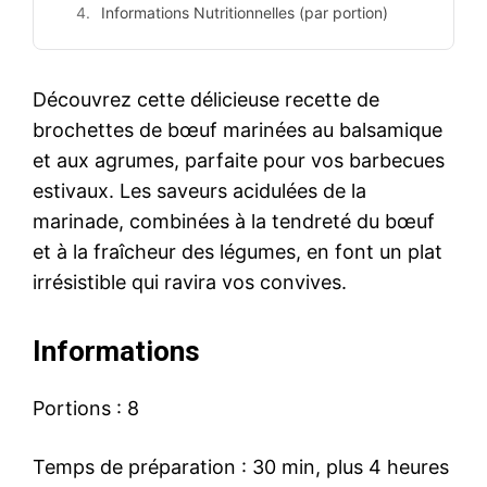
Informations Nutritionnelles (par portion)
Découvrez cette délicieuse recette de
brochettes de bœuf marinées au balsamique
et aux agrumes, parfaite pour vos barbecues
estivaux. Les saveurs acidulées de la
marinade, combinées à la tendreté du bœuf
et à la fraîcheur des légumes, en font un plat
irrésistible qui ravira vos convives.
Informations
Portions : 8
Temps de préparation : 30 min, plus 4 heures