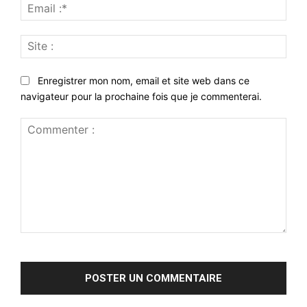
Emai
:*
Site
:
Enregistrer mon nom, email et site web dans ce
navigateur pour la prochaine fois que je commenterai.
Commenter
: