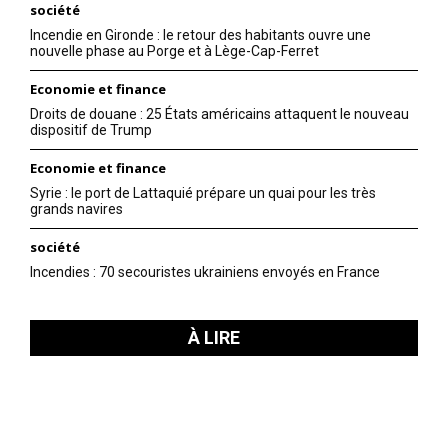
société
Incendie en Gironde : le retour des habitants ouvre une
nouvelle phase au Porge et à Lège-Cap-Ferret
Economie et finance
Droits de douane : 25 États américains attaquent le nouveau
dispositif de Trump
Economie et finance
Syrie : le port de Lattaquié prépare un quai pour les très
grands navires
société
Incendies : 70 secouristes ukrainiens envoyés en France
À LIRE