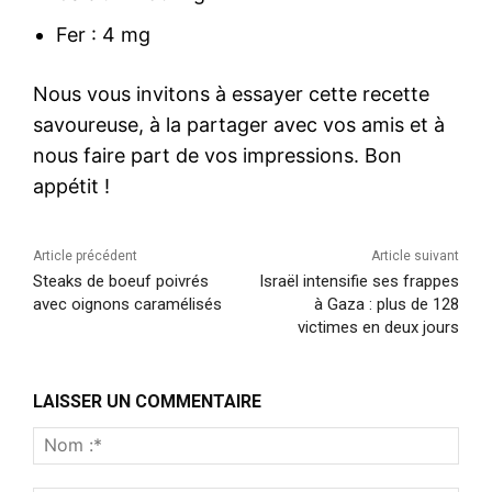
Fer : 4 mg
Nous vous invitons à essayer cette recette
savoureuse, à la partager avec vos amis et à
nous faire part de vos impressions. Bon
appétit !
Article précédent
Article suivant
Steaks de boeuf poivrés
Israël intensifie ses frappes
avec oignons caramélisés
à Gaza : plus de 128
victimes en deux jours
LAISSER UN COMMENTAIRE
Nom
:*