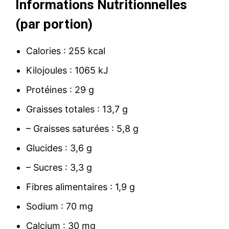
Informations Nutritionnelles
(par portion)
Calories : 255 kcal
Kilojoules : 1065 kJ
Protéines : 29 g
Graisses totales : 13,7 g
– Graisses saturées : 5,8 g
Glucides : 3,6 g
– Sucres : 3,3 g
Fibres alimentaires : 1,9 g
Sodium : 70 mg
Calcium : 30 mg