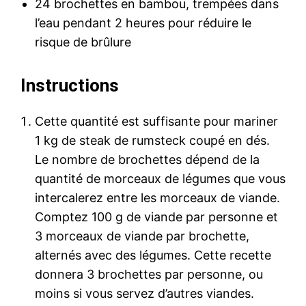
24 brochettes en bambou, trempées dans
l’eau pendant 2 heures pour réduire le
risque de brûlure
Instructions
Cette quantité est suffisante pour mariner
1 kg de steak de rumsteck coupé en dés.
Le nombre de brochettes dépend de la
quantité de morceaux de légumes que vous
intercalerez entre les morceaux de viande.
Comptez 100 g de viande par personne et
3 morceaux de viande par brochette,
alternés avec des légumes. Cette recette
donnera 3 brochettes par personne, ou
moins si vous servez d’autres viandes.