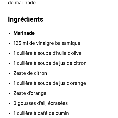
de marinade
Ingrédients
Marinade
125 ml de vinaigre balsamique
1 cuillère à soupe d’huile d’olive
1 cuillère à soupe de jus de citron
Zeste de citron
1 cuillère à soupe de jus d’orange
Zeste d’orange
3 gousses d’ail, écrasées
1 cuillère à café de cumin