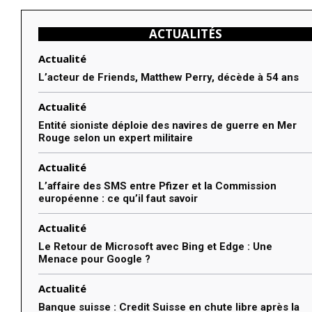
ACTUALITÉS
Actualité
L’acteur de Friends, Matthew Perry, décède à 54 ans
Actualité
Entité sioniste déploie des navires de guerre en Mer
Rouge selon un expert militaire
Actualité
L’affaire des SMS entre Pfizer et la Commission
européenne : ce qu’il faut savoir
Actualité
Le Retour de Microsoft avec Bing et Edge : Une
Menace pour Google ?
Actualité
Banque suisse : Credit Suisse en chute libre après la