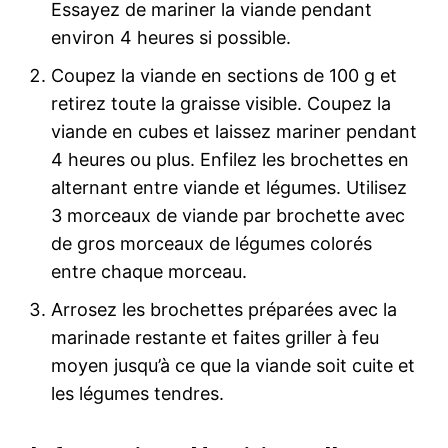
Essayez de mariner la viande pendant
environ 4 heures si possible.
Coupez la viande en sections de 100 g et
retirez toute la graisse visible. Coupez la
viande en cubes et laissez mariner pendant
4 heures ou plus. Enfilez les brochettes en
alternant entre viande et légumes. Utilisez
3 morceaux de viande par brochette avec
de gros morceaux de légumes colorés
entre chaque morceau.
Arrosez les brochettes préparées avec la
marinade restante et faites griller à feu
moyen jusqu’à ce que la viande soit cuite et
les légumes tendres.