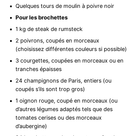
Quelques tours de moulin à poivre noir
Pour les brochettes
1 kg de steak de rumsteck
2 poivrons, coupés en morceaux
(choisissez différentes couleurs si possible)
3 courgettes, coupées en morceaux ou en
tranches épaisses
24 champignons de Paris, entiers (ou
coupés s’ils sont trop gros)
1 oignon rouge, coupé en morceaux (ou
d’autres légumes adaptés tels que des
tomates cerises ou des morceaux
d’aubergine)