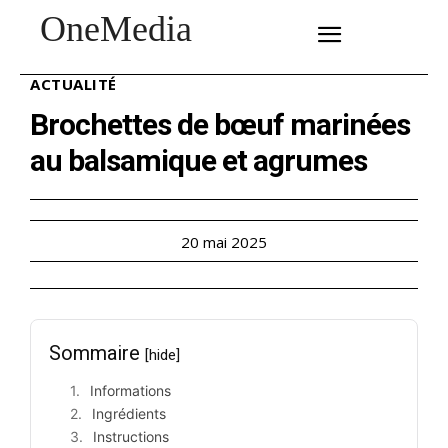
OneMedia
SUBSCRIBE
ACTUALITÉ
Brochettes de bœuf marinées
au balsamique et agrumes
20 mai 2025
Sommaire
[hide]
Informations
Ingrédients
Instructions