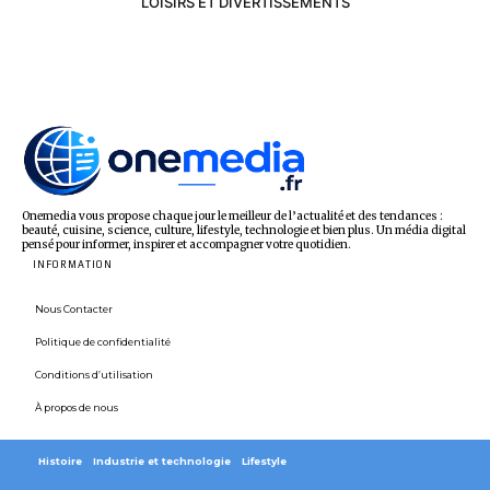
LOISIRS ET DIVERTISSEMENTS
Onemedia vous propose chaque jour le meilleur de l’actualité et des tendances :
beauté, cuisine, science, culture, lifestyle, technologie et bien plus. Un média digital
pensé pour informer, inspirer et accompagner votre quotidien.
INFORMATION
Nous Contacter
Politique de confidentialité
Conditions d’utilisation
À propos de nous
Histoire
Industrie et technologie
Lifestyle