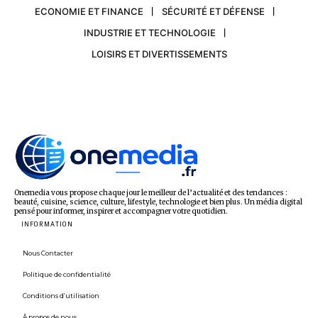
ECONOMIE ET FINANCE
SÉCURITÉ ET DÉFENSE
INDUSTRIE ET TECHNOLOGIE
LOISIRS ET DIVERTISSEMENTS
Onemedia vous propose chaque jour le meilleur de l’actualité et des tendances :
beauté, cuisine, science, culture, lifestyle, technologie et bien plus. Un média digital
pensé pour informer, inspirer et accompagner votre quotidien.
INFORMATION
Nous Contacter
Politique de confidentialité
Conditions d’utilisation
À propos de nous