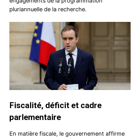
engagements de la programmation
pluriannuelle de la recherche.
Fiscalité, déficit et cadre
parlementaire
En matière fiscale, le gouvernement affirme