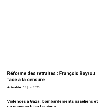
Réforme des retraites : François Bayrou
face à la censure
Actualité
15 Juin 2025
Violences à Gaza : bombardements israéliens et
un nouveau bilan tragique