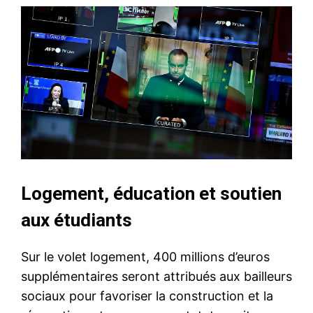
Logement, éducation et soutien
aux étudiants
Sur le volet logement, 400 millions d’euros
supplémentaires seront attribués aux bailleurs
sociaux pour favoriser la construction et la