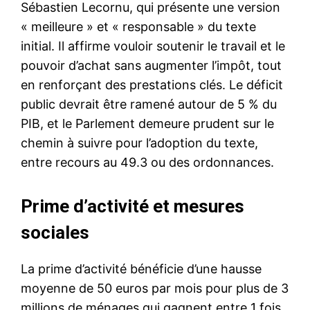
Sébastien Lecornu, qui présente une version
« meilleure » et « responsable » du texte
initial. Il affirme vouloir soutenir le travail et le
pouvoir d’achat sans augmenter l’impôt, tout
en renforçant des prestations clés. Le déficit
public devrait être ramené autour de 5 % du
PIB, et le Parlement demeure prudent sur le
chemin à suivre pour l’adoption du texte,
entre recours au 49.3 ou des ordonnances.
Prime d’activité et mesures
sociales
La prime d’activité bénéficie d’une hausse
moyenne de 50 euros par mois pour plus de 3
millions de ménages qui gagnent entre 1 fois