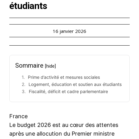
étudiants
16 janvier 2026
Sommaire
[hide]
Prime d’activité et mesures sociales
Logement, éducation et soutien aux étudiants
Fiscalité, déficit et cadre parlementaire
France
Le budget 2026 est au cœur des attentes
après une allocution du Premier ministre