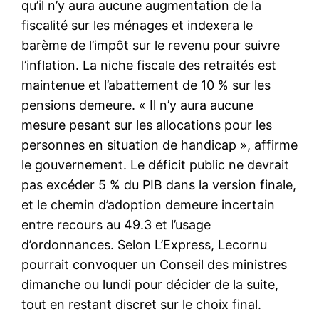
qu’il n’y aura aucune augmentation de la
fiscalité sur les ménages et indexera le
barème de l’impôt sur le revenu pour suivre
l’inflation. La niche fiscale des retraités est
maintenue et l’abattement de 10 % sur les
pensions demeure. « Il n’y aura aucune
mesure pesant sur les allocations pour les
personnes en situation de handicap », affirme
le gouvernement. Le déficit public ne devrait
pas excéder 5 % du PIB dans la version finale,
et le chemin d’adoption demeure incertain
entre recours au 49.3 et l’usage
d’ordonnances. Selon L’Express, Lecornu
pourrait convoquer un Conseil des ministres
dimanche ou lundi pour décider de la suite,
tout en restant discret sur le choix final.