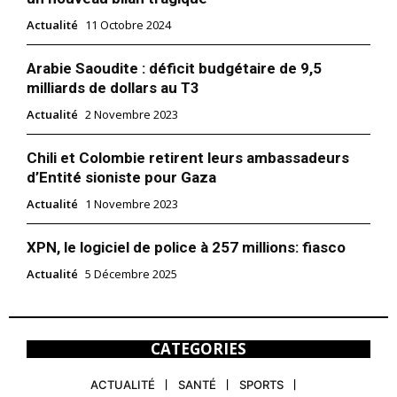
Actualité
11 Octobre 2024
Arabie Saoudite : déficit budgétaire de 9,5
milliards de dollars au T3
Actualité
2 Novembre 2023
Chili et Colombie retirent leurs ambassadeurs
d’Entité sioniste pour Gaza
Actualité
1 Novembre 2023
XPN, le logiciel de police à 257 millions: fiasco
Actualité
5 Décembre 2025
CATEGORIES
ACTUALITÉ
SANTÉ
SPORTS