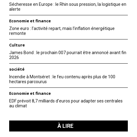
Sécheresse en Europe : le Rhin sous pression, la logistique en
alerte
Economie et finance
Zone euro : l’activité repart, mais l’inflation énergétique
remonte
Culture
James Bond : le prochain 007 pourrait être annoncé avant fin
2026
société
Incendie à Montséret : le feu contenu après plus de 100
hectares parcourus
Economie et finance
EDF prévoit 8,7 milliards d’euros pour adapter ses centrales
au climat
À LIRE