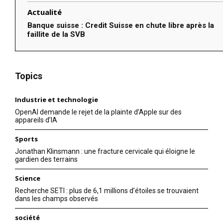
Actualité
Banque suisse : Credit Suisse en chute libre après la
faillite de la SVB
Topics
Industrie et technologie
OpenAI demande le rejet de la plainte d’Apple sur des
appareils d’IA
Sports
Jonathan Klinsmann : une fracture cervicale qui éloigne le
gardien des terrains
Science
Recherche SETI : plus de 6,1 millions d’étoiles se trouvaient
dans les champs observés
société