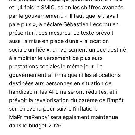
et 1,4 fois le SMIC, selon les chiffres avancés
par le gouvernement. « Il faut que le travail
paie plus », a déclaré Sébastien Lecornu en
présentant ces mesures. Le texte prévoit
aussi la mise en place d’une « allocation
sociale unifiée », un versement unique destiné
à simplifier le versement de plusieurs
prestations sociales le même jour. Le
gouvernement affirme que ni les allocations
destinées aux personnes en situation de
handicap ni les APL ne seront réduites, et il
prévoit la revalorisation du barème de l’impôt
sur le revenu pour suivre l’inflation.
MaPrimeRenov’ sera également maintenue
dans le budget 2026.