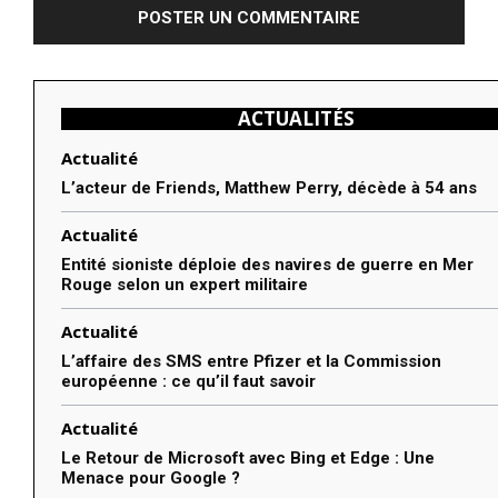
ACTUALITÉS
Actualité
L’acteur de Friends, Matthew Perry, décède à 54 ans
Actualité
Entité sioniste déploie des navires de guerre en Mer
Rouge selon un expert militaire
Actualité
L’affaire des SMS entre Pfizer et la Commission
européenne : ce qu’il faut savoir
Actualité
Le Retour de Microsoft avec Bing et Edge : Une
Menace pour Google ?