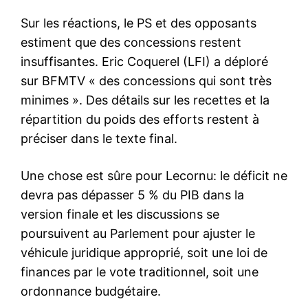
Sur les réactions, le PS et des opposants
estiment que des concessions restent
insuffisantes. Eric Coquerel (LFI) a déploré
sur BFMTV « des concessions qui sont très
minimes ». Des détails sur les recettes et la
répartition du poids des efforts restent à
préciser dans le texte final.
Une chose est sûre pour Lecornu: le déficit ne
devra pas dépasser 5 % du PIB dans la
version finale et les discussions se
poursuivent au Parlement pour ajuster le
véhicule juridique approprié, soit une loi de
finances par le vote traditionnel, soit une
ordonnance budgétaire.