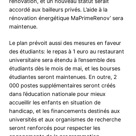
rénovation, et un nouveau statut serait
accordé aux bailleurs privés. L’aide à la
rénovation énergétique MaPrimeRenov’ sera
maintenue.
Le plan prévoit aussi des mesures en faveur
des étudiants: le repas à 1 euro au restaurant
universitaire sera étendu à l’ensemble des
étudiants dès le mois de mai, et les bourses
étudiantes seront maintenues. En outre, 2
000 postes supplémentaires seront créés
dans l’éducation nationale pour mieux
accueillir les enfants en situation de
handicap, et les financements destinés aux
universités et aux organismes de recherche
seront renforcés pour respecter les