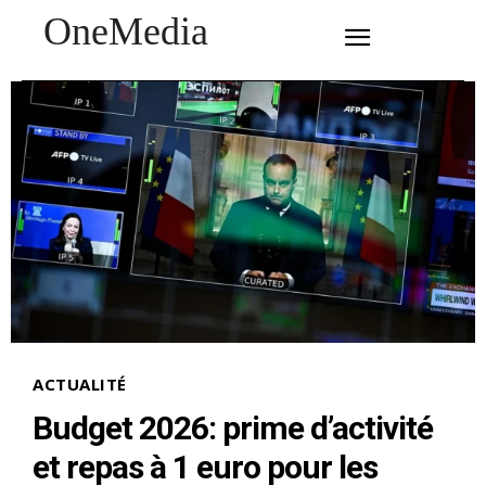
OneMedia
SUBSCRIBE
ACTUALITÉ
Budget 2026: prime d’activité
et repas à 1 euro pour les