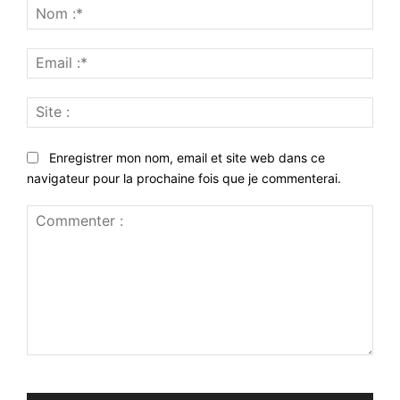
Nom
:*
Emai
:*
Site
:
Enregistrer mon nom, email et site web dans ce
navigateur pour la prochaine fois que je commenterai.
Commenter
: