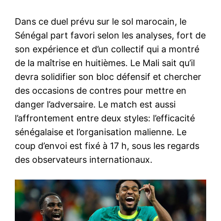
Dans ce duel prévu sur le sol marocain, le
Sénégal part favori selon les analyses, fort de
son expérience et d’un collectif qui a montré
de la maîtrise en huitièmes. Le Mali sait qu’il
devra solidifier son bloc défensif et chercher
des occasions de contres pour mettre en
danger l’adversaire. Le match est aussi
l’affrontement entre deux styles: l’efficacité
sénégalaise et l’organisation malienne. Le
coup d’envoi est fixé à 17 h, sous les regards
des observateurs internationaux.