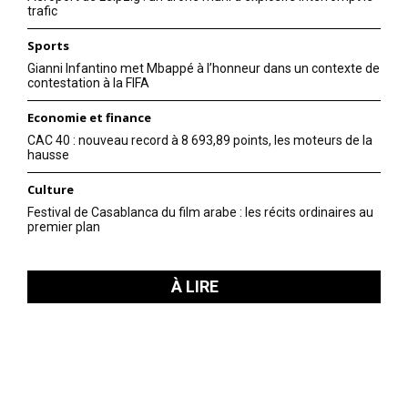
trafic
Sports
Gianni Infantino met Mbappé à l’honneur dans un contexte de
contestation à la FIFA
Economie et finance
CAC 40 : nouveau record à 8 693,89 points, les moteurs de la
hausse
Culture
Festival de Casablanca du film arabe : les récits ordinaires au
premier plan
À LIRE