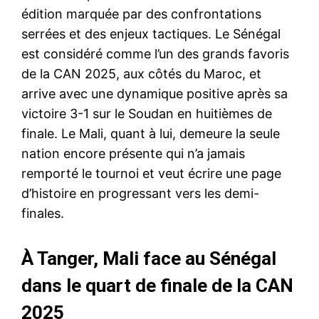
édition marquée par des confrontations
serrées et des enjeux tactiques. Le Sénégal
est considéré comme l’un des grands favoris
de la CAN 2025, aux côtés du Maroc, et
arrive avec une dynamique positive après sa
victoire 3-1 sur le Soudan en huitièmes de
finale. Le Mali, quant à lui, demeure la seule
nation encore présente qui n’a jamais
remporté le tournoi et veut écrire une page
d’histoire en progressant vers les demi-
finales.
À Tanger, Mali face au Sénégal
dans le quart de finale de la CAN
2025