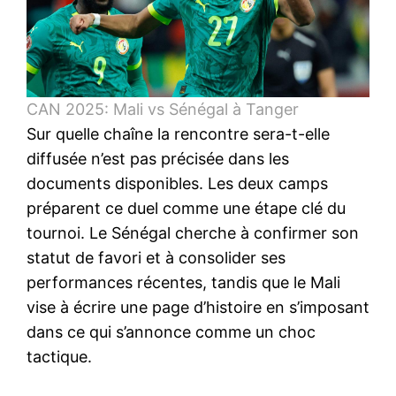
CAN 2025: Mali vs Sénégal à Tanger
Sur quelle chaîne la rencontre sera-t-elle
diffusée n’est pas précisée dans les
documents disponibles. Les deux camps
préparent ce duel comme une étape clé du
tournoi. Le Sénégal cherche à confirmer son
statut de favori et à consolider ses
performances récentes, tandis que le Mali
vise à écrire une page d’histoire en s’imposant
dans ce qui s’annonce comme un choc
tactique.