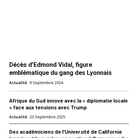
Décès d’Edmond Vidal, figure
emblématique du gang des Lyonnais
Actualité
9 Septembre 2024
Afrique du Sud innove avec la « diplomatie locale
» face aux tensions avec Trump
Actualité
20 Septembre 2025
Des académiciens de l’Université de Californie