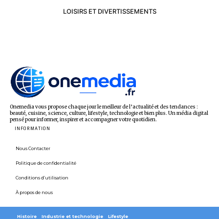
LOISIRS ET DIVERTISSEMENTS
Onemedia vous propose chaque jour le meilleur de l’actualité et des tendances :
beauté, cuisine, science, culture, lifestyle, technologie et bien plus. Un média digital
pensé pour informer, inspirer et accompagner votre quotidien.
INFORMATION
Nous Contacter
Politique de confidentialité
Conditions d’utilisation
À propos de nous
Histoire
Industrie et technologie
Lifestyle