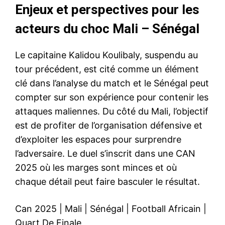
Enjeux et perspectives pour les
acteurs du choc Mali – Sénégal
Le capitaine Kalidou Koulibaly, suspendu au
tour précédent, est cité comme un élément
clé dans l’analyse du match et le Sénégal peut
compter sur son expérience pour contenir les
attaques maliennes. Du côté du Mali, l’objectif
est de profiter de l’organisation défensive et
d’exploiter les espaces pour surprendre
l’adversaire. Le duel s’inscrit dans une CAN
2025 où les marges sont minces et où
chaque détail peut faire basculer le résultat.
Can 2025
|
Mali
|
Sénégal
|
Football Africain
|
Quart De Finale