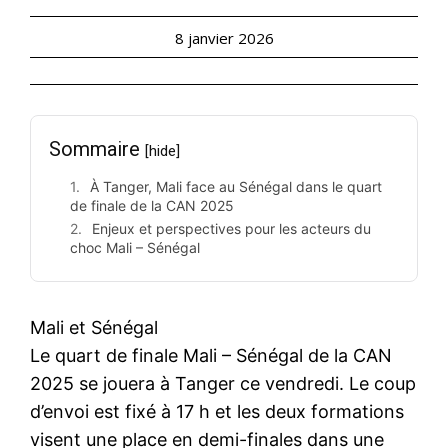
8 janvier 2026
Sommaire
[hide]
À Tanger, Mali face au Sénégal dans le quart
de finale de la CAN 2025
Enjeux et perspectives pour les acteurs du
choc Mali – Sénégal
Mali et Sénégal
Le quart de finale Mali – Sénégal de la CAN
2025 se jouera à Tanger ce vendredi. Le coup
d’envoi est fixé à 17 h et les deux formations
visent une place en demi-finales dans une