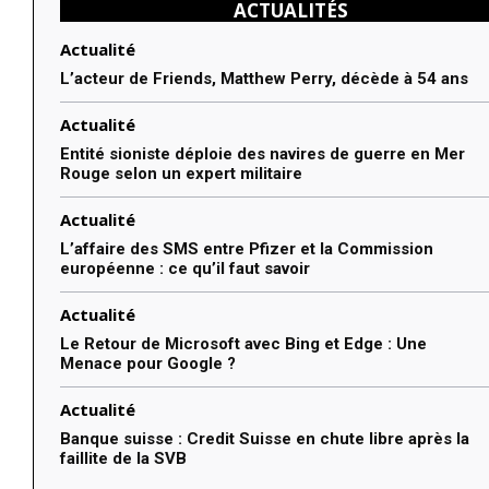
ACTUALITÉS
Actualité
L’acteur de Friends, Matthew Perry, décède à 54 ans
Actualité
Entité sioniste déploie des navires de guerre en Mer
Rouge selon un expert militaire
Actualité
L’affaire des SMS entre Pfizer et la Commission
européenne : ce qu’il faut savoir
Actualité
Le Retour de Microsoft avec Bing et Edge : Une
Menace pour Google ?
Actualité
Banque suisse : Credit Suisse en chute libre après la
faillite de la SVB