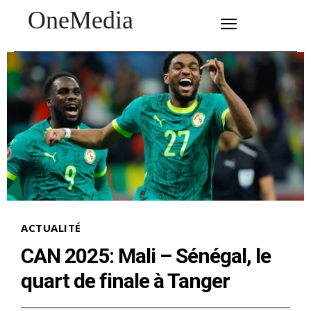
OneMedia
SUBSCRIBE
ACTUALITÉ
CAN 2025: Mali – Sénégal, le
quart de finale à Tanger