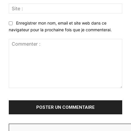
Site
:
Enregistrer mon nom, email et site web dans ce
navigateur pour la prochaine fois que je commenterai.
Commenter
: