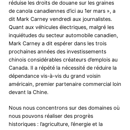
réduise les droits de douane sur les graines
de canola canadiennes d’ici au 1er mars », a
dit Mark Carney vendredi aux journalistes.
Quant aux véhicules électriques, malgré les
inquiétudes du secteur automobile canadien,
Mark Carney a dit espérer dans les trois
prochaines années des investissements
chinois considérables créateurs d’emplois au
Canada. Il a répété la nécessité de réduire la
dépendance vis-à-vis du grand voisin
américain, premier partenaire commercial loin
devant la Chine.
Nous nous concentrons sur des domaines où
nous pouvons réaliser des progrès
historiques : l’agriculture, l’énergie et la