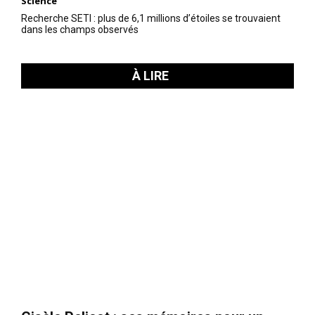
Science
Recherche SETI : plus de 6,1 millions d’étoiles se trouvaient
dans les champs observés
À LIRE