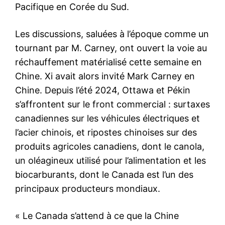
Pacifique en Corée du Sud.
Les discussions, saluées à l’époque comme un
tournant par M. Carney, ont ouvert la voie au
réchauffement matérialisé cette semaine en
Chine. Xi avait alors invité Mark Carney en
Chine. Depuis l’été 2024, Ottawa et Pékin
s’affrontent sur le front commercial : surtaxes
canadiennes sur les véhicules électriques et
l’acier chinois, et ripostes chinoises sur des
produits agricoles canadiens, dont le canola,
un oléagineux utilisé pour l’alimentation et les
biocarburants, dont le Canada est l’un des
principaux producteurs mondiaux.
« Le Canada s’attend à ce que la Chine