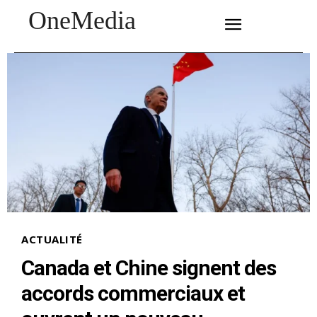
OneMedia
SUBSCRIBE
ACTUALITÉ
Canada et Chine signent des
accords commerciaux et