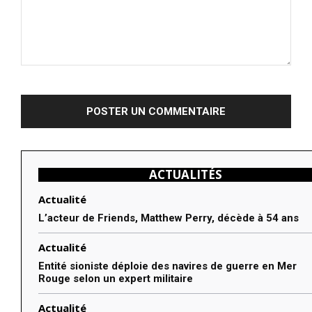
Commenter
:
ACTUALITÉS
Actualité
L’acteur de Friends, Matthew Perry, décède à 54 ans
Actualité
Entité sioniste déploie des navires de guerre en Mer
Rouge selon un expert militaire
Actualité