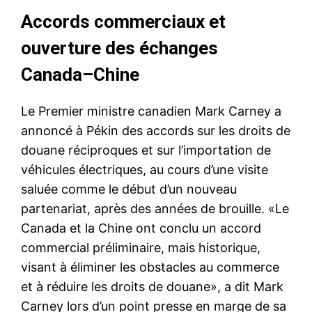
Accords commerciaux et
ouverture des échanges
Canada–Chine
Le Premier ministre canadien Mark Carney a
annoncé à Pékin des accords sur les droits de
douane réciproques et sur l’importation de
véhicules électriques, au cours d’une visite
saluée comme le début d’un nouveau
partenariat, après des années de brouille. «Le
Canada et la Chine ont conclu un accord
commercial préliminaire, mais historique,
visant à éliminer les obstacles au commerce
et à réduire les droits de douane», a dit Mark
Carney lors d’un point presse en marge de sa