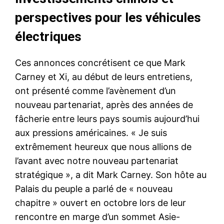
perspectives pour les véhicules
électriques
Ces annonces concrétisent ce que Mark
Carney et Xi, au début de leurs entretiens,
ont présenté comme l’avènement d’un
nouveau partenariat, après des années de
fâcherie entre leurs pays soumis aujourd’hui
aux pressions américaines. « Je suis
extrêmement heureux que nous allions de
l’avant avec notre nouveau partenariat
stratégique », a dit Mark Carney. Son hôte au
Palais du peuple a parlé de « nouveau
chapitre » ouvert en octobre lors de leur
rencontre en marge d’un sommet Asie-