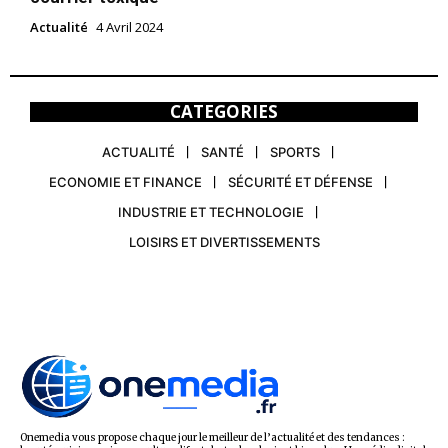
Actualité
4 Avril 2024
CATEGORIES
ACTUALITÉ
SANTÉ
SPORTS
ECONOMIE ET FINANCE
SÉCURITÉ ET DÉFENSE
INDUSTRIE ET TECHNOLOGIE
LOISIRS ET DIVERTISSEMENTS
Onemedia vous propose chaque jour le meilleur de l’actualité et des tendances :