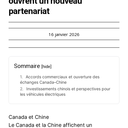
ouvrent un nouveau
partenariat
16 janvier 2026
Sommaire
[hide]
Accords commerciaux et ouverture des
échanges Canada–Chine
Investissements chinois et perspectives pour
les véhicules électriques
Canada et Chine
Le Canada et la Chine affichent un