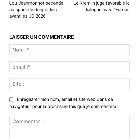
Lou Jeanmonnot seconde
Le Kremlin juge favorable le
au sprint de Ruhpolding
dialogue avec l’Europe
avant les JO 2026
LAISSER UN COMMENTAIRE
Nom
:*
Emai
:*
Site
:
Enregistrer mon nom, email et site web dans ce
navigateur pour la prochaine fois que je commenterai.