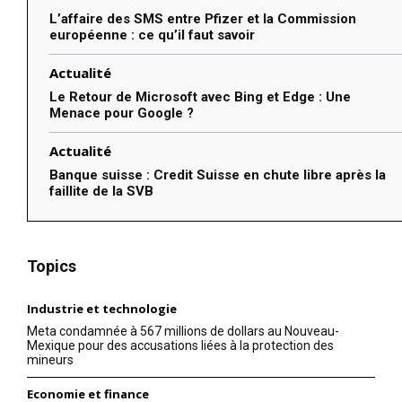
L’affaire des SMS entre Pfizer et la Commission
européenne : ce qu’il faut savoir
Actualité
Le Retour de Microsoft avec Bing et Edge : Une
Menace pour Google ?
Actualité
Banque suisse : Credit Suisse en chute libre après la
faillite de la SVB
Topics
Industrie et technologie
Meta condamnée à 567 millions de dollars au Nouveau-
Mexique pour des accusations liées à la protection des
mineurs
Economie et finance