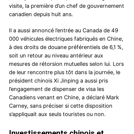
visite, la première d’un chef de gouvernement
canadien depuis huit ans.
Il a aussi annoncé l’entrée au Canada de 49
000 véhicules électriques fabriqués en Chine,
à des droits de douane préférentiels de 6,1 %,
soit un retour au niveau antérieur aux
mesures de rétorsion mutuelles selon lui. Lors
de leur rencontre plus tôt dans la journée, le
président chinois Xi Jinping a aussi pris
l’engagement de dispenser de visa les
Canadiens venant en Chine, a déclaré Mark
Carney, sans préciser si cette disposition
s’appliquait aux seuls touristes ou non.
Investissements chinois et