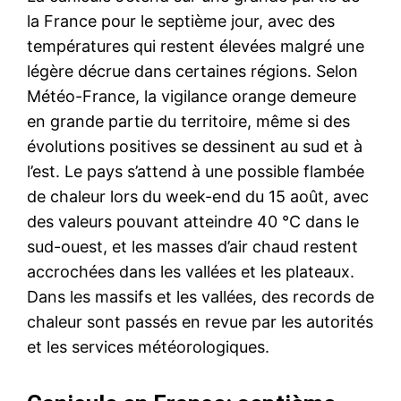
la France pour le septième jour, avec des
températures qui restent élevées malgré une
légère décrue dans certaines régions. Selon
Météo-France, la vigilance orange demeure
en grande partie du territoire, même si des
évolutions positives se dessinent au sud et à
l’est. Le pays s’attend à une possible flambée
de chaleur lors du week-end du 15 août, avec
des valeurs pouvant atteindre 40 °C dans le
sud-ouest, et les masses d’air chaud restent
accrochées dans les vallées et les plateaux.
Dans les massifs et les vallées, des records de
chaleur sont passés en revue par les autorités
et les services météorologiques.