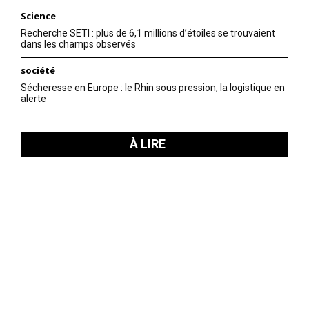
Science
Recherche SETI : plus de 6,1 millions d’étoiles se trouvaient
dans les champs observés
société
Sécheresse en Europe : le Rhin sous pression, la logistique en
alerte
À LIRE