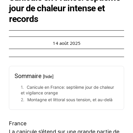
jour de chaleur intense et
records
14 août 2025
Sommaire
[hide]
Canicule en France: septième jour de chaleur
et vigilance orange
Montagne et littoral sous tension, et au-delà
France
La canicule s’étend sur une grande partie de