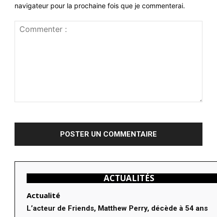
navigateur pour la prochaine fois que je commenterai.
Commenter
:
ACTUALITÉS
Actualité
L’acteur de Friends, Matthew Perry, décède à 54 ans