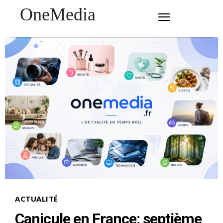
OneMedia
SUBSCRIBE
ACTUALITÉ
Canicule en France: septième