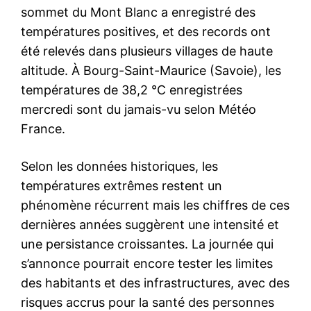
sommet du Mont Blanc a enregistré des
températures positives, et des records ont
été relevés dans plusieurs villages de haute
altitude. À Bourg-Saint-Maurice (Savoie), les
températures de 38,2 °C enregistrées
mercredi sont du jamais-vu selon Météo
France.
Selon les données historiques, les
températures extrêmes restent un
phénomène récurrent mais les chiffres de ces
dernières années suggèrent une intensité et
une persistance croissantes. La journée qui
s’annonce pourrait encore tester les limites
des habitants et des infrastructures, avec des
risques accrus pour la santé des personnes