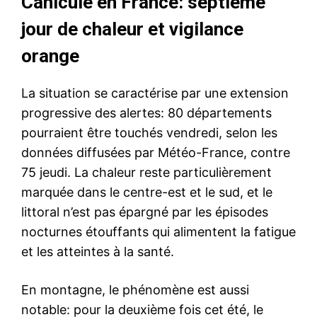
Canicule en France: septième
jour de chaleur et vigilance
orange
La situation se caractérise par une extension
progressive des alertes: 80 départements
pourraient être touchés vendredi, selon les
données diffusées par Météo-France, contre
75 jeudi. La chaleur reste particulièrement
marquée dans le centre-est et le sud, et le
littoral n’est pas épargné par les épisodes
nocturnes étouffants qui alimentent la fatigue
et les atteintes à la santé.
En montagne, le phénomène est aussi
notable: pour la deuxième fois cet été, le