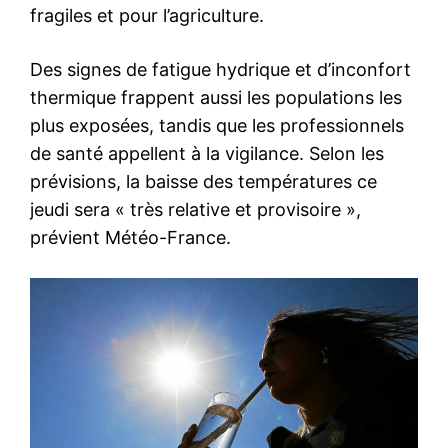
fragiles et pour l’agriculture.
Des signes de fatigue hydrique et d’inconfort
thermique frappent aussi les populations les
plus exposées, tandis que les professionnels
de santé appellent à la vigilance. Selon les
prévisions, la baisse des températures ce
jeudi sera « très relative et provisoire »,
prévient Météo-France.