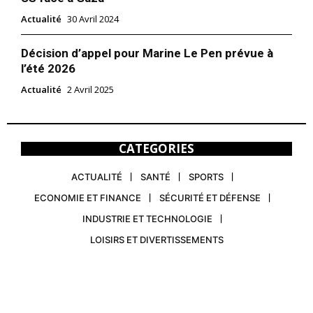
Actualité
30 Avril 2024
Décision d’appel pour Marine Le Pen prévue à
l’été 2026
Actualité
2 Avril 2025
CATEGORIES
ACTUALITÉ
SANTÉ
SPORTS
ECONOMIE ET FINANCE
SÉCURITÉ ET DÉFENSE
INDUSTRIE ET TECHNOLOGIE
LOISIRS ET DIVERTISSEMENTS