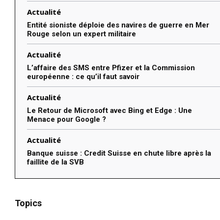
Actualité
Entité sioniste déploie des navires de guerre en Mer
Rouge selon un expert militaire
Actualité
L’affaire des SMS entre Pfizer et la Commission
européenne : ce qu’il faut savoir
Actualité
Le Retour de Microsoft avec Bing et Edge : Une
Menace pour Google ?
Actualité
Banque suisse : Credit Suisse en chute libre après la
faillite de la SVB
Topics