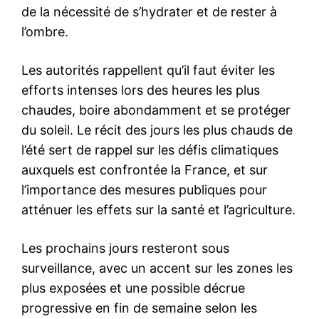
de la nécessité de s’hydrater et de rester à
l’ombre.
Les autorités rappellent qu’il faut éviter les
efforts intenses lors des heures les plus
chaudes, boire abondamment et se protéger
du soleil. Le récit des jours les plus chauds de
l’été sert de rappel sur les défis climatiques
auxquels est confrontée la France, et sur
l’importance des mesures publiques pour
atténuer les effets sur la santé et l’agriculture.
Les prochains jours resteront sous
surveillance, avec un accent sur les zones les
plus exposées et une possible décrue
progressive en fin de semaine selon les