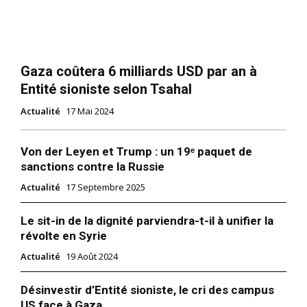
Gaza coûtera 6 milliards USD par an à
Entité sioniste selon Tsahal
Actualité
17 Mai 2024
Von der Leyen et Trump : un 19ᵉ paquet de
sanctions contre la Russie
Actualité
17 Septembre 2025
Le sit-in de la dignité parviendra-t-il à unifier la
révolte en Syrie
Actualité
19 Août 2024
Désinvestir d’Entité sioniste, le cri des campus
US face à Gaza