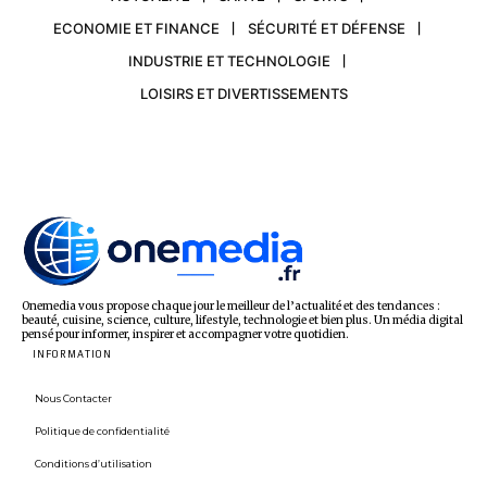
ECONOMIE ET FINANCE
SÉCURITÉ ET DÉFENSE
INDUSTRIE ET TECHNOLOGIE
LOISIRS ET DIVERTISSEMENTS
Onemedia vous propose chaque jour le meilleur de l’actualité et des tendances :
beauté, cuisine, science, culture, lifestyle, technologie et bien plus. Un média digital
pensé pour informer, inspirer et accompagner votre quotidien.
INFORMATION
Nous Contacter
Politique de confidentialité
Conditions d’utilisation