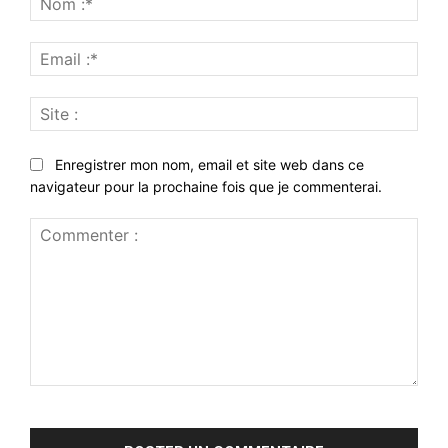
:*
Emai
:*
Site
:
Enregistrer mon nom, email et site web dans ce
navigateur pour la prochaine fois que je commenterai.
Commenter
: