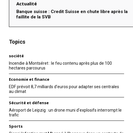
Actualité
Banque suisse : Credit Suisse en chute libre après la
faillite de la SVB
Topics
société
Incendie à Montséret : le feu contenu après plus de 100
hectares parcourus
Economie et finance
EDF prévoit 8,7 milliards d’euros pour adapter ses centrales
au climat
Sécurité et défense
Aéroport de Leipzig : un drone muni d’explosifs interrompt le
trafic
Sports