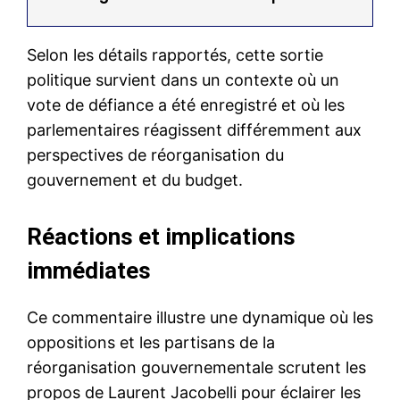
Selon les détails rapportés, cette sortie
politique survient dans un contexte où un
vote de défiance a été enregistré et où les
parlementaires réagissent différemment aux
perspectives de réorganisation du
gouvernement et du budget.
Réactions et implications
immédiates
Ce commentaire illustre une dynamique où les
oppositions et les partisans de la
réorganisation gouvernementale scrutent les
propos de Laurent Jacobelli pour éclairer les