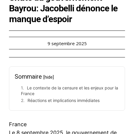
Bayrou: Jacobelli dénonce le
manque d’espoir
9 septembre 2025
Sommaire
[hide]
Le contexte de la censure et les enjeux pour la
France
Réactions et implications immédiates
France
Le 8 septembre 2025, le gouvernement de