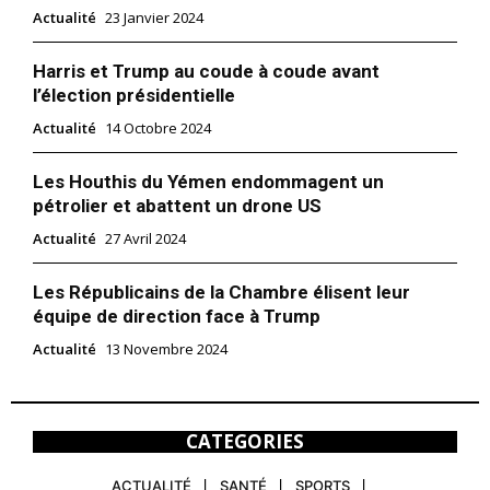
Actualité
23 Janvier 2024
Harris et Trump au coude à coude avant
l’élection présidentielle
Actualité
14 Octobre 2024
Les Houthis du Yémen endommagent un
pétrolier et abattent un drone US
Actualité
27 Avril 2024
Les Républicains de la Chambre élisent leur
équipe de direction face à Trump
Actualité
13 Novembre 2024
CATEGORIES
ACTUALITÉ
SANTÉ
SPORTS