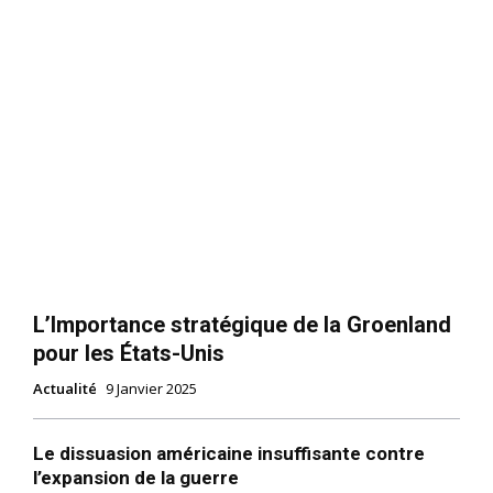
L’Importance stratégique de la Groenland
pour les États-Unis
Actualité
9 Janvier 2025
Le dissuasion américaine insuffisante contre
l’expansion de la guerre