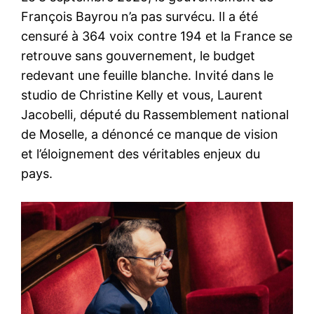
François Bayrou n’a pas survécu. Il a été
censuré à 364 voix contre 194 et la France se
retrouve sans gouvernement, le budget
redevant une feuille blanche. Invité dans le
studio de Christine Kelly et vous, Laurent
Jacobelli, député du Rassemblement national
de Moselle, a dénoncé ce manque de vision
et l’éloignement des véritables enjeux du
pays.