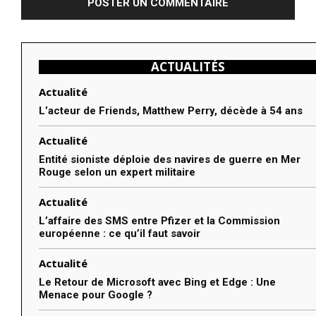
ACTUALITÉS
Actualité
L’acteur de Friends, Matthew Perry, décède à 54 ans
Actualité
Entité sioniste déploie des navires de guerre en Mer
Rouge selon un expert militaire
Actualité
L’affaire des SMS entre Pfizer et la Commission
européenne : ce qu’il faut savoir
Actualité
Le Retour de Microsoft avec Bing et Edge : Une
Menace pour Google ?