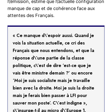
l\’émission, estime que l\’actuelle configuration
manque de cap et de cohérence face aux
attentes des Français.
« Ce manque d\’espoir aussi. Quand je
vois la situation actuelle, ce cri des
Français que nous entendons, et que la
réponse d\’une partie de la classe
politique, c\’est de dire ‘est-ce que je
vais être ministre demain ?’ ou encore
‘Moi je suis socialiste mais je travaille
bien avec la droite. Moi je suis la droite
mais je ferais bien passer à LFI pour
sauver mon poste’. C\’est indigne »,
s\’insurge-t-il au micro d\’Europe 1.