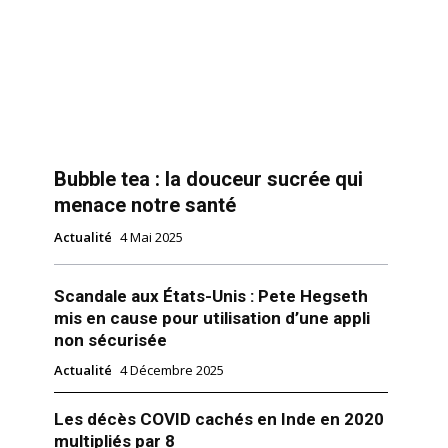
Bubble tea : la douceur sucrée qui
menace notre santé
Actualité
4 Mai 2025
Scandale aux États-Unis : Pete Hegseth
mis en cause pour utilisation d’une appli
non sécurisée
Actualité
4 Décembre 2025
Les décès COVID cachés en Inde en 2020
multipliés par 8