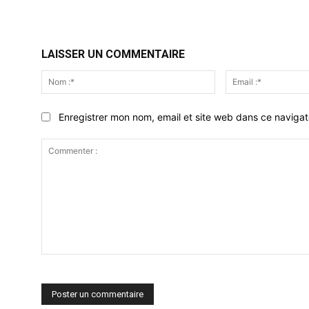
LAISSER UN COMMENTAIRE
Nom
:*
Enregistrer mon nom, email et site web dans ce navigat
Commenter
: