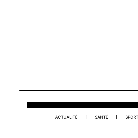
ACTUALITÉ
SANTÉ
SPOR