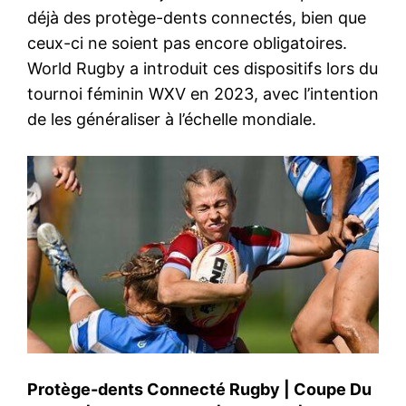
déjà des protège-dents connectés, bien que
ceux-ci ne soient pas encore obligatoires.
World Rugby a introduit ces dispositifs lors du
tournoi féminin WXV en 2023, avec l’intention
de les généraliser à l’échelle mondiale.
Protège-dents Connecté Rugby
|
Coupe Du