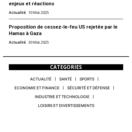
enjeux et réactions
Actualité
10 Mai 2025
Proposition de cessez-le-feu US rejetée par le
Hamas à Gaza
Actualité
30 Mai 2025
CATEGORIES
ACTUALITÉ
SANTÉ
SPORTS
ECONOMIE ET FINANCE
SÉCURITÉ ET DÉFENSE
INDUSTRIE ET TECHNOLOGIE
LOISIRS ET DIVERTISSEMENTS