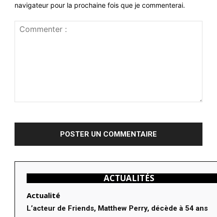
navigateur pour la prochaine fois que je commenterai.
Commenter
:
ACTUALITÉS
Actualité
L’acteur de Friends, Matthew Perry, décède à 54 ans