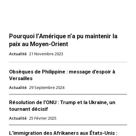
Pourquoi l’Amérique n’a pu maintenir la
paix au Moyen-Orient
Actualité
21 Novembre 2023
Obsèques de Philippine : message d’espoir à
Versailles
Actualité
29 Septembre 2024
Résolution de l’ONU : Trump et la Ukraine, un
tournant décisif
Actualité
25 Février 2025
L’immigration des Afrikaners aux États-Unis :