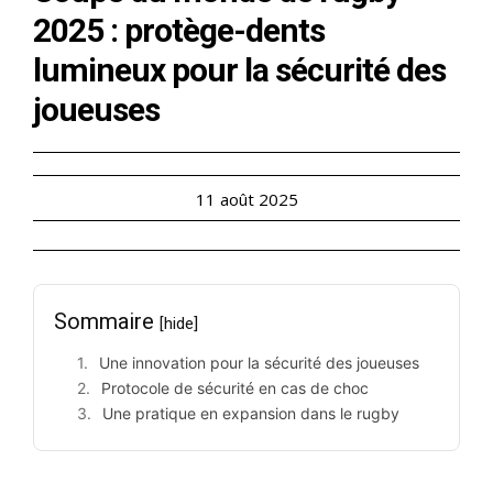
2025 : protège-dents
lumineux pour la sécurité des
joueuses
11 août 2025
Sommaire
[hide]
Une innovation pour la sécurité des joueuses
Protocole de sécurité en cas de choc
Une pratique en expansion dans le rugby