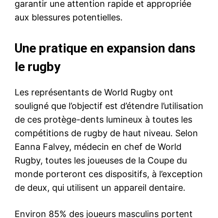
garantir une attention rapide et appropriée
aux blessures potentielles.
Une pratique en expansion dans
le rugby
Les représentants de World Rugby ont
souligné que l’objectif est d’étendre l’utilisation
de ces protège-dents lumineux à toutes les
compétitions de rugby de haut niveau. Selon
Eanna Falvey, médecin en chef de World
Rugby, toutes les joueuses de la Coupe du
monde porteront ces dispositifs, à l’exception
de deux, qui utilisent un appareil dentaire.
Environ 85% des joueurs masculins portent