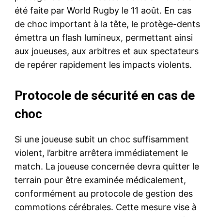
été faite par World Rugby le 11 août. En cas
de choc important à la tête, le protège-dents
émettra un flash lumineux, permettant ainsi
aux joueuses, aux arbitres et aux spectateurs
de repérer rapidement les impacts violents.
Protocole de sécurité en cas de
choc
Si une joueuse subit un choc suffisamment
violent, l’arbitre arrêtera immédiatement le
match. La joueuse concernée devra quitter le
terrain pour être examinée médicalement,
conformément au protocole de gestion des
commotions cérébrales. Cette mesure vise à