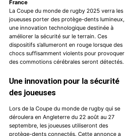
France
La Coupe du monde de rugby 2025 verra les
joueuses porter des protège-dents lumineux,
une innovation technologique destinée à
améliorer la sécurité sur le terrain. Ces
dispositifs s’allumeront en rouge lorsque des
chocs suffisamment violents pour provoquer
des commotions cérébrales seront détectés.
Une innovation pour la sécurité
des joueuses
Lors de la Coupe du monde de rugby qui se
déroulera en Angleterre du 22 août au 27
septembre, les joueuses utiliseront des
protège-dents connectés. Cette annonce a