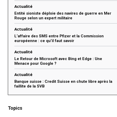
Actualité
Entité sioniste déploie des navires de guerre en Mer
Rouge selon un expert militaire
Actualité
L’affaire des SMS entre Pfizer et la Commission
européenne : ce qu’il faut savoir
Actualité
Le Retour de Microsoft avec Bing et Edge : Une
Menace pour Google ?
Actualité
Banque suisse : Credit Suisse en chute libre après la
faillite de la SVB
Topics