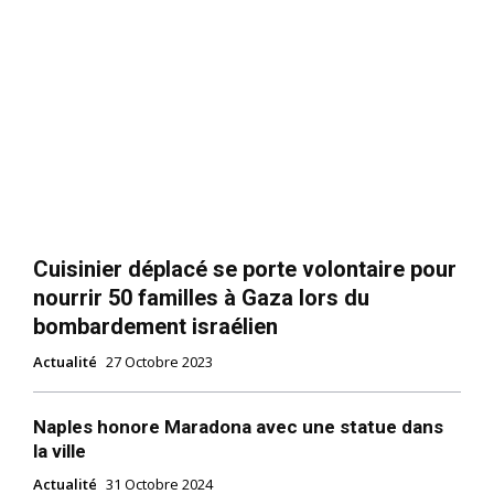
Cuisinier déplacé se porte volontaire pour
nourrir 50 familles à Gaza lors du
bombardement israélien
Actualité
27 Octobre 2023
Naples honore Maradona avec une statue dans
la ville
Actualité
31 Octobre 2024