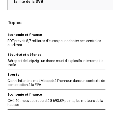
faillite de la SVB
Topics
Economie et finance
EDF prévoit 8,7 milliards d’euros pour adapter ses centrales
au climat
Sécurité et défense
Aéroport de Leipzig : un drone muni d’explosifs interrompt le
trafic
Sports
Gianni Infantino met Mbappé à l’honneur dans un contexte de
contestation à la FIFA
Economie et finance
CAC 40 : nouveau record à 8 693,89 points, les moteurs de la
hausse