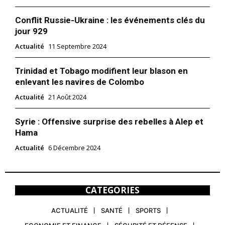
Conflit Russie-Ukraine : les événements clés du
jour 929
Actualité
11 Septembre 2024
Trinidad et Tobago modifient leur blason en
enlevant les navires de Colombo
Actualité
21 Août 2024
Syrie : Offensive surprise des rebelles à Alep et
Hama
Actualité
6 Décembre 2024
CATEGORIES
ACTUALITÉ
SANTÉ
SPORTS