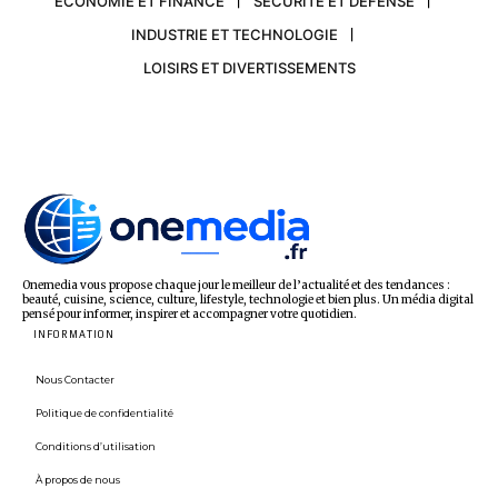
ECONOMIE ET FINANCE
SÉCURITÉ ET DÉFENSE
INDUSTRIE ET TECHNOLOGIE
LOISIRS ET DIVERTISSEMENTS
Onemedia vous propose chaque jour le meilleur de l’actualité et des tendances :
beauté, cuisine, science, culture, lifestyle, technologie et bien plus. Un média digital
pensé pour informer, inspirer et accompagner votre quotidien.
INFORMATION
Nous Contacter
Politique de confidentialité
Conditions d’utilisation
À propos de nous