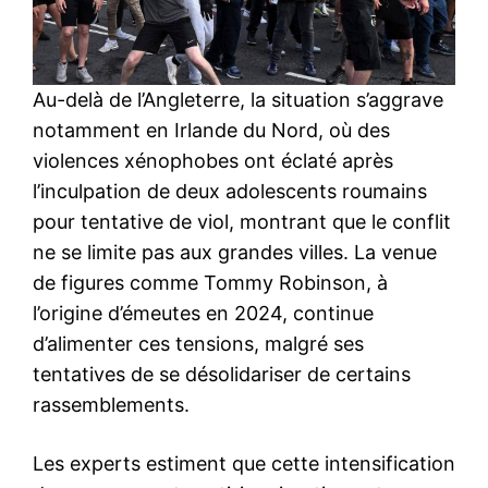
Au-delà de l’Angleterre, la situation s’aggrave
notamment en Irlande du Nord, où des
violences xénophobes ont éclaté après
l’inculpation de deux adolescents roumains
pour tentative de viol, montrant que le conflit
ne se limite pas aux grandes villes. La venue
de figures comme Tommy Robinson, à
l’origine d’émeutes en 2024, continue
d’alimenter ces tensions, malgré ses
tentatives de se désolidariser de certains
rassemblements.
Les experts estiment que cette intensification