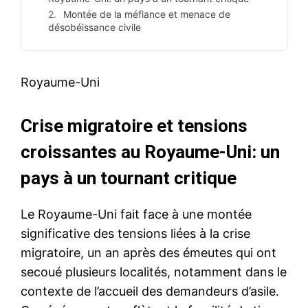
Montée de la méfiance et menace de
désobéissance civile
Royaume-Uni
Crise migratoire et tensions
croissantes au Royaume-Uni: un
pays à un tournant critique
Le Royaume-Uni fait face à une montée
significative des tensions liées à la crise
migratoire, un an après des émeutes qui ont
secoué plusieurs localités, notamment dans le
contexte de l’accueil des demandeurs d’asile.