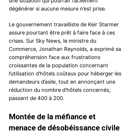
une situation qui pourrait facilement
dégénérer si aucune mesure n’est prise.
Le gouvernement travailliste de Keir Starmer
assure pourtant être prêt à faire face à ces
crises. Sur Sky News, le ministre du
Commerce, Jonathan Reynolds, a exprimé sa
compréhension face aux frustrations
croissantes de la population concernant
l’utilisation d’hôtels coûteux pour héberger les
demandeurs d’asile, tout en annonçant une
réduction du nombre d’hôtels concernés,
passant de 400 à 200.
Montée de la méfiance et
menace de désobéissance civile