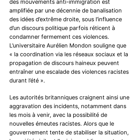
des mouvements anti-immigration est
amplifiée par une décennie de banalisation
des idées d’extrême droite, sous l’influence
d’un discours politique parfois réticent à
condamner fermement ces violences.
L’universitaire Aurélien Mondon souligne que
« la coordination via les réseaux sociaux et la
propagation de discours haineux peuvent
entraîner une escalade des violences racistes
durant l’été ».
Les autorités britanniques craignent ainsi une
aggravation des incidents, notamment dans
les mois à venir, avec la possibilité de
nouvelles émeutes racistes. Alors que le
gouvernement tente de stabiliser la situation,