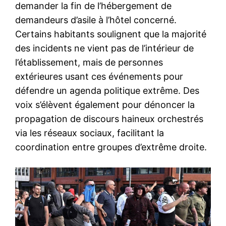
demander la fin de l’hébergement de
demandeurs d’asile à l’hôtel concerné.
Certains habitants soulignent que la majorité
des incidents ne vient pas de l’intérieur de
l’établissement, mais de personnes
extérieures usant ces événements pour
défendre un agenda politique extrême. Des
voix s’élèvent également pour dénoncer la
propagation de discours haineux orchestrés
via les réseaux sociaux, facilitant la
coordination entre groupes d’extrême droite.