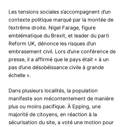
Les tensions sociales s’accompagnent d’un
contexte politique marqué par la montée de
l’extrême droite. Nigel Farage, figure
emblématique du Brexit, et leader du parti
Reform UK, dénonce les risques d’un
embrasement civil. Lors d’une conférence de
presse, il a affirmé que le pays était « à un
pas d’une désobéissance civile à grande
échelle ».
Dans plusieurs localités, la population
manifeste son mécontentement de manière
plus ou moins pacifique. À Epping, une
majorité de citoyens, en réaction à la
sécurisation du site, a voté une motion pour