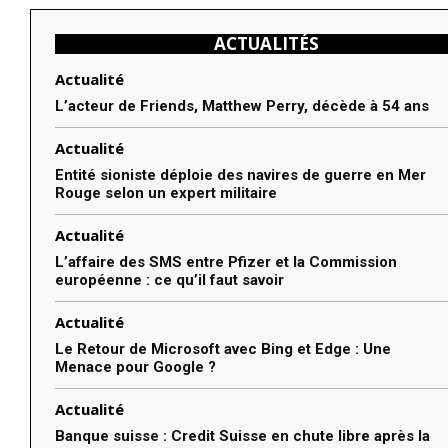
ACTUALITÉS
Actualité
L’acteur de Friends, Matthew Perry, décède à 54 ans
Actualité
Entité sioniste déploie des navires de guerre en Mer
Rouge selon un expert militaire
Actualité
L’affaire des SMS entre Pfizer et la Commission
européenne : ce qu’il faut savoir
Actualité
Le Retour de Microsoft avec Bing et Edge : Une
Menace pour Google ?
Actualité
Banque suisse : Credit Suisse en chute libre après la