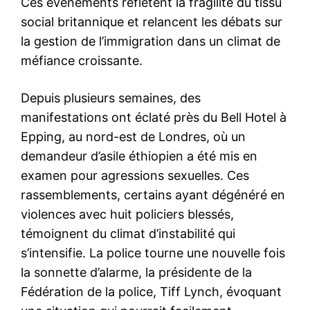
Ces événements reflètent la fragilité du tissu
social britannique et relancent les débats sur
la gestion de l’immigration dans un climat de
méfiance croissante.
Depuis plusieurs semaines, des
manifestations ont éclaté près du Bell Hotel à
Epping, au nord-est de Londres, où un
demandeur d’asile éthiopien a été mis en
examen pour agressions sexuelles. Ces
rassemblements, certains ayant dégénéré en
violences avec huit policiers blessés,
témoignent du climat d’instabilité qui
s’intensifie. La police tourne une nouvelle fois
la sonnette d’alarme, la présidente de la
Fédération de la police, Tiff Lynch, évoquant