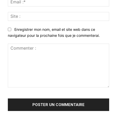
Emai
:*
Site
:
Enregistrer mon nom, email et site web dans ce
navigateur pour la prochaine fois que je commenterai.
Commenter
: