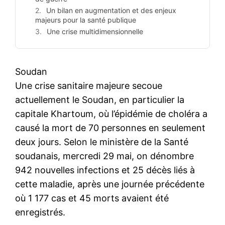
Un bilan en augmentation et des enjeux
majeurs pour la santé publique
Une crise multidimensionnelle
Soudan
Une crise sanitaire majeure secoue
actuellement le Soudan, en particulier la
capitale Khartoum, où l’épidémie de choléra a
causé la mort de 70 personnes en seulement
deux jours. Selon le ministère de la Santé
soudanais, mercredi 29 mai, on dénombre
942 nouvelles infections et 25 décès liés à
cette maladie, après une journée précédente
où 1 177 cas et 45 morts avaient été
enregistrés.