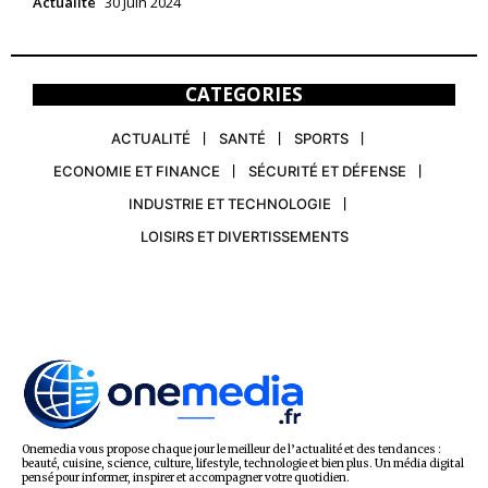
Actualité
30 Juin 2024
CATEGORIES
ACTUALITÉ
SANTÉ
SPORTS
ECONOMIE ET FINANCE
SÉCURITÉ ET DÉFENSE
INDUSTRIE ET TECHNOLOGIE
LOISIRS ET DIVERTISSEMENTS
Onemedia vous propose chaque jour le meilleur de l’actualité et des tendances :
beauté, cuisine, science, culture, lifestyle, technologie et bien plus. Un média digital
pensé pour informer, inspirer et accompagner votre quotidien.