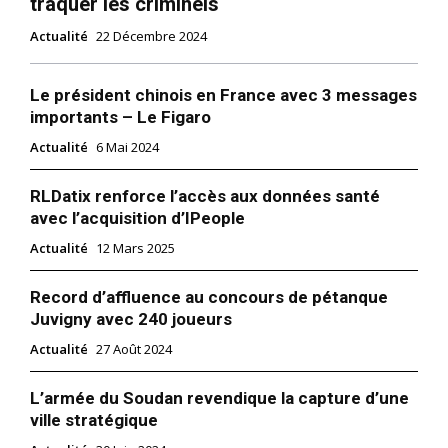
traquer les criminels
Actualité
22 Décembre 2024
Le président chinois en France avec 3 messages
importants – Le Figaro
Actualité
6 Mai 2024
RLDatix renforce l’accès aux données santé
avec l’acquisition d’IPeople
Actualité
12 Mars 2025
Record d’affluence au concours de pétanque
Juvigny avec 240 joueurs
Actualité
27 Août 2024
L’armée du Soudan revendique la capture d’une
ville stratégique