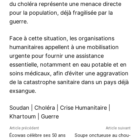
du choléra représente une menace directe
pour la population, déjà fragilisée par la
guerre.
Face à cette situation, les organisations
humanitaires appellent à une mobilisation
urgente pour fournir une assistance
essentielle, notamment en eau potable et en
soins médicaux, afin d’éviter une aggravation
de la catastrophe sanitaire dans un pays déjà
exsangue.
Soudan
|
Choléra
|
Crise Humanitaire
|
Khartoum
|
Guerre
Article précédent
Article suivant
Écowas célèbre ses 50 ans
Soupe onctueuse au chou-