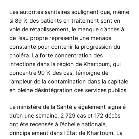
Les autorités sanitaires soulignent que, même
si 89 % des patients en traitement sont en
voie de rétablissement, le manque d’accès à
de l’eau propre représente une menace
constante pour contenir la progression du
choléra. La forte concentration des
infections dans la région de Khartoum, qui
concentre 90 % des cas, témoigne de
l’ampleur de la contamination dans la capitale
en pleine désintégration des services publics.
Le ministère de la Santé a également signalé
qu’en une semaine, 2 729 cas et 172 décès
ont été recensés à l’échelle nationale,
principalement dans l’État de Khartoum. La