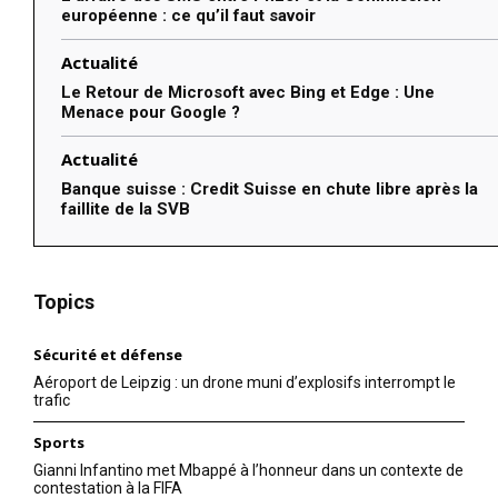
européenne : ce qu’il faut savoir
Actualité
Le Retour de Microsoft avec Bing et Edge : Une
Menace pour Google ?
Actualité
Banque suisse : Credit Suisse en chute libre après la
faillite de la SVB
Topics
Sécurité et défense
Aéroport de Leipzig : un drone muni d’explosifs interrompt le
trafic
Sports
Gianni Infantino met Mbappé à l’honneur dans un contexte de
contestation à la FIFA