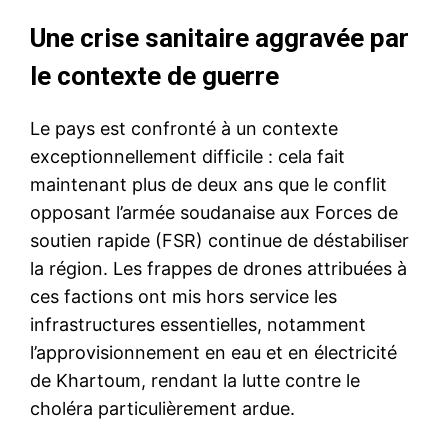
Une crise sanitaire aggravée par
le contexte de guerre
Le pays est confronté à un contexte
exceptionnellement difficile : cela fait
maintenant plus de deux ans que le conflit
opposant l’armée soudanaise aux Forces de
soutien rapide (FSR) continue de déstabiliser
la région. Les frappes de drones attribuées à
ces factions ont mis hors service les
infrastructures essentielles, notamment
l’approvisionnement en eau et en électricité
de Khartoum, rendant la lutte contre le
choléra particulièrement ardue.