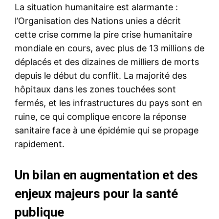
La situation humanitaire est alarmante :
l’Organisation des Nations unies a décrit
cette crise comme la pire crise humanitaire
mondiale en cours, avec plus de 13 millions de
déplacés et des dizaines de milliers de morts
depuis le début du conflit. La majorité des
hôpitaux dans les zones touchées sont
fermés, et les infrastructures du pays sont en
ruine, ce qui complique encore la réponse
sanitaire face à une épidémie qui se propage
rapidement.
Un bilan en augmentation et des
enjeux majeurs pour la santé
publique