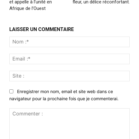
et appelle à l’unité en
fleur, un délice réconfortant.
Afrique de l’Ouest
LAISSER UN COMMENTAIRE
Nom
:*
Emai
:*
Site
:
Enregistrer mon nom, email et site web dans ce
navigateur pour la prochaine fois que je commenterai.