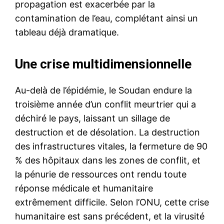
propagation est exacerbée par la
contamination de l’eau, complétant ainsi un
tableau déjà dramatique.
Une crise multidimensionnelle
Au-delà de l’épidémie, le Soudan endure la
troisième année d’un conflit meurtrier qui a
déchiré le pays, laissant un sillage de
destruction et de désolation. La destruction
des infrastructures vitales, la fermeture de 90
% des hôpitaux dans les zones de conflit, et
la pénurie de ressources ont rendu toute
réponse médicale et humanitaire
extrêmement difficile. Selon l’ONU, cette crise
humanitaire est sans précédent, et la virusité