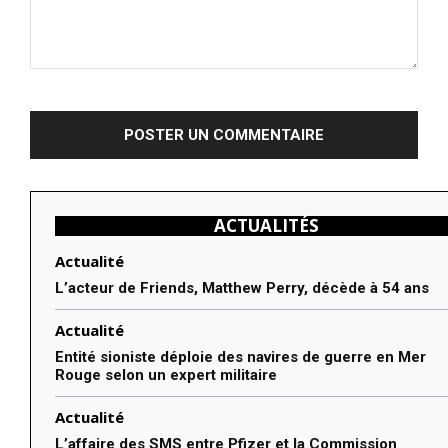
Commenter
:
ACTUALITÉS
Actualité
L’acteur de Friends, Matthew Perry, décède à 54 ans
Actualité
Entité sioniste déploie des navires de guerre en Mer
Rouge selon un expert militaire
Actualité
L’affaire des SMS entre Pfizer et la Commission