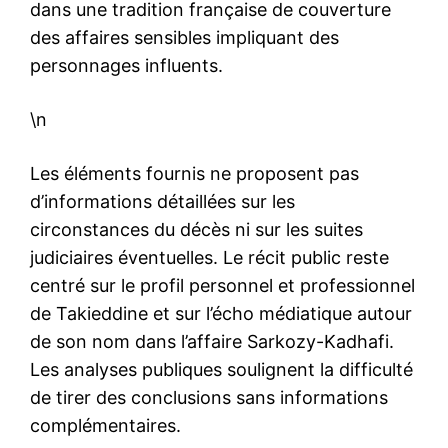
dans une tradition française de couverture
des affaires sensibles impliquant des
personnages influents.
\n
Les éléments fournis ne proposent pas
d’informations détaillées sur les
circonstances du décès ni sur les suites
judiciaires éventuelles. Le récit public reste
centré sur le profil personnel et professionnel
de Takieddine et sur l’écho médiatique autour
de son nom dans l’affaire Sarkozy-Kadhafi.
Les analyses publiques soulignent la difficulté
de tirer des conclusions sans informations
complémentaires.