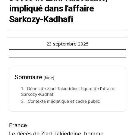
impliqué dans l’affaire
Sarkozy-Kadhafi
23 septembre 2025
Sommaire
[hide]
Décès de Ziad Takieddine, figure de l’affaire
Sarkozy-Kadhafi
Contexte médiatique et cadre public
France
Le décès de Ziad Takieddine, homme