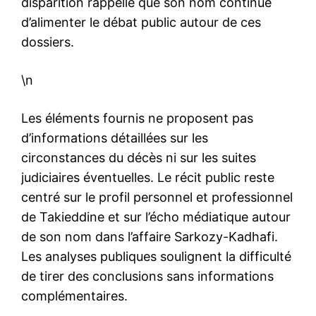
disparition rappelle que son nom continue
d’alimenter le débat public autour de ces
dossiers.
\n
Les éléments fournis ne proposent pas
d’informations détaillées sur les
circonstances du décès ni sur les suites
judiciaires éventuelles. Le récit public reste
centré sur le profil personnel et professionnel
de Takieddine et sur l’écho médiatique autour
de son nom dans l’affaire Sarkozy-Kadhafi.
Les analyses publiques soulignent la difficulté
de tirer des conclusions sans informations
complémentaires.