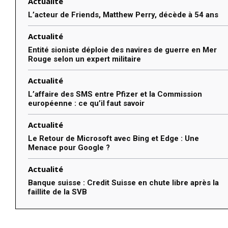
Actualité
L’acteur de Friends, Matthew Perry, décède à 54 ans
Actualité
Entité sioniste déploie des navires de guerre en Mer
Rouge selon un expert militaire
Actualité
L’affaire des SMS entre Pfizer et la Commission
européenne : ce qu’il faut savoir
Actualité
Le Retour de Microsoft avec Bing et Edge : Une
Menace pour Google ?
Actualité
Banque suisse : Credit Suisse en chute libre après la
faillite de la SVB