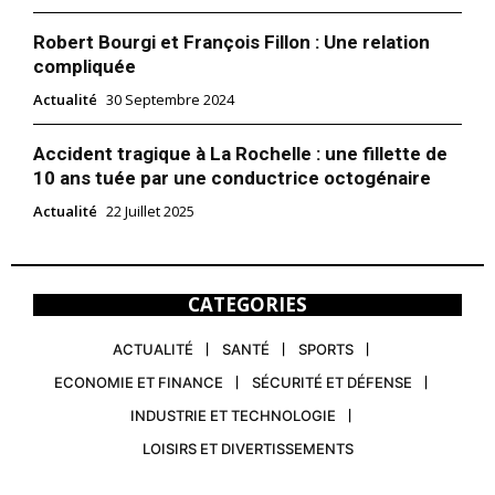
Robert Bourgi et François Fillon : Une relation
compliquée
Actualité
30 Septembre 2024
Accident tragique à La Rochelle : une fillette de
10 ans tuée par une conductrice octogénaire
Actualité
22 Juillet 2025
CATEGORIES
ACTUALITÉ
SANTÉ
SPORTS
ECONOMIE ET FINANCE
SÉCURITÉ ET DÉFENSE
INDUSTRIE ET TECHNOLOGIE
LOISIRS ET DIVERTISSEMENTS