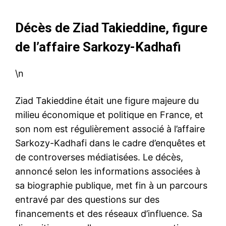
Décès de Ziad Takieddine, figure
de l’affaire Sarkozy-Kadhafi
\n
Ziad Takieddine était une figure majeure du
milieu économique et politique en France, et
son nom est régulièrement associé à l’affaire
Sarkozy-Kadhafi dans le cadre d’enquêtes et
de controverses médiatisées. Le décès,
annoncé selon les informations associées à
sa biographie publique, met fin à un parcours
entravé par des questions sur des
financements et des réseaux d’influence. Sa