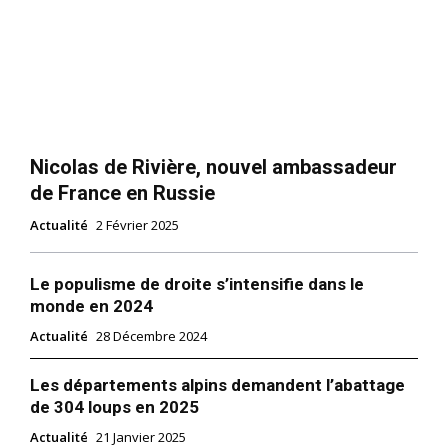
Nicolas de Rivière, nouvel ambassadeur
de France en Russie
Actualité
2 Février 2025
Le populisme de droite s’intensifie dans le
monde en 2024
Actualité
28 Décembre 2024
Les départements alpins demandent l’abattage
de 304 loups en 2025
Actualité
21 Janvier 2025