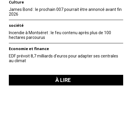
Culture
James Bond : le prochain 007 pourrait être annoncé avant fin
2026
société
Incendie à Montséret : le feu contenu après plus de 100
hectares parcourus
Economie et finance
EDF prévoit 8,7 milliards d’euros pour adapter ses centrales
au climat
À LIRE