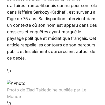
d’affaires franco-libanais connu pour son rôle
dans l’affaire Sarkozy-Kadhafi, est survenu à
l’âge de 75 ans. Sa disparition intervient dans
un contexte où son nom est apparu dans des
dossiers et enquêtes ayant marqué le
paysage politique et médiatique français. Cet
article rappelle les contours de son parcours
public et les éléments qui circulent autour de
ce décès.
\n
Photo de Ziad Takieddine publiée par Le
Monde
\n