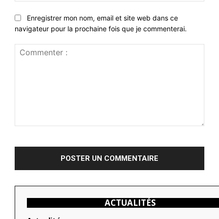
Enregistrer mon nom, email et site web dans ce
navigateur pour la prochaine fois que je commenterai.
Commenter
:
ACTUALITÉS