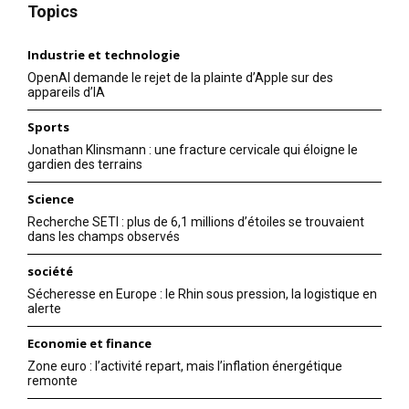
Topics
Industrie et technologie
OpenAI demande le rejet de la plainte d’Apple sur des
appareils d’IA
Sports
Jonathan Klinsmann : une fracture cervicale qui éloigne le
gardien des terrains
Science
Recherche SETI : plus de 6,1 millions d’étoiles se trouvaient
dans les champs observés
société
Sécheresse en Europe : le Rhin sous pression, la logistique en
alerte
Economie et finance
Zone euro : l’activité repart, mais l’inflation énergétique
remonte