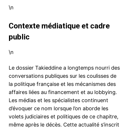
\n
Contexte médiatique et cadre
public
\n
Le dossier Takieddine a longtemps nourri des
conversations publiques sur les coulisses de
la politique française et les mécanismes des
affaires liées au financement et au lobbying.
Les médias et les spécialistes continuent
d’évoquer ce nom lorsque l’on aborde les
volets judiciaires et politiques de ce chapitre,
même après le décès. Cette actualité s’inscrit