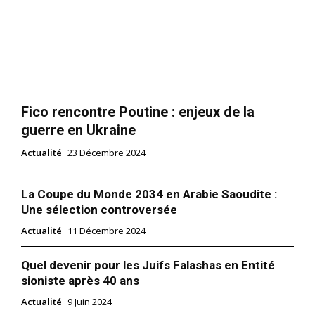
Fico rencontre Poutine : enjeux de la
guerre en Ukraine
Actualité
23 Décembre 2024
La Coupe du Monde 2034 en Arabie Saoudite :
Une sélection controversée
Actualité
11 Décembre 2024
Quel devenir pour les Juifs Falashas en Entité
sioniste après 40 ans
Actualité
9 Juin 2024