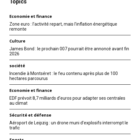
Topics
Economie et finance
Zone euro : l’activité repart, mais l’inflation énergétique
remonte
Culture
James Bond : le prochain 007 pourrait être annoncé avant fin
2026
société
Incendie à Montséret : le feu contenu après plus de 100
hectares parcourus
Economie et finance
EDF prévoit 8,7 milliards d’euros pour adapter ses centrales
au climat
Sécurité et défense
Aéroport de Leipzig : un drone muni d’explosifs interrompt le
trafic
Sports