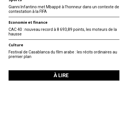
Gianni Infantino met Mbappé à l’honneur dans un contexte de
contestation à la FIFA
Economie et finance
CAC 40 : nouveau record à 8 693,89 points, les moteurs de la
hausse
Culture
Festival de Casablanca du film arabe : les récits ordinaires au
premier plan
À LIRE