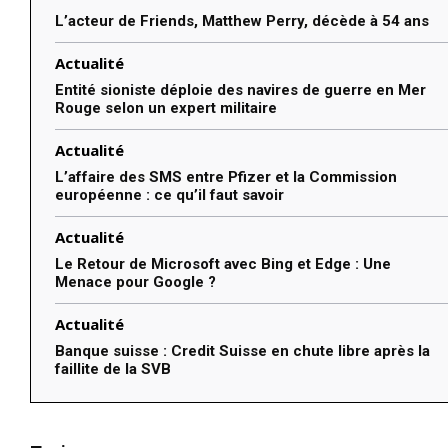
L’acteur de Friends, Matthew Perry, décède à 54 ans
Actualité
Entité sioniste déploie des navires de guerre en Mer
Rouge selon un expert militaire
Actualité
L’affaire des SMS entre Pfizer et la Commission
européenne : ce qu’il faut savoir
Actualité
Le Retour de Microsoft avec Bing et Edge : Une
Menace pour Google ?
Actualité
Banque suisse : Credit Suisse en chute libre après la
faillite de la SVB