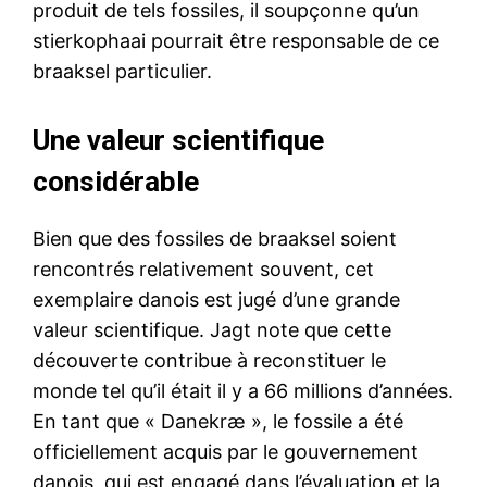
produit de tels fossiles, il soupçonne qu’un
stierkophaai pourrait être responsable de ce
braaksel particulier.
Une valeur scientifique
considérable
Bien que des fossiles de braaksel soient
rencontrés relativement souvent, cet
exemplaire danois est jugé d’une grande
valeur scientifique. Jagt note que cette
découverte contribue à reconstituer le
monde tel qu’il était il y a 66 millions d’années.
En tant que « Danekræ », le fossile a été
officiellement acquis par le gouvernement
danois, qui est engagé dans l’évaluation et la