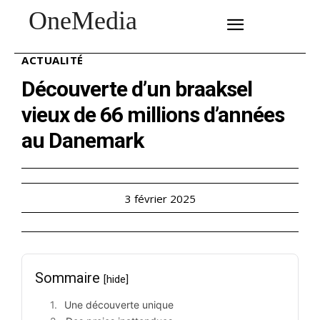
OneMedia
SUBSCRIBE
ACTUALITÉ
Découverte d’un braaksel
vieux de 66 millions d’années
au Danemark
3 février 2025
Sommaire
[hide]
Une découverte unique