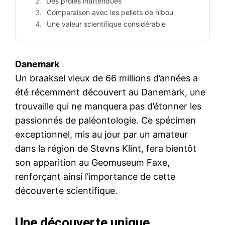
Des proies inattendues
Comparaison avec les pellets de hibou
Une valeur scientifique considérable
Danemark
Un braaksel vieux de 66 millions d’années a
été récemment découvert au Danemark, une
trouvaille qui ne manquera pas d’étonner les
passionnés de paléontologie. Ce spécimen
exceptionnel, mis au jour par un amateur
dans la région de Stevns Klint, fera bientôt
son apparition au Geomuseum Faxe,
renforçant ainsi l’importance de cette
découverte scientifique.
Une découverte unique