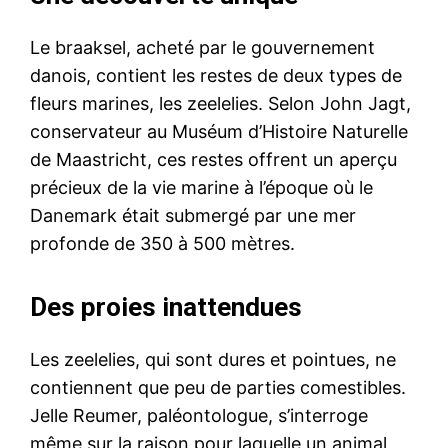
Le braaksel, acheté par le gouvernement
danois, contient les restes de deux types de
fleurs marines, les zeelelies. Selon John Jagt,
conservateur au Muséum d’Histoire Naturelle
de Maastricht, ces restes offrent un aperçu
précieux de la vie marine à l’époque où le
Danemark était submergé par une mer
profonde de 350 à 500 mètres.
Des proies inattendues
Les zeelelies, qui sont dures et pointues, ne
contiennent que peu de parties comestibles.
Jelle Reumer, paléontologue, s’interroge
même sur la raison pour laquelle un animal