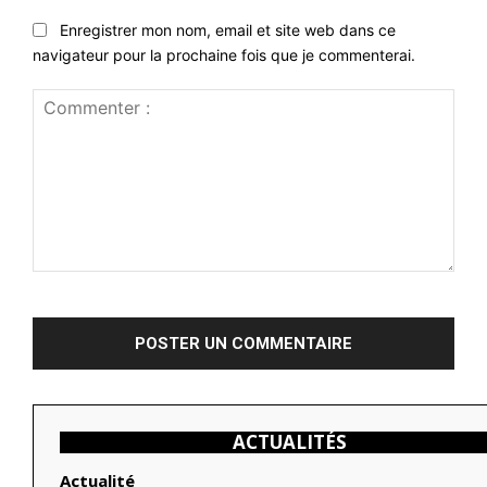
Enregistrer mon nom, email et site web dans ce
navigateur pour la prochaine fois que je commenterai.
Commenter
:
ACTUALITÉS
Actualité