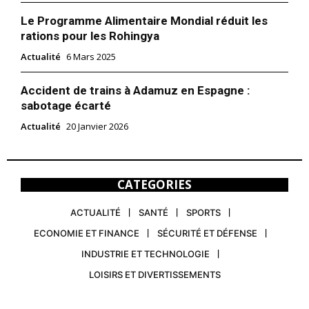
Le Programme Alimentaire Mondial réduit les
rations pour les Rohingya
Actualité
6 Mars 2025
Accident de trains à Adamuz en Espagne :
sabotage écarté
Actualité
20 Janvier 2026
CATEGORIES
ACTUALITÉ
SANTÉ
SPORTS
ECONOMIE ET FINANCE
SÉCURITÉ ET DÉFENSE
INDUSTRIE ET TECHNOLOGIE
LOISIRS ET DIVERTISSEMENTS