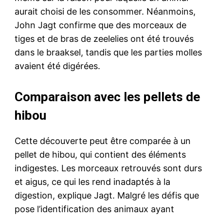
aurait choisi de les consommer. Néanmoins,
John Jagt confirme que des morceaux de
tiges et de bras de zeelelies ont été trouvés
dans le braaksel, tandis que les parties molles
avaient été digérées.
Comparaison avec les pellets de
hibou
Cette découverte peut être comparée à un
pellet de hibou, qui contient des éléments
indigestes. Les morceaux retrouvés sont durs
et aigus, ce qui les rend inadaptés à la
digestion, explique Jagt. Malgré les défis que
pose l’identification des animaux ayant