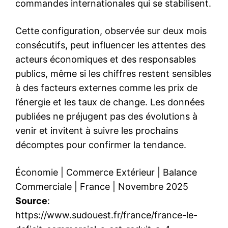
commandes internationales qui se stabilisent.
Cette configuration, observée sur deux mois
consécutifs, peut influencer les attentes des
acteurs économiques et des responsables
publics, même si les chiffres restent sensibles
à des facteurs externes comme les prix de
l’énergie et les taux de change. Les données
publiées ne préjugent pas des évolutions à
venir et invitent à suivre les prochains
décomptes pour confirmer la tendance.
Économie
|
Commerce Extérieur
|
Balance
Commerciale
|
France
|
Novembre 2025
Source
:
https://www.sudouest.fr/france/france-le-