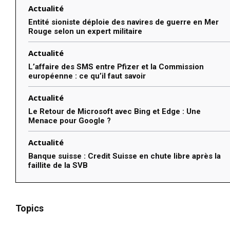
Actualité
Entité sioniste déploie des navires de guerre en Mer
Rouge selon un expert militaire
Actualité
L’affaire des SMS entre Pfizer et la Commission
européenne : ce qu’il faut savoir
Actualité
Le Retour de Microsoft avec Bing et Edge : Une
Menace pour Google ?
Actualité
Banque suisse : Credit Suisse en chute libre après la
faillite de la SVB
Topics