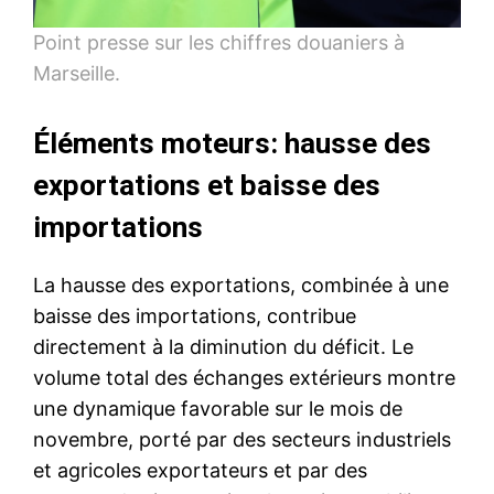
Point presse sur les chiffres douaniers à
Marseille.
Éléments moteurs: hausse des
exportations et baisse des
importations
La hausse des exportations, combinée à une
baisse des importations, contribue
directement à la diminution du déficit. Le
volume total des échanges extérieurs montre
une dynamique favorable sur le mois de
novembre, porté par des secteurs industriels
et agricoles exportateurs et par des