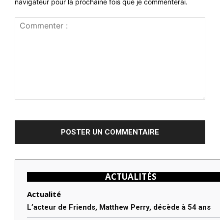
navigateur pour la prochaine fois que je commenterai.
Commenter
:
ACTUALITÉS
Actualité
L’acteur de Friends, Matthew Perry, décède à 54 ans