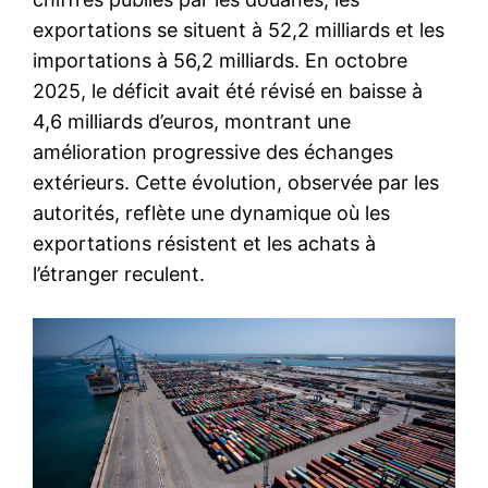
exportations se situent à 52,2 milliards et les
importations à 56,2 milliards. En octobre
2025, le déficit avait été révisé en baisse à
4,6 milliards d’euros, montrant une
amélioration progressive des échanges
extérieurs. Cette évolution, observée par les
autorités, reflète une dynamique où les
exportations résistent et les achats à
l’étranger reculent.