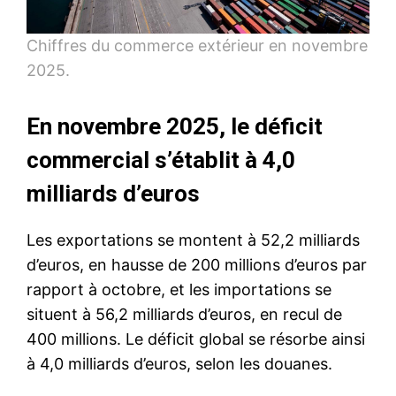
Chiffres du commerce extérieur en novembre
2025.
En novembre 2025, le déficit
commercial s’établit à 4,0
milliards d’euros
Les exportations se montent à 52,2 milliards
d’euros, en hausse de 200 millions d’euros par
rapport à octobre, et les importations se
situent à 56,2 milliards d’euros, en recul de
400 millions. Le déficit global se résorbe ainsi
à 4,0 milliards d’euros, selon les douanes.