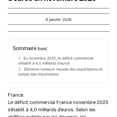
8 janvier 2026
Sommaire
[hide]
En novembre 2025, le déficit commercial
s’établit à 4,0 milliards d’euros
Éléments moteurs: hausse des exportations et
baisse des importations
France
Le déficit commercial France novembre 2025
s’établit à 4,0 milliards d’euros. Selon les
chiffres publiés par les douanes, les