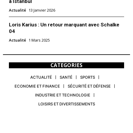
à Istanbul
Actualité
13 Janvier 2026
Loris Karius : Un retour marquant avec Schalke
04
Actualité
1 Mars 2025
CATEGORIES
ACTUALITÉ
SANTÉ
SPORTS
ECONOMIE ET FINANCE
SÉCURITÉ ET DÉFENSE
INDUSTRIE ET TECHNOLOGIE
LOISIRS ET DIVERTISSEMENTS