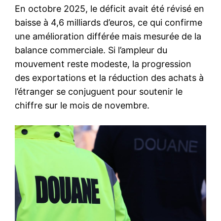
En octobre 2025, le déficit avait été révisé en
baisse à 4,6 milliards d’euros, ce qui confirme
une amélioration différée mais mesurée de la
balance commerciale. Si l’ampleur du
mouvement reste modeste, la progression
des exportations et la réduction des achats à
l’étranger se conjuguent pour soutenir le
chiffre sur le mois de novembre.