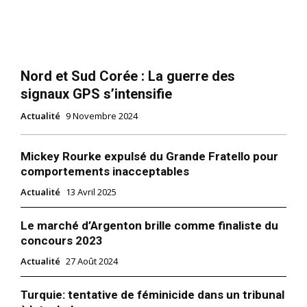
Nord et Sud Corée : La guerre des
signaux GPS s’intensifie
Actualité
9 Novembre 2024
Mickey Rourke expulsé du Grande Fratello pour
comportements inacceptables
Actualité
13 Avril 2025
Le marché d’Argenton brille comme finaliste du
concours 2023
Actualité
27 Août 2024
Turquie: tentative de féminicide dans un tribunal