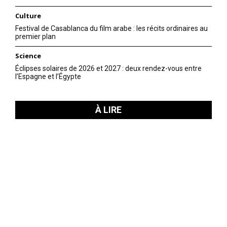
Culture
Festival de Casablanca du film arabe : les récits ordinaires au
premier plan
Science
Éclipses solaires de 2026 et 2027 : deux rendez-vous entre
l’Espagne et l’Égypte
À LIRE