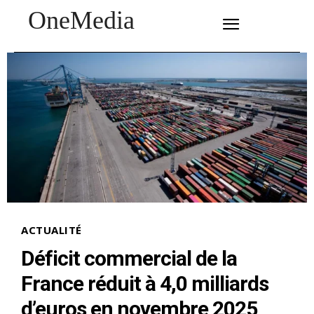
OneMedia
SUBSCRIBE
ACTUALITÉ
Déficit commercial de la
France réduit à 4,0 milliards
d’euros en novembre 2025