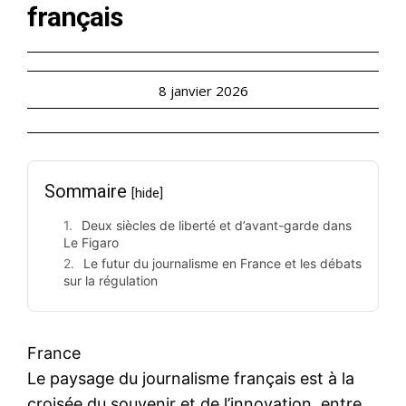
français
8 janvier 2026
Sommaire
[hide]
Deux siècles de liberté et d’avant-garde dans
Le Figaro
Le futur du journalisme en France et les débats
sur la régulation
France
Le paysage du journalisme français est à la
croisée du souvenir et de l’innovation, entre