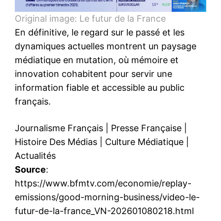
Original image: Le futur de la France
En définitive, le regard sur le passé et les
dynamiques actuelles montrent un paysage
médiatique en mutation, où mémoire et
innovation cohabitent pour servir une
information fiable et accessible au public
français.
Journalisme Français
|
Presse Française
|
Histoire Des Médias
|
Culture Médiatique
|
Actualités
Source
:
https://www.bfmtv.com/economie/replay-
emissions/good-morning-business/video-le-
futur-de-la-france_VN-202601080218.html