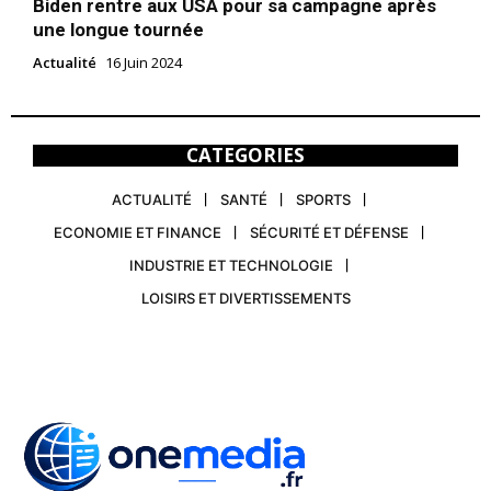
Biden rentre aux USA pour sa campagne après
une longue tournée
Actualité
16 Juin 2024
CATEGORIES
ACTUALITÉ
SANTÉ
SPORTS
ECONOMIE ET FINANCE
SÉCURITÉ ET DÉFENSE
INDUSTRIE ET TECHNOLOGIE
LOISIRS ET DIVERTISSEMENTS