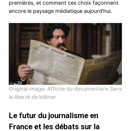
premières, et comment ces choix façonnent
encore le paysage médiatique aujourd’hui.
Original image: Affiche du documentaire Sans
la liberté de blâmer
Le futur du journalisme en
France et les débats sur la