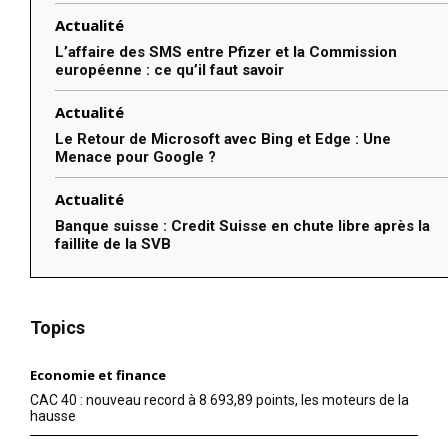
Actualité
L’affaire des SMS entre Pfizer et la Commission
européenne : ce qu’il faut savoir
Actualité
Le Retour de Microsoft avec Bing et Edge : Une
Menace pour Google ?
Actualité
Banque suisse : Credit Suisse en chute libre après la
faillite de la SVB
Topics
Economie et finance
CAC 40 : nouveau record à 8 693,89 points, les moteurs de la
hausse