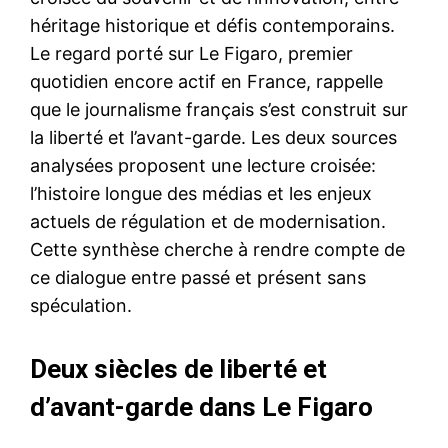
héritage historique et défis contemporains.
Le regard porté sur Le Figaro, premier
quotidien encore actif en France, rappelle
que le journalisme français s’est construit sur
la liberté et l’avant-garde. Les deux sources
analysées proposent une lecture croisée:
l’histoire longue des médias et les enjeux
actuels de régulation et de modernisation.
Cette synthèse cherche à rendre compte de
ce dialogue entre passé et présent sans
spéculation.
Deux siècles de liberté et
d’avant-garde dans Le Figaro