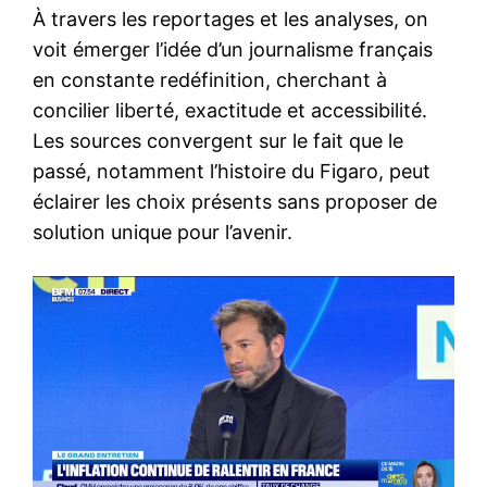
À travers les reportages et les analyses, on
voit émerger l’idée d’un journalisme français
en constante redéfinition, cherchant à
concilier liberté, exactitude et accessibilité.
Les sources convergent sur le fait que le
passé, notamment l’histoire du Figaro, peut
éclairer les choix présents sans proposer de
solution unique pour l’avenir.