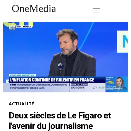
OneMedia
SUBSCRIBE
ACTUALITÉ
Deux siècles de Le Figaro et
l’avenir du journalisme