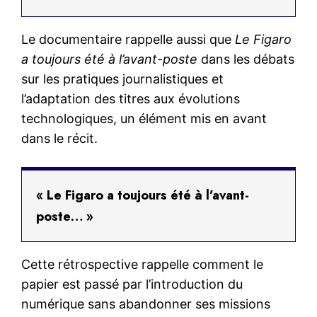
Le documentaire rappelle aussi que
Le Figaro
a toujours été à l’avant-poste
dans les débats
sur les pratiques journalistiques et
l’adaptation des titres aux évolutions
technologiques, un élément mis en avant
dans le récit.
« Le Figaro a toujours été à l’avant-
poste… »
Cette rétrospective rappelle comment le
papier est passé par l’introduction du
numérique sans abandonner ses missions