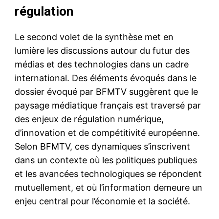
régulation
Le second volet de la synthèse met en
lumière les discussions autour du futur des
médias et des technologies dans un cadre
international. Des éléments évoqués dans le
dossier évoqué par BFMTV suggèrent que le
paysage médiatique français est traversé par
des enjeux de régulation numérique,
d’innovation et de compétitivité européenne.
Selon BFMTV, ces dynamiques s’inscrivent
dans un contexte où les politiques publiques
et les avancées technologiques se répondent
mutuellement, et où l’information demeure un
enjeu central pour l’économie et la société.