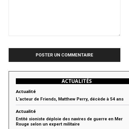
Commenter
:
ACTUALITÉS
Actualité
L’acteur de Friends, Matthew Perry, décède à 54 ans
Actualité
Entité sioniste déploie des navires de guerre en Mer
Rouge selon un expert militaire