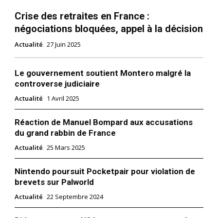
Crise des retraites en France :
négociations bloquées, appel à la décision
Actualité
27 Juin 2025
Le gouvernement soutient Montero malgré la
controverse judiciaire
Actualité
1 Avril 2025
Réaction de Manuel Bompard aux accusations
du grand rabbin de France
Actualité
25 Mars 2025
Nintendo poursuit Pocketpair pour violation de
brevets sur Palworld
Actualité
22 Septembre 2024