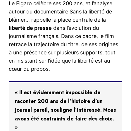
Le Figaro célèbre ses 200 ans, et l’analyse
autour du documentaire Sans la liberté de
blâmer… rappelle la place centrale de la
liberté de presse
dans l’évolution du
journalisme français. Dans ce cadre, le film
retrace la trajectoire du titre, de ses origines
à une présence sur plusieurs supports, tout
en insistant sur l’idée que la liberté est au
cœur du propos.
« Il est évidemment impossible de
raconter 200 ans de l’histoire d’un
journal pareil, souligne l’intéressé. Nous
avons été contraints de faire des choix.
»