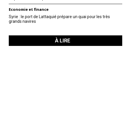
Economie et finance
Syrie : le port de Lattaquié prépare un quai pour les très
grands navires
À LIRE