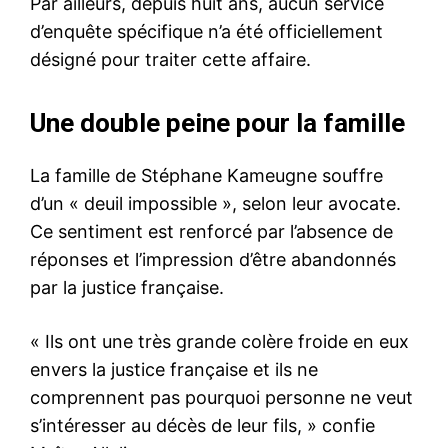
Par ailleurs, depuis huit ans, aucun service
d’enquête spécifique n’a été officiellement
désigné pour traiter cette affaire.
Une double peine pour la famille
La famille de Stéphane Kameugne souffre
d’un « deuil impossible », selon leur avocate.
Ce sentiment est renforcé par l’absence de
réponses et l’impression d’être abandonnés
par la justice française.
« Ils ont une très grande colère froide en eux
envers la justice française et ils ne
comprennent pas pourquoi personne ne veut
s’intéresser au décès de leur fils, » confie