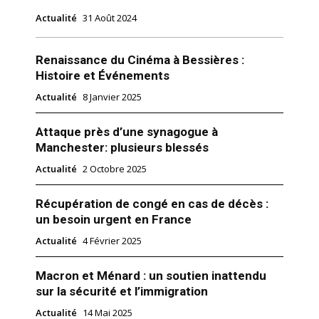
Actualité
31 Août 2024
Renaissance du Cinéma à Bessières :
Histoire et Événements
Actualité
8 Janvier 2025
Attaque près d’une synagogue à
Manchester: plusieurs blessés
Actualité
2 Octobre 2025
Récupération de congé en cas de décès :
un besoin urgent en France
Actualité
4 Février 2025
Macron et Ménard : un soutien inattendu
sur la sécurité et l’immigration
Actualité
14 Mai 2025