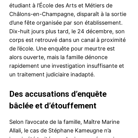
étudiant à l’École des Arts et Métiers de
Châlons-en-Champagne, disparaît à la sortie
d’une fête organisée par son établissement.
Dix-huit jours plus tard, le 24 décembre, son
corps est retrouvé dans un canal à proximité
de l’école. Une enquête pour meurtre est
alors ouverte, mais la famille dénonce
rapidement une investigation insuffisante et
un traitement judiciaire inadapté.
Des accusations d’enquête
bâclée et d’étouffement
Selon l’avocate de la famille, Maître Marine
Allali, le cas de Stéphane Kameugne n’a