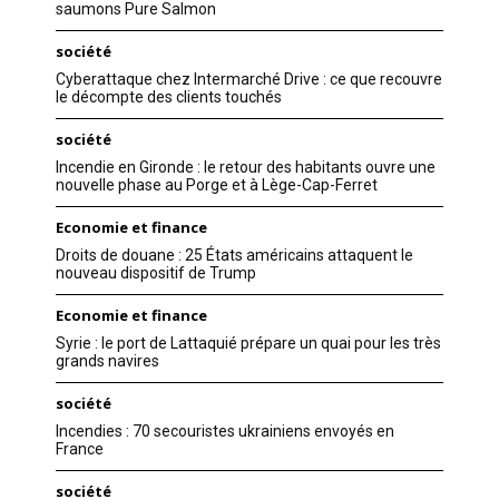
saumons Pure Salmon
société
Cyberattaque chez Intermarché Drive : ce que recouvre
le décompte des clients touchés
société
Incendie en Gironde : le retour des habitants ouvre une
nouvelle phase au Porge et à Lège-Cap-Ferret
Economie et finance
Droits de douane : 25 États américains attaquent le
nouveau dispositif de Trump
Economie et finance
Syrie : le port de Lattaquié prépare un quai pour les très
grands navires
société
Incendies : 70 secouristes ukrainiens envoyés en
France
société