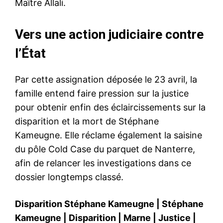
Maître Allali.
Vers une action judiciaire contre
l’État
Par cette assignation déposée le 23 avril, la
famille entend faire pression sur la justice
pour obtenir enfin des éclaircissements sur la
disparition et la mort de Stéphane
Kameugne. Elle réclame également la saisine
du pôle Cold Case du parquet de Nanterre,
afin de relancer les investigations dans ce
dossier longtemps classé.
Disparition Stéphane Kameugne
|
Stéphane
Kameugne
|
Disparition
|
Marne
|
Justice
|