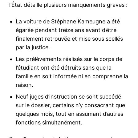
l’État détaille plusieurs manquements graves :
La voiture de Stéphane Kameugne a été
égarée pendant treize ans avant d’être
finalement retrouvée et mise sous scellés
par la justice.
Les prélèvements réalisés sur le corps de
l’étudiant ont été détruits sans que la
famille en soit informée ni en comprenne la
raison.
Neuf juges d’instruction se sont succédé
sur le dossier, certains n’y consacrant que
quelques mois, tout en assumant d’autres
fonctions simultanément.