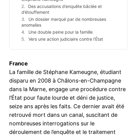
Des accusations d’enquête bâclée et
d’étouffement
Un dossier marqué par de nombreuses
anomalies
Une double peine pour la famille
Vers une action judiciaire contre l’État
France
La famille de Stéphane Kameugne, étudiant
disparu en 2008 à Châlons-en-Champagne
dans la Marne, engage une procédure contre
l’État pour faute lourde et déni de justice,
seize ans après les faits. Ce dernier avait été
retrouvé mort dans un canal, suscitant de
nombreuses interrogations sur le
déroulement de l’enquête et le traitement