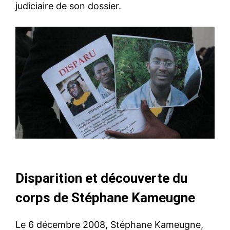
judiciaire de son dossier.
Disparition et découverte du
corps de Stéphane Kameugne
Le 6 décembre 2008, Stéphane Kameugne,