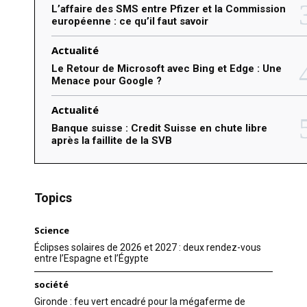
L’affaire des SMS entre Pfizer et la Commission
européenne : ce qu’il faut savoir
Actualité
Le Retour de Microsoft avec Bing et Edge : Une
Menace pour Google ?
Actualité
Banque suisse : Credit Suisse en chute libre
après la faillite de la SVB
Topics
Science
Éclipses solaires de 2026 et 2027 : deux rendez-vous
entre l’Espagne et l’Égypte
société
Gironde : feu vert encadré pour la mégaferme de