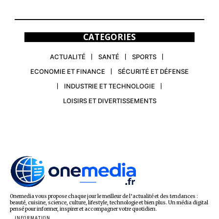
CATEGORIES
ACTUALITÉ
SANTÉ
SPORTS
ECONOMIE ET FINANCE
SÉCURITÉ ET DÉFENSE
INDUSTRIE ET TECHNOLOGIE
LOISIRS ET DIVERTISSEMENTS
Onemedia vous propose chaque jour le meilleur de l’actualité et des tendances :
beauté, cuisine, science, culture, lifestyle, technologie et bien plus. Un média digital
pensé pour informer, inspirer et accompagner votre quotidien.
INFORMATION