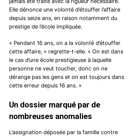
jamais été traité avec la rigueur nécessaire.
Elle dénonce une volonté d’étouffer l’affaire
depuis seize ans, en raison notamment du
prestige de l’école impliquée.
« Pendant 16 ans, on a la volonté d’étouffer
cette affaire, » regrette-t-elle. « On est dans
le cas d’une école prestigieuse à laquelle
personne ne veut toucher, donc on ne
dérange pas les gens et on est toujours dans
cette erreur depuis 16 ans. »
Un dossier marqué par de
nombreuses anomalies
L’assignation déposée par la famille contre