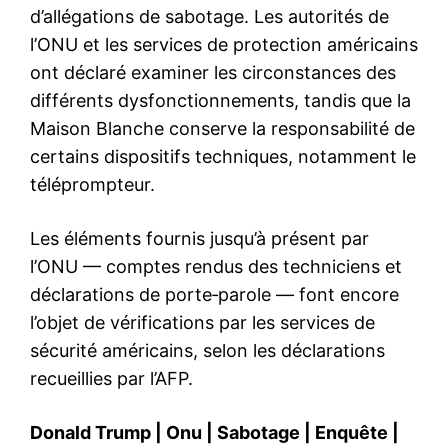
d’allégations de sabotage. Les autorités de
l’ONU et les services de protection américains
ont déclaré examiner les circonstances des
différents dysfonctionnements, tandis que la
Maison Blanche conserve la responsabilité de
certains dispositifs techniques, notamment le
téléprompteur.
Les éléments fournis jusqu’à présent par
l’ONU — comptes rendus des techniciens et
déclarations de porte‑parole — font encore
l’objet de vérifications par les services de
sécurité américains, selon les déclarations
recueillies par l’AFP.
Donald Trump
|
Onu
|
Sabotage
|
Enquête
|