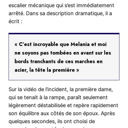
escalier mécanique qui s’est immédiatement
arrêté. Dans sa description dramatique, il a
écrit :
« C’est incroyable que Melania et moi
ne soyons pas tombées en avant sur les
bords tranchants de ces marches en
acier, la tête la première »
Sur la vidéo de l’incident, la première dame,
qui se tenait à la rampe, paraît seulement
légèrement déstabilisée et repère rapidement
son équilibre aux côtés de son époux. Après
quelques secondes, ils ont choisi de