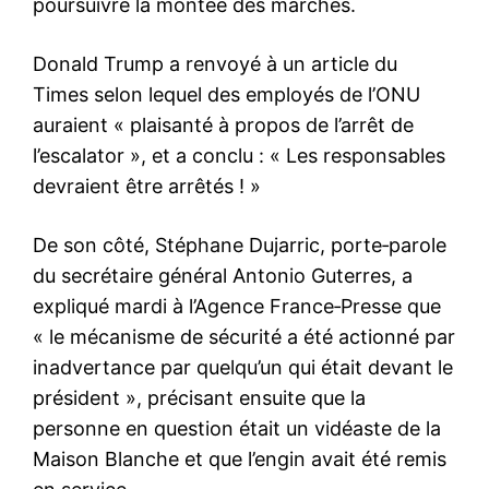
poursuivre la montée des marches.
Donald Trump a renvoyé à un article du
Times selon lequel des employés de l’ONU
auraient « plaisanté à propos de l’arrêt de
l’escalator », et a conclu : « Les responsables
devraient être arrêtés ! »
De son côté, Stéphane Dujarric, porte‑parole
du secrétaire général Antonio Guterres, a
expliqué mardi à l’Agence France‑Presse que
« le mécanisme de sécurité a été actionné par
inadvertance par quelqu’un qui était devant le
président », précisant ensuite que la
personne en question était un vidéaste de la
Maison Blanche et que l’engin avait été remis