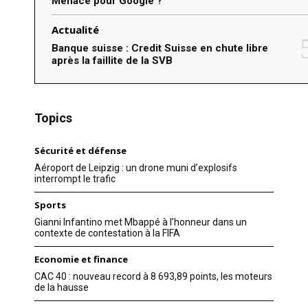
Menace pour Google ?
Actualité
Banque suisse : Credit Suisse en chute libre
après la faillite de la SVB
Topics
Sécurité et défense
Aéroport de Leipzig : un drone muni d’explosifs
interrompt le trafic
Sports
Gianni Infantino met Mbappé à l’honneur dans un
contexte de contestation à la FIFA
Economie et finance
CAC 40 : nouveau record à 8 693,89 points, les moteurs
de la hausse