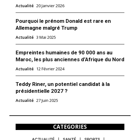
Actualité
20 Janvier 2026
Pourquoi le prénom Donald est rare en
Allemagne malgré Trump
Actualité
3 Mai 2025
Empreintes humaines de 90 000 ans au
Maroc, les plus anciennes d’Afrique du Nord
Actualité
12 Février 2024
Teddy Riner, un potentiel candidat à la
présidentielle 2027 ?
Actualité
27 Juin 2025
CATEGORIES
ACTUALITÉ
SANTÉ
SPORTS