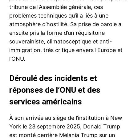
tribune de l’Assemblée générale, ces
problèmes techniques qu’il a liés à une
atmosphère d’hostilité. Sa prise de parole a
ensuite pris la forme d’un réquisitoire
souverainiste, climatosceptique et anti-
immigration, très critique envers l’Europe et
l’ONU.
Déroulé des incidents et
réponses de l’ONU et des
services américains
À son arrivée au siège de l’institution à New
York le 23 septembre 2025, Donald Trump
est monté derrière Melania Trump sur un