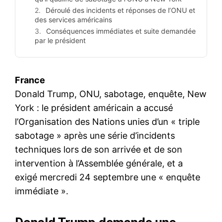
Déroulé des incidents et réponses de l’ONU et
des services américains
Conséquences immédiates et suite demandée
par le président
France
Donald Trump, ONU, sabotage, enquête, New
York : le président américain a accusé
l’Organisation des Nations unies d’un « triple
sabotage » après une série d’incidents
techniques lors de son arrivée et de son
intervention à l’Assemblée générale, et a
exigé mercredi 24 septembre une « enquête
immédiate ».