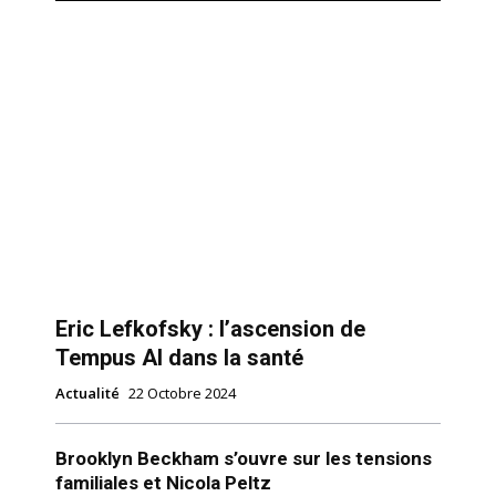
Eric Lefkofsky : l’ascension de
Tempus AI dans la santé
Actualité
22 Octobre 2024
Brooklyn Beckham s’ouvre sur les tensions
familiales et Nicola Peltz