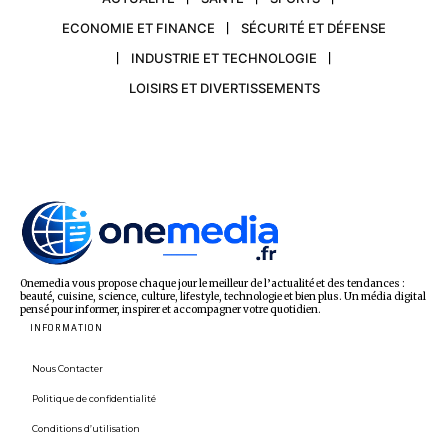
ECONOMIE ET FINANCE
SÉCURITÉ ET DÉFENSE
INDUSTRIE ET TECHNOLOGIE
LOISIRS ET DIVERTISSEMENTS
Onemedia vous propose chaque jour le meilleur de l’actualité et des tendances :
beauté, cuisine, science, culture, lifestyle, technologie et bien plus. Un média digital
pensé pour informer, inspirer et accompagner votre quotidien.
INFORMATION
Nous Contacter
Politique de confidentialité
Conditions d’utilisation