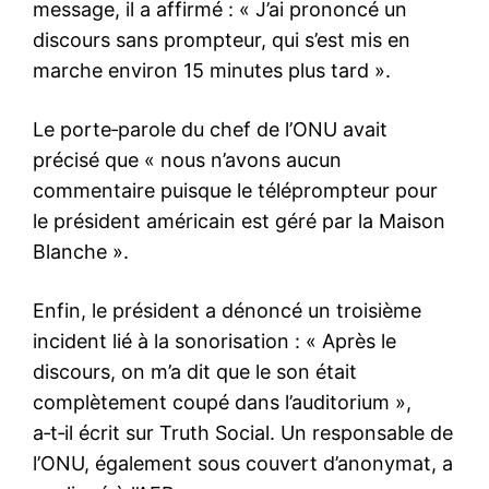
message, il a affirmé : « J’ai prononcé un
discours sans prompteur, qui s’est mis en
marche environ 15 minutes plus tard ».
Le porte‑parole du chef de l’ONU avait
précisé que « nous n’avons aucun
commentaire puisque le téléprompteur pour
le président américain est géré par la Maison
Blanche ».
Enfin, le président a dénoncé un troisième
incident lié à la sonorisation : « Après le
discours, on m’a dit que le son était
complètement coupé dans l’auditorium »,
a‑t‑il écrit sur Truth Social. Un responsable de
l’ONU, également sous couvert d’anonymat, a