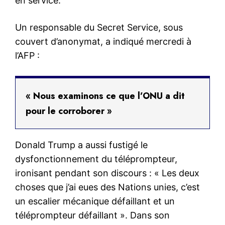
en service.
Un responsable du Secret Service, sous
couvert d’anonymat, a indiqué mercredi à
l’AFP :
« Nous examinons ce que l’ONU a dit
pour le corroborer »
Donald Trump a aussi fustigé le
dysfonctionnement du téléprompteur,
ironisant pendant son discours : « Les deux
choses que j’ai eues des Nations unies, c’est
un escalier mécanique défaillant et un
téléprompteur défaillant ». Dans son