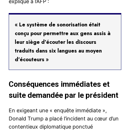
expliqué à l’AFP :
« Le système de sonorisation était
conçu pour permettre aux gens assis à
leur siège d’écouter les discours
traduits dans six langues au moyen
d’écouteurs »
Conséquences immédiates et
suite demandée par le président
En exigeant une « enquête immédiate »,
Donald Trump a placé l’incident au cœur d’un
contentieux diplomatique ponctué