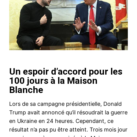
Un espoir d’accord pour les
100 jours à la Maison
Blanche
Lors de sa campagne présidentielle, Donald
Trump avait annoncé qu’il résoudrait la guerre
en Ukraine en 24 heures. Cependant, ce
résultat n’a pas pu être atteint. Trois mois jour