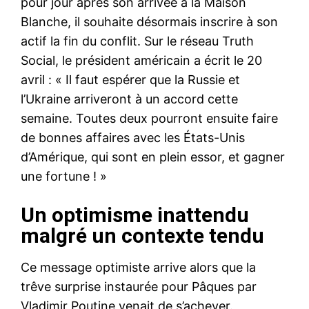
pour jour après son arrivée à la Maison
Blanche, il souhaite désormais inscrire à son
actif la fin du conflit. Sur le réseau Truth
Social, le président américain a écrit le 20
avril : « Il faut espérer que la Russie et
l’Ukraine arriveront à un accord cette
semaine. Toutes deux pourront ensuite faire
de bonnes affaires avec les États-Unis
d’Amérique, qui sont en plein essor, et gagner
une fortune ! »
Un optimisme inattendu
malgré un contexte tendu
Ce message optimiste arrive alors que la
trêve surprise instaurée pour Pâques par
Vladimir Poutine venait de s’achever.