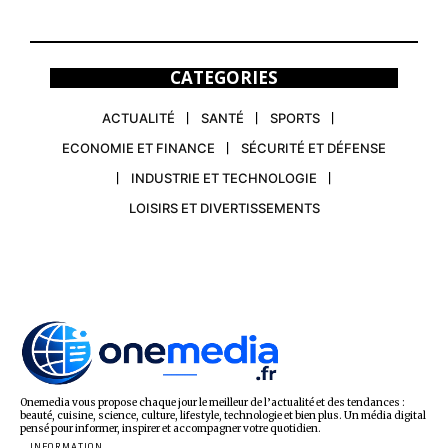
CATEGORIES
ACTUALITÉ
SANTÉ
SPORTS
ECONOMIE ET FINANCE
SÉCURITÉ ET DÉFENSE
INDUSTRIE ET TECHNOLOGIE
LOISIRS ET DIVERTISSEMENTS
Onemedia vous propose chaque jour le meilleur de l’actualité et des tendances :
beauté, cuisine, science, culture, lifestyle, technologie et bien plus. Un média digital
pensé pour informer, inspirer et accompagner votre quotidien.
INFORMATION