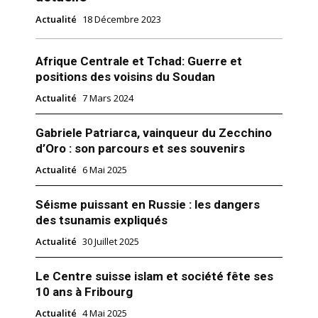
Actualité
18 Décembre 2023
Afrique Centrale et Tchad: Guerre et
positions des voisins du Soudan
Actualité
7 Mars 2024
Gabriele Patriarca, vainqueur du Zecchino
d’Oro : son parcours et ses souvenirs
Actualité
6 Mai 2025
Séisme puissant en Russie : les dangers
des tsunamis expliqués
Actualité
30 Juillet 2025
Le Centre suisse islam et société fête ses
10 ans à Fribourg
Actualité
4 Mai 2025