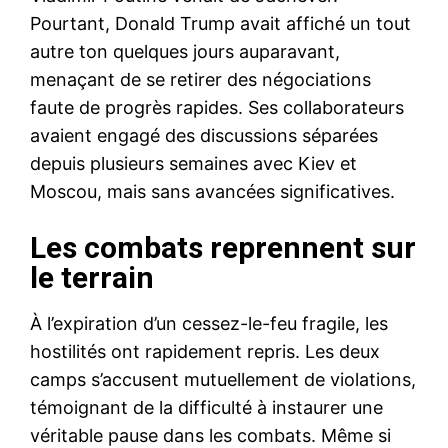
Pourtant, Donald Trump avait affiché un tout
autre ton quelques jours auparavant,
menaçant de se retirer des négociations
faute de progrès rapides. Ses collaborateurs
avaient engagé des discussions séparées
depuis plusieurs semaines avec Kiev et
Moscou, mais sans avancées significatives.
Les combats reprennent sur
le terrain
À l’expiration d’un cessez-le-feu fragile, les
hostilités ont rapidement repris. Les deux
camps s’accusent mutuellement de violations,
témoignant de la difficulté à instaurer une
véritable pause dans les combats. Même si