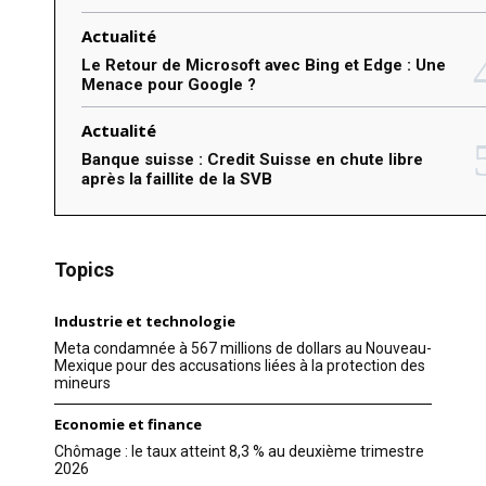
Actualité
Le Retour de Microsoft avec Bing et Edge : Une
Menace pour Google ?
Actualité
Banque suisse : Credit Suisse en chute libre
après la faillite de la SVB
Topics
Industrie et technologie
Meta condamnée à 567 millions de dollars au Nouveau-
Mexique pour des accusations liées à la protection des
mineurs
Economie et finance
Chômage : le taux atteint 8,3 % au deuxième trimestre
2026