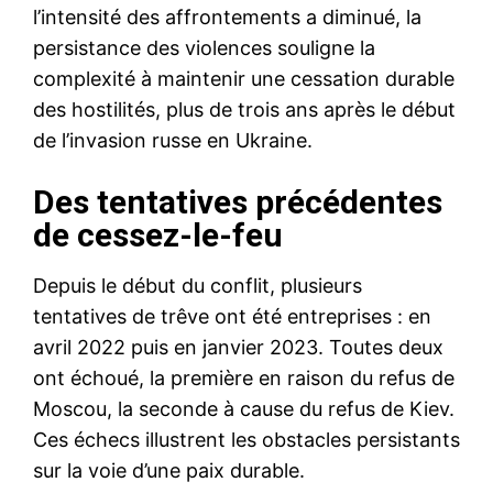
l’intensité des affrontements a diminué, la
persistance des violences souligne la
complexité à maintenir une cessation durable
des hostilités, plus de trois ans après le début
de l’invasion russe en Ukraine.
Des tentatives précédentes
de cessez-le-feu
Depuis le début du conflit, plusieurs
tentatives de trêve ont été entreprises : en
avril 2022 puis en janvier 2023. Toutes deux
ont échoué, la première en raison du refus de
Moscou, la seconde à cause du refus de Kiev.
Ces échecs illustrent les obstacles persistants
sur la voie d’une paix durable.