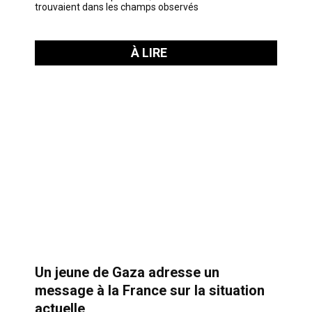
trouvaient dans les champs observés
À LIRE
Un jeune de Gaza adresse un
message à la France sur la situation
actuelle