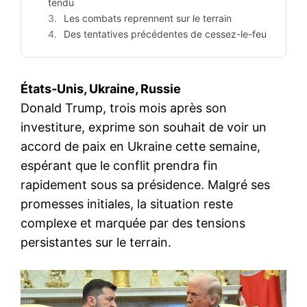
tendu
Les combats reprennent sur le terrain
Des tentatives précédentes de cessez-le-feu
États-Unis, Ukraine, Russie
Donald Trump, trois mois après son
investiture, exprime son souhait de voir un
accord de paix en Ukraine cette semaine,
espérant que le conflit prendra fin
rapidement sous sa présidence. Malgré ses
promesses initiales, la situation reste
complexe et marquée par des tensions
persistantes sur le terrain.