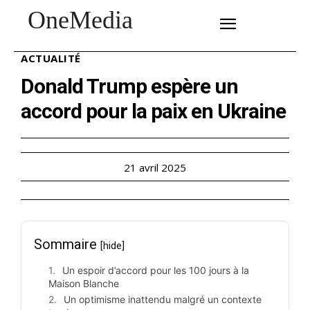
OneMedia
SUBSCRIBE
ACTUALITÉ
Donald Trump espère un
accord pour la paix en Ukraine
21 avril 2025
Sommaire
[hide]
Un espoir d’accord pour les 100 jours à la
Maison Blanche
Un optimisme inattendu malgré un contexte