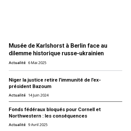
Musée de Karlshorst à Berlin face au
dilemme historique russe-ukrainien
Actualité
6 Mai 2025
Niger la justice retire l’immunité de l’ex-
président Bazoum
Actualité
14 Juin 2024
Fonds fédéraux bloqués pour Cornell et
Northwestern : les conséquences
Actualité
9 Avril 2025