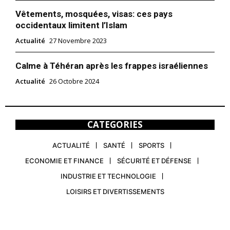
Vêtements, mosquées, visas: ces pays
occidentaux limitent l’Islam
Actualité
27 Novembre 2023
Calme à Téhéran après les frappes israéliennes
Actualité
26 Octobre 2024
CATEGORIES
ACTUALITÉ
SANTÉ
SPORTS
ECONOMIE ET FINANCE
SÉCURITÉ ET DÉFENSE
INDUSTRIE ET TECHNOLOGIE
LOISIRS ET DIVERTISSEMENTS