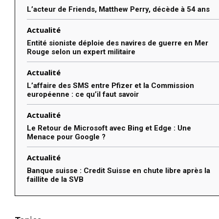
L’acteur de Friends, Matthew Perry, décède à 54 ans
Actualité
Entité sioniste déploie des navires de guerre en Mer
Rouge selon un expert militaire
Actualité
L’affaire des SMS entre Pfizer et la Commission
européenne : ce qu’il faut savoir
Actualité
Le Retour de Microsoft avec Bing et Edge : Une
Menace pour Google ?
Actualité
Banque suisse : Credit Suisse en chute libre après la
faillite de la SVB