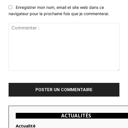
Enregistrer mon nom, email et site web dans ce
navigateur pour la prochaine fois que je commenterai.
Commenter
:
ACTUALITÉS
Actualité