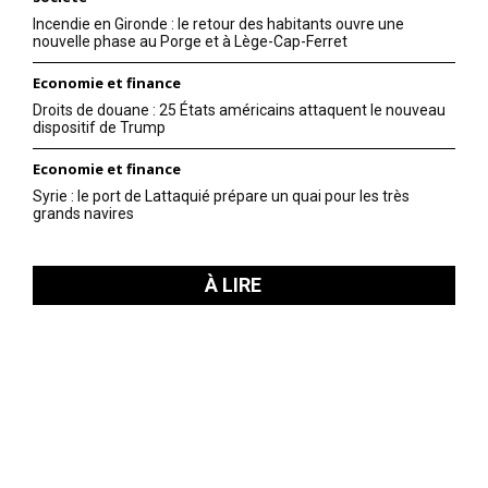
Incendie en Gironde : le retour des habitants ouvre une
nouvelle phase au Porge et à Lège-Cap-Ferret
Economie et finance
Droits de douane : 25 États américains attaquent le nouveau
dispositif de Trump
Economie et finance
Syrie : le port de Lattaquié prépare un quai pour les très
grands navires
À LIRE