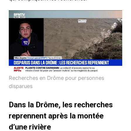
Recherches en Drôme pour personnes
disparues
Dans la Drôme, les recherches
reprennent après la montée
d’une rivière