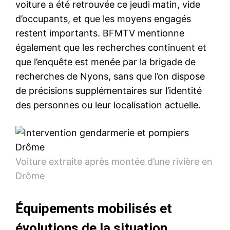
voiture a été retrouvée ce jeudi matin, vide
d’occupants, et que les moyens engagés
restent importants. BFMTV mentionne
également que les recherches continuent et
que l’enquête est menée par la brigade de
recherches de Nyons, sans que l’on dispose
de précisions supplémentaires sur l’identité
des personnes ou leur localisation actuelle.
Voiture extraite après montée d’une rivière en
Drôme
Équipements mobilisés et
évolutions de la situation