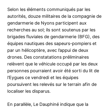
Selon les éléments communiqués par les
autorités, douze militaires de la compagnie de
gendarmerie de Nyons participent aux
recherches au sol; ils sont soutenus par les
brigades fluviales de gendarmerie (BFG), des
équipes nautiques des sapeurs-pompiers et
par un hélicoptère, avec l’appui de deux
drones. Des constatations préliminaires
relèvent que le véhicule occupé par les deux
personnes pourraient avoir été sorti du lit de
l’Eygues ce vendredi et les équipes
poursuivent les relevés sur le terrain afin de
localiser les disparus.
En parallèle, Le Dauphiné indique que la