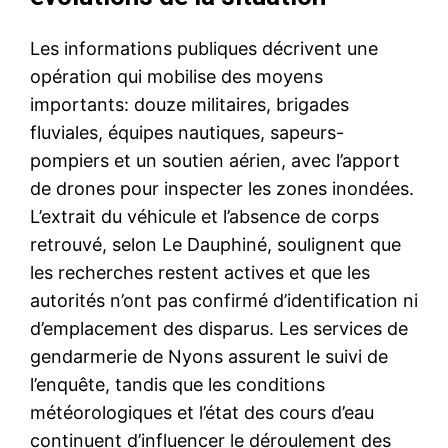
Les informations publiques décrivent une
opération qui mobilise des moyens
importants: douze militaires, brigades
fluviales, équipes nautiques, sapeurs-
pompiers et un soutien aérien, avec l’apport
de drones pour inspecter les zones inondées.
L’extrait du véhicule et l’absence de corps
retrouvé, selon Le Dauphiné, soulignent que
les recherches restent actives et que les
autorités n’ont pas confirmé d’identification ni
d’emplacement des disparus. Les services de
gendarmerie de Nyons assurent le suivi de
l’enquête, tandis que les conditions
météorologiques et l’état des cours d’eau
continuent d’influencer le déroulement des