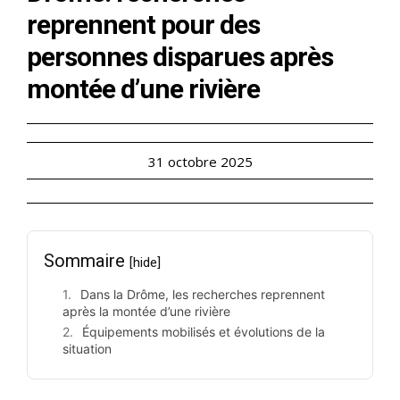
reprennent pour des
personnes disparues après
montée d’une rivière
31 octobre 2025
Sommaire
[hide]
Dans la Drôme, les recherches reprennent
après la montée d’une rivière
Équipements mobilisés et évolutions de la
situation