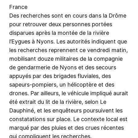
France
Des recherches sont en cours dans la Drôme
pour retrouver deux personnes portées
disparues après la montée de la rivière
l’Eygues à Nyons. Les autorités indiquent que
les recherches reprennent ce vendredi matin,
mobilisant douze militaires de la compagnie
de gendarmerie de Nyons et des secours
appuyés par des brigades fluviales, des
sapeurs-pompiers, un hélicoptère et des
drones. Par ailleurs, le véhicule impliqué aurait
été extrait du lit de la rivière, selon Le
Dauphiné, et les enquêteurs poursuivent les
constatations sur place. Le contexte local est
marqué par des pluies et des crues récentes
qui compliquent les recherches.