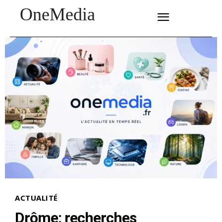
OneMedia
SUBSCRIBE
ACTUALITÉ
Drôme: recherches