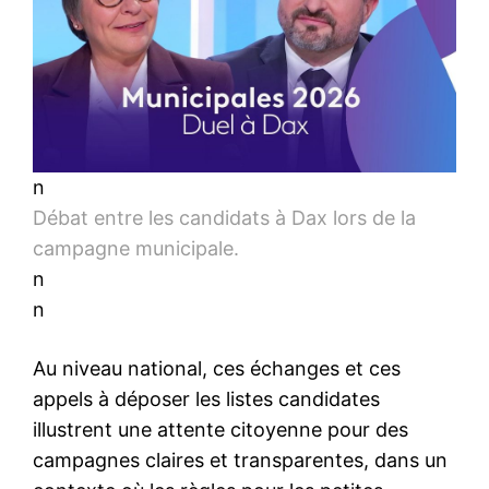
n
Débat entre les candidats à Dax lors de la
campagne municipale.
n
n
Au niveau national, ces échanges et ces
appels à déposer les listes candidates
illustrent une attente citoyenne pour des
campagnes claires et transparentes, dans un