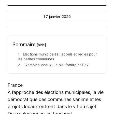
17 janvier 2026
Sommaire
[hide]
Élections municipales : appels et règles pour
les petites communes
Exemples locaux: Le Neufbourg et Dax
France
À l’approche des élections municipales, la vie
démocratique des communes s’anime et les
projets locaux entrent dans le vif du sujet.
Des règles nouvelles touchent