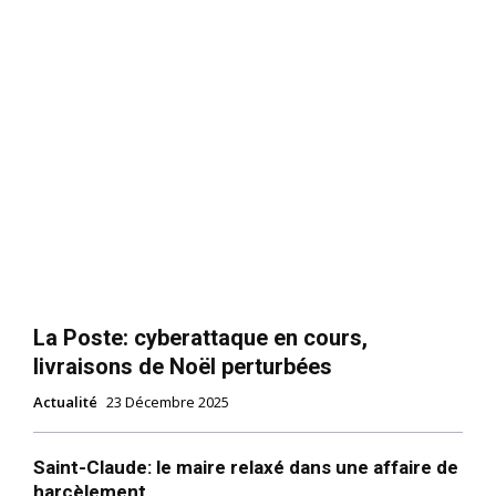
La Poste: cyberattaque en cours,
livraisons de Noël perturbées
Actualité
23 Décembre 2025
Saint-Claude: le maire relaxé dans une affaire de
harcèlement