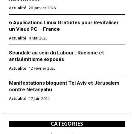
Actualité
20 Janvier 2026
6 Applications Linux Gratuites pour Revitaliser
un Vieux PC – France
Actualité
4 Mai 2025
Scandale au sein du Labour : Racisme et
antisémitisme exposés
Actualité
12 Février 2025
Manifestations bloquent Tel Aviv et Jérusalem
contre Netanyahu
Actualité
17 Juin 2024
CATEGORIES