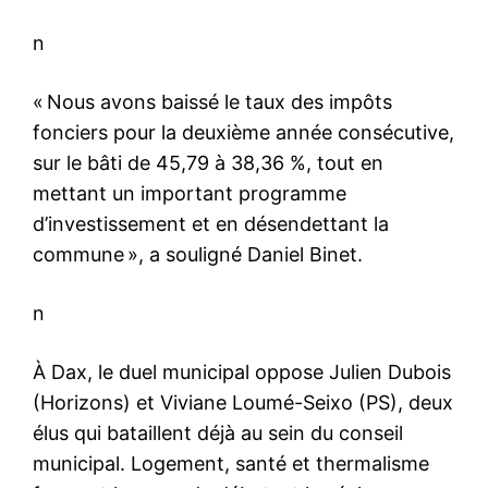
n
« Nous avons baissé le taux des impôts
fonciers pour la deuxième année consécutive,
sur le bâti de 45,79 à 38,36 %, tout en
mettant un important programme
d’investissement et en désendettant la
commune », a souligné Daniel Binet.
n
À Dax, le duel municipal oppose Julien Dubois
(Horizons) et Viviane Loumé-Seixo (PS), deux
élus qui bataillent déjà au sein du conseil
municipal. Logement, santé et thermalisme