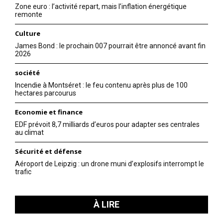
Zone euro : l’activité repart, mais l’inflation énergétique
remonte
Culture
James Bond : le prochain 007 pourrait être annoncé avant fin
2026
société
Incendie à Montséret : le feu contenu après plus de 100
hectares parcourus
Economie et finance
EDF prévoit 8,7 milliards d’euros pour adapter ses centrales
au climat
Sécurité et défense
Aéroport de Leipzig : un drone muni d’explosifs interrompt le
trafic
À LIRE