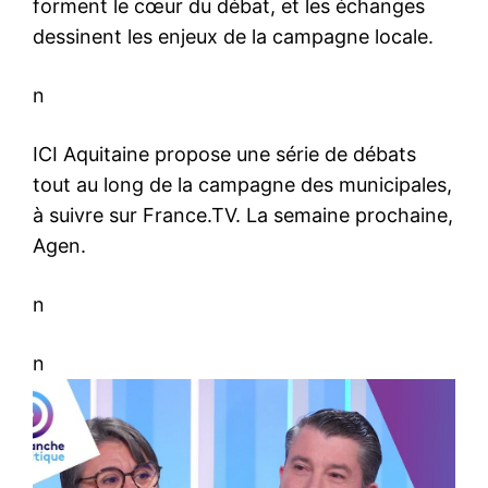
forment le cœur du débat, et les échanges
dessinent les enjeux de la campagne locale.
n
ICI Aquitaine propose une série de débats
tout au long de la campagne des municipales,
à suivre sur France.TV. La semaine prochaine,
Agen.
n
n