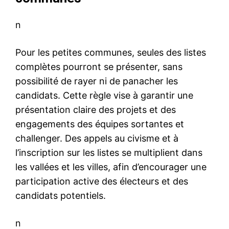
n
Pour les petites communes, seules des listes
complètes pourront se présenter, sans
possibilité de rayer ni de panacher les
candidats. Cette règle vise à garantir une
présentation claire des projets et des
engagements des équipes sortantes et
challenger. Des appels au civisme et à
l’inscription sur les listes se multiplient dans
les vallées et les villes, afin d’encourager une
participation active des électeurs et des
candidats potentiels.
n