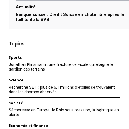
Actualité
Banque suisse : Credit Suisse en chute libre après la
faillite de la SVB
Topics
Sports
Jonathan Klinsmann : une fracture cervicale qui éloigne le
gardien des terrains
Science
Recherche SETI : plus de 6,1 millions d’étoiles se trouvaient
dans les champs observés
société
Sécheresse en Europe : le Rhin sous pression, la logistique en
alerte
Economie et finance