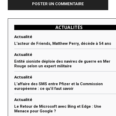
ACTUALITÉS
Actualité
L’acteur de Friends, Matthew Perry, décède à 54 ans
Actualité
Entité sioniste déploie des navires de guerre en Mer
Rouge selon un expert militaire
Actualité
L’affaire des SMS entre Pfizer et la Commission
européenne : ce qu’il faut savoir
Actualité
Le Retour de Microsoft avec Bing et Edge : Une
Menace pour Google ?