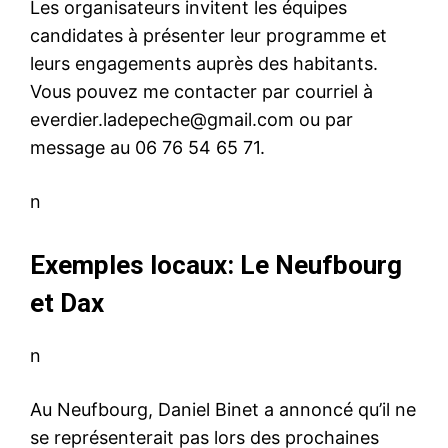
Les organisateurs invitent les équipes
candidates à présenter leur programme et
leurs engagements auprès des habitants.
Vous pouvez me contacter par courriel à
everdier.ladepeche@gmail.com
ou par
message au 06 76 54 65 71.
n
Exemples locaux: Le Neufbourg
et Dax
n
Au Neufbourg, Daniel Binet a annoncé qu’il ne
se représenterait pas lors des prochaines