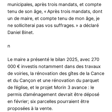
municipales, après trois mandats, et compte
tenu de son âge, « Après trois mandats, dont
un de maire, et compte tenu de mon âge, je
ne solliciterai pas vos suffrages. » a déclaré
Daniel Binet.
n
Le maire a présenté le bilan 2025, avec 270
000 € investis notamment dans des travaux
de voiries, la rénovation des gîtes de la Cance
et du Cançon et une rénovation du parquet
de l’église, et le projet Morin 3 avance : le
permis d’aménagement devrait être déposé
en février; six parcelles pourraient être
proposées à la vente.