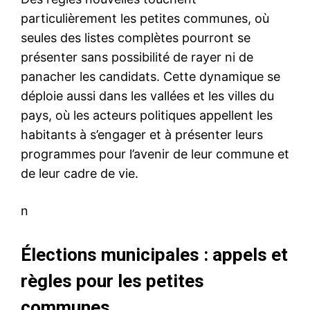
particulièrement les petites communes, où
seules des listes complètes pourront se
présenter sans possibilité de rayer ni de
panacher les candidats. Cette dynamique se
déploie aussi dans les vallées et les villes du
pays, où les acteurs politiques appellent les
habitants à s’engager et à présenter leurs
programmes pour l’avenir de leur commune et
de leur cadre de vie.
n
Élections municipales : appels et
règles pour les petites
communes