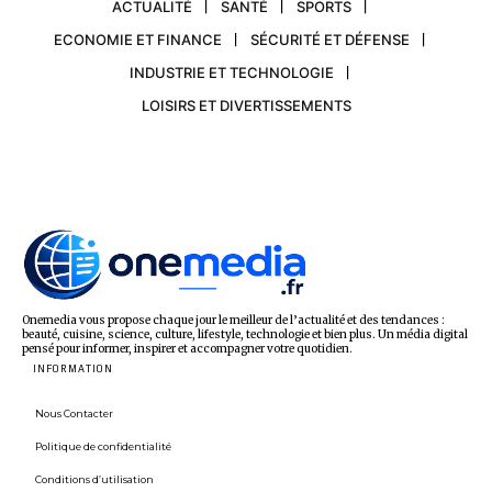
ACTUALITÉ
SANTÉ
SPORTS
ECONOMIE ET FINANCE
SÉCURITÉ ET DÉFENSE
INDUSTRIE ET TECHNOLOGIE
LOISIRS ET DIVERTISSEMENTS
Onemedia vous propose chaque jour le meilleur de l’actualité et des tendances :
beauté, cuisine, science, culture, lifestyle, technologie et bien plus. Un média digital
pensé pour informer, inspirer et accompagner votre quotidien.
INFORMATION
Nous Contacter
Politique de confidentialité
Conditions d’utilisation