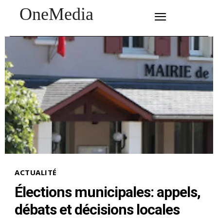
OneMedia
SUBSCRIBE
ACTUALITÉ
Élections municipales: appels,
débats et décisions locales