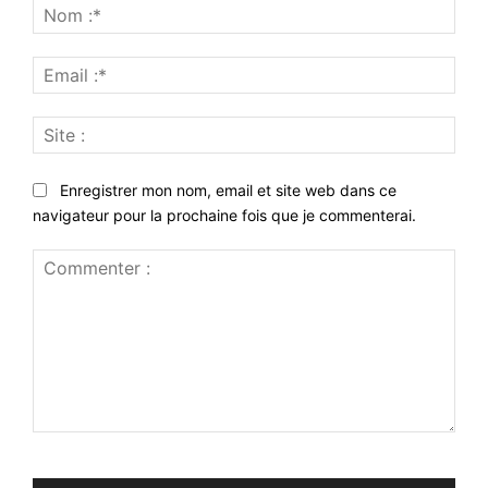
Nom
:*
Emai
:*
Site
:
Enregistrer mon nom, email et site web dans ce
navigateur pour la prochaine fois que je commenterai.
Commenter
: