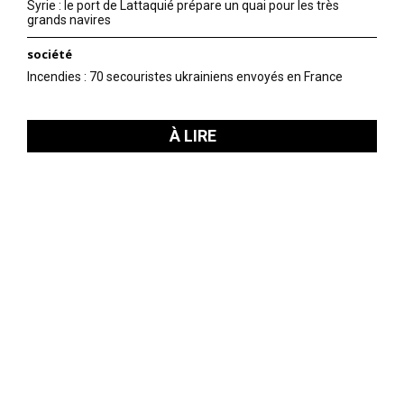
Syrie : le port de Lattaquié prépare un quai pour les très
grands navires
société
Incendies : 70 secouristes ukrainiens envoyés en France
À LIRE