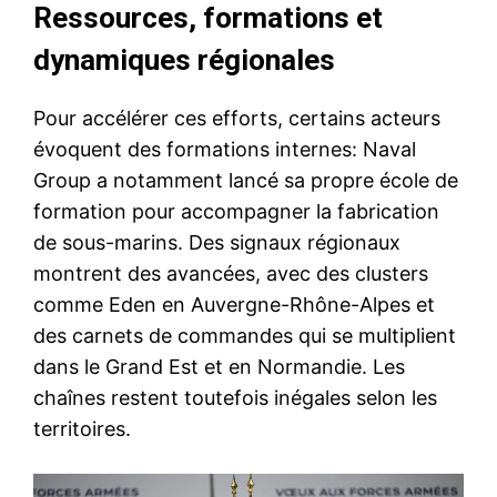
Ressources, formations et
dynamiques régionales
Pour accélérer ces efforts, certains acteurs
évoquent des formations internes: Naval
Group a notamment lancé sa propre école de
formation pour accompagner la fabrication
de sous-marins. Des signaux régionaux
montrent des avancées, avec des clusters
comme Eden en Auvergne-Rhône-Alpes et
des carnets de commandes qui se multiplient
dans le Grand Est et en Normandie. Les
chaînes restent toutefois inégales selon les
territoires.