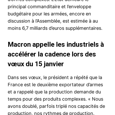
principal commanditaire et l’enveloppe
budgétaire pour les armées, encore en
discussion à l’Assemblée, est estimée à au
moins 6,7 milliards d’euros supplémentaires.
Macron appelle les industriels à
accélérer la cadence lors des
vœux du 15 janvier
Dans ses vœux, le président a répété que la
France est le deuxième exportateur d’armes
et a rappelé que la production demande du
temps pour des produits complexes. « Nous
avons doublé, parfois triplé nos capacités de
production, nos rythmes de production.