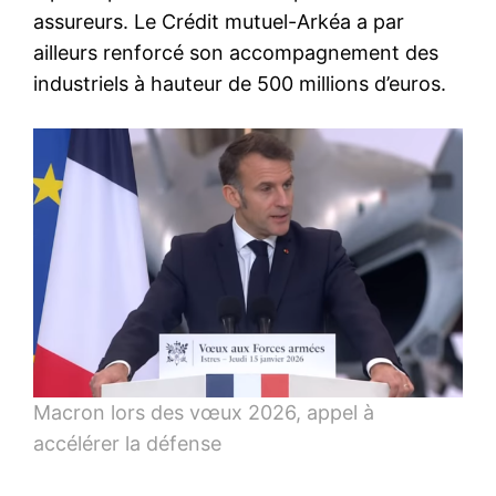
assureurs. Le Crédit mutuel-Arkéa a par
ailleurs renforcé son accompagnement des
industriels à hauteur de 500 millions d’euros.
Macron lors des vœux 2026, appel à
accélérer la défense