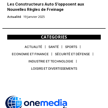
Les Constructeurs Auto S’opposent aux
Nouvelles Règles de Freinage
Actualité
19 Janvier 2025
CATEGORIES
ACTUALITÉ
SANTÉ
SPORTS
ECONOMIE ET FINANCE
SÉCURITÉ ET DÉFENSE
INDUSTRIE ET TECHNOLOGIE
LOISIRS ET DIVERTISSEMENTS