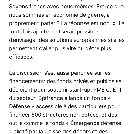
Soyons francs avec nous-mêmes. Est-ce que
nous sommes en économie de guerre, à
proprement parler ? La réponse est non. » Il a
toutefois ajouté qu’il serait possible
d’envisager des solutions européennes si elles
permettent d’aller plus vite ou d’être plus
efficaces.
La discussion s’est aussi penchée sur les
financements: des fonds privés et publics se
déploient pour soutenir start-up, PME et ETI
du secteur. Bpifrance a lancé un fonds «
Défense » accessible à des particuliers pour
financer 500 structures non cotées, et des
outils comme le fonds « Émergence défense
» piloté par la Caisse des dépôts et des