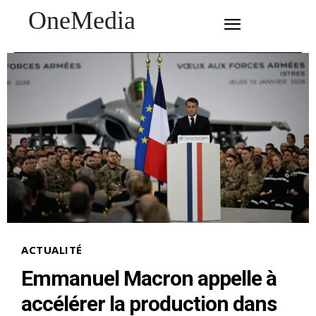
OneMedia
SUBSCRIBE
ACTUALITÉ
Emmanuel Macron appelle à
accélérer la production dans