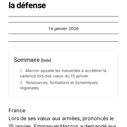
la défense
16 janvier 2026
Sommaire
[hide]
Macron appelle les industriels à accélérer la
cadence lors des vœux du 15 janvier
Ressources, formations et dynamiques
régionales
France
Lors de ses vœux aux armées, prononcés le
15 janvier, Emmanuel Macron a demandé aux