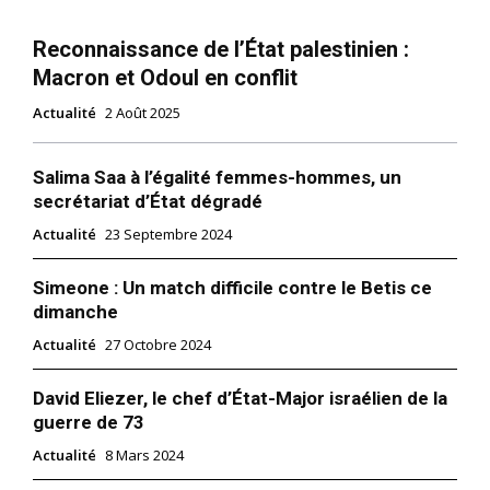
Reconnaissance de l’État palestinien :
Macron et Odoul en conflit
Actualité
2 Août 2025
Salima Saa à l’égalité femmes-hommes, un
secrétariat d’État dégradé
Actualité
23 Septembre 2024
Simeone : Un match difficile contre le Betis ce
dimanche
Actualité
27 Octobre 2024
David Eliezer, le chef d’État-Major israélien de la
guerre de 73
Actualité
8 Mars 2024