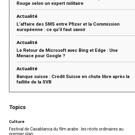
Rouge selon un expert militaire
Actualité
L’affaire des SMS entre Pfizer et la Commission
européenne : ce qu’il faut savoir
Actualité
Le Retour de Microsoft avec Bing et Edge : Une
Menace pour Google ?
Actualité
Banque suisse : Credit Suisse en chute libre après la
faillite de la SVB
Topics
Culture
Festival de Casablanca du film arabe : les récits ordinaires au
premier plan