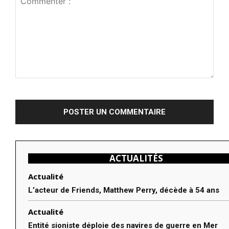
Commenter
:
ACTUALITÉS
Actualité
L’acteur de Friends, Matthew Perry, décède à 54 ans
Actualité
Entité sioniste déploie des navires de guerre en Mer