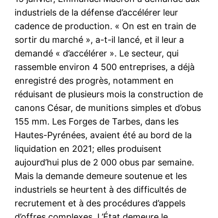
industriels de la défense d’accélérer leur
cadence de production. « On est en train de
sortir du marché », a-t-il lancé, et il leur a
demandé « d’accélérer ». Le secteur, qui
rassemble environ 4 500 entreprises, a déjà
enregistré des progrès, notamment en
réduisant de plusieurs mois la construction de
canons César, de munitions simples et d’obus
155 mm. Les Forges de Tarbes, dans les
Hautes-Pyrénées, avaient été au bord de la
liquidation en 2021; elles produisent
aujourd’hui plus de 2 000 obus par semaine.
Mais la demande demeure soutenue et les
industriels se heurtent à des difficultés de
recrutement et à des procédures d’appels
d’offres complexes. L’État demeure le