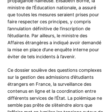
propagande haineuse. Elisabeth Borne, la
ministre de l’Éducation nationale, a assuré
que toutes les mesures seraient prises pour
faire respecter ces principes, y compris
l’annulation définitive de l’inscription de
l’étudiante. Par ailleurs, le ministre des
Affaires étrangères a indiqué avoir demandé
la mise en place d’une enquête interne pour
éviter de tels incidents à l’avenir.
Ce dossier soulève des questions complexes
sur la gestion des admissions d’étudiants
étrangers en France, la surveillance des
contenus en ligne et la coordination entre
différents services de l’État. La polémique ne
semble pas prête de s’éteindre alors que