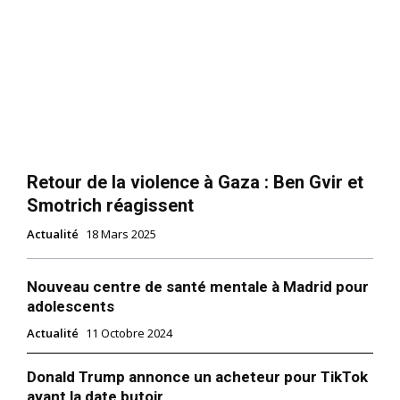
Retour de la violence à Gaza : Ben Gvir et
Smotrich réagissent
Actualité
18 Mars 2025
Nouveau centre de santé mentale à Madrid pour
adolescents
Actualité
11 Octobre 2024
Donald Trump annonce un acheteur pour TikTok
avant la date butoir