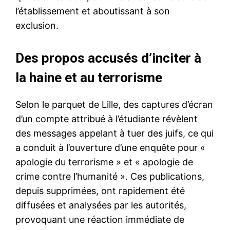
l’établissement et aboutissant à son
exclusion.
Des propos accusés d’inciter à
la haine et au terrorisme
Selon le parquet de Lille, des captures d’écran
d’un compte attribué à l’étudiante révèlent
des messages appelant à tuer des juifs, ce qui
a conduit à l’ouverture d’une enquête pour «
apologie du terrorisme » et « apologie de
crime contre l’humanité ». Ces publications,
depuis supprimées, ont rapidement été
diffusées et analysées par les autorités,
provoquant une réaction immédiate de