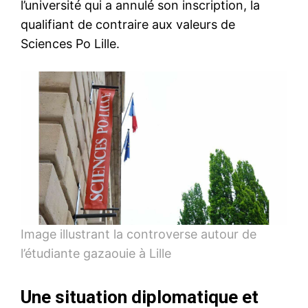
l’université qui a annulé son inscription, la
qualifiant de contraire aux valeurs de
Sciences Po Lille.
Image illustrant la controverse autour de
l’étudiante gazaouie à Lille
Une situation diplomatique et