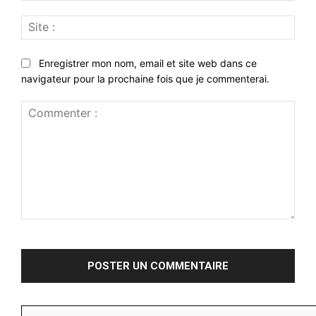
Site
:
Enregistrer mon nom, email et site web dans ce
navigateur pour la prochaine fois que je commenterai.
Commenter
: