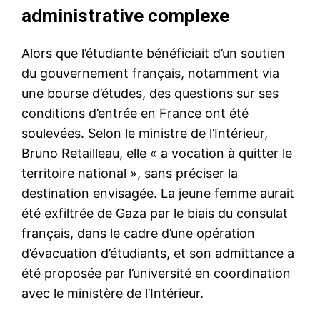
administrative complexe
Alors que l’étudiante bénéficiait d’un soutien
du gouvernement français, notamment via
une bourse d’études, des questions sur ses
conditions d’entrée en France ont été
soulevées. Selon le ministre de l’Intérieur,
Bruno Retailleau, elle « a vocation à quitter le
territoire national », sans préciser la
destination envisagée. La jeune femme aurait
été exfiltrée de Gaza par le biais du consulat
français, dans le cadre d’une opération
d’évacuation d’étudiants, et son admittance a
été proposée par l’université en coordination
avec le ministère de l’Intérieur.