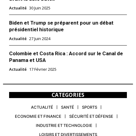
Actualité
30 Juin 2025
Biden et Trump se préparent pour un débat
présidentiel historique
Actualité
27 Juin 2024
Colombie et Costa Rica : Accord sur le Canal de
Panama et USA
Actualité
17 Février 2025
CATEGORIES
ACTUALITÉ
SANTÉ
SPORTS
ECONOMIE ET FINANCE
SÉCURITÉ ET DÉFENSE
INDUSTRIE ET TECHNOLOGIE
LOISIRS ET DIVERTISSEMENTS