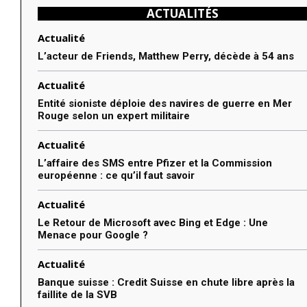
ACTUALITÉS
Actualité
L’acteur de Friends, Matthew Perry, décède à 54 ans
Actualité
Entité sioniste déploie des navires de guerre en Mer
Rouge selon un expert militaire
Actualité
L’affaire des SMS entre Pfizer et la Commission
européenne : ce qu’il faut savoir
Actualité
Le Retour de Microsoft avec Bing et Edge : Une
Menace pour Google ?
Actualité
Banque suisse : Credit Suisse en chute libre après la
faillite de la SVB