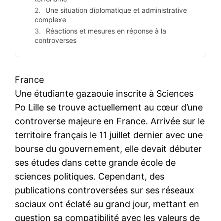
Une situation diplomatique et administrative
complexe
Réactions et mesures en réponse à la
controverses
France
Une étudiante gazaouie inscrite à Sciences
Po Lille se trouve actuellement au cœur d’une
controverse majeure en France. Arrivée sur le
territoire français le 11 juillet dernier avec une
bourse du gouvernement, elle devait débuter
ses études dans cette grande école de
sciences politiques. Cependant, des
publications controversées sur ses réseaux
sociaux ont éclaté au grand jour, mettant en
question sa compatibilité avec les valeurs de