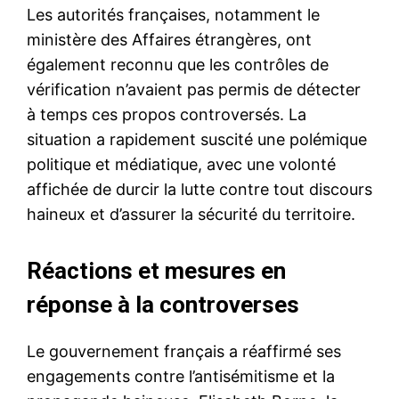
Les autorités françaises, notamment le
ministère des Affaires étrangères, ont
également reconnu que les contrôles de
vérification n’avaient pas permis de détecter
à temps ces propos controversés. La
situation a rapidement suscité une polémique
politique et médiatique, avec une volonté
affichée de durcir la lutte contre tout discours
haineux et d’assurer la sécurité du territoire.
Réactions et mesures en
réponse à la controverses
Le gouvernement français a réaffirmé ses
engagements contre l’antisémitisme et la