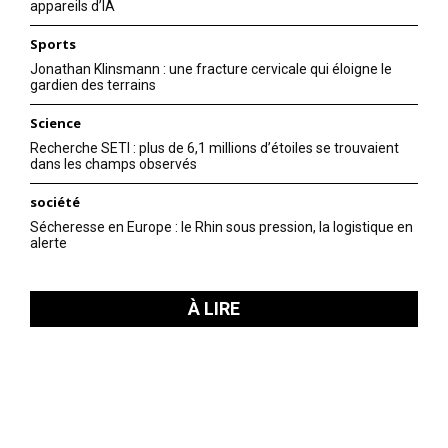
appareils d’IA
Sports
Jonathan Klinsmann : une fracture cervicale qui éloigne le
gardien des terrains
Science
Recherche SETI : plus de 6,1 millions d’étoiles se trouvaient
dans les champs observés
société
Sécheresse en Europe : le Rhin sous pression, la logistique en
alerte
À LIRE