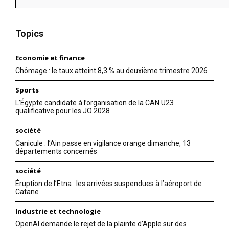
Topics
Economie et finance
Chômage : le taux atteint 8,3 % au deuxième trimestre 2026
Sports
L’Égypte candidate à l’organisation de la CAN U23
qualificative pour les JO 2028
société
Canicule : l’Ain passe en vigilance orange dimanche, 13
départements concernés
société
Éruption de l’Etna : les arrivées suspendues à l’aéroport de
Catane
Industrie et technologie
OpenAI demande le rejet de la plainte d’Apple sur des