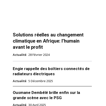
Solutions réelles au changement
climatique en Afrique: l’humain
avant le profit
Actualité
28 Février 2024
Engie rappelle des boîtiers connectés de
radiateurs électriques
Actualité
5 Décembre 2025
Ousmane Dembélé brille enfin sur la
grande scène avec le PSG
Actualité
30 Avril 2025