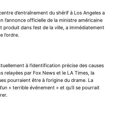
entre d’entraînement du shérif à Los Angeles a
n l’annonce officielle de la ministre américaine
t produit dans l’est de la ville, a immédiatement
e l’ordre.
ctuellement à l’identification précise des causes
ns relayées par Fox News et le LA Times, la
ues pourraient être à l’origine du drame. La
’un « terrible événement » et qu’il se pourrait
rer.