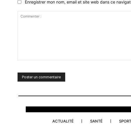
Enregistrer mon nom, email et site web dans ce navigat
Commenter
:
ACTUALITÉ
SANTÉ
SPOR