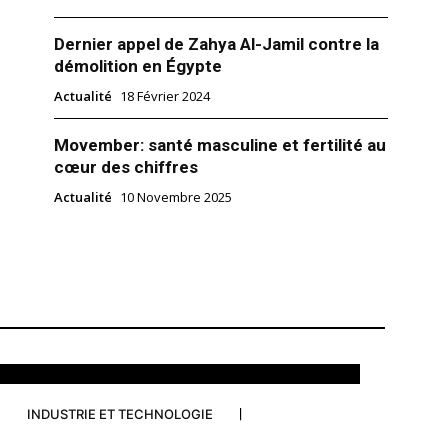
Dernier appel de Zahya Al-Jamil contre la
démolition en Égypte
Actualité
18 Février 2024
Movember: santé masculine et fertilité au
cœur des chiffres
Actualité
10 Novembre 2025
INDUSTRIE ET TECHNOLOGIE