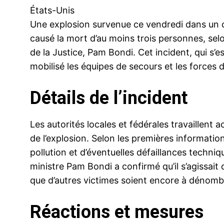
États-Unis
Une explosion survenue ce vendredi dans un c
causé la mort d’au moins trois personnes, selo
de la Justice, Pam Bondi. Cet incident, qui s’es
mobilisé les équipes de secours et les forces d
Détails de l’incident
Les autorités locales et fédérales travaillent a
de l’explosion. Selon les premières informatio
pollution et d’éventuelles défaillances techniq
ministre Pam Bondi a confirmé qu’il s’agissait d
que d’autres victimes soient encore à dénomb
Réactions et mesures