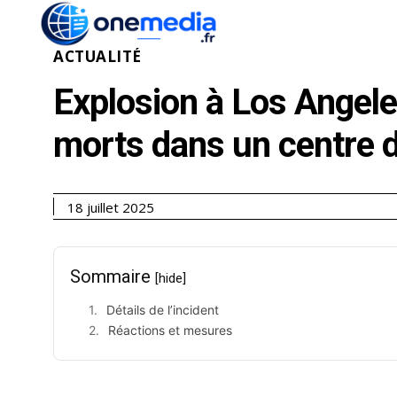
ACTUALITÉ
ÉCONOMI
ACTUALITÉ
Explosion à Los Angele
morts dans un centre d
18 juillet 2025
Sommaire
[hide]
Détails de l’incident
Réactions et mesures