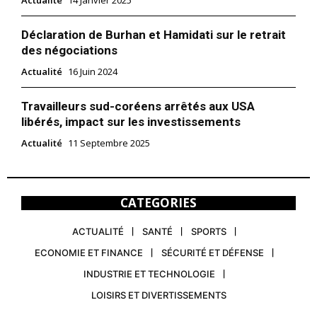
Déclaration de Burhan et Hamidati sur le retrait
des négociations
Actualité
16 Juin 2024
Travailleurs sud-coréens arrêtés aux USA
libérés, impact sur les investissements
Actualité
11 Septembre 2025
CATEGORIES
ACTUALITÉ
SANTÉ
SPORTS
ECONOMIE ET FINANCE
SÉCURITÉ ET DÉFENSE
INDUSTRIE ET TECHNOLOGIE
LOISIRS ET DIVERTISSEMENTS