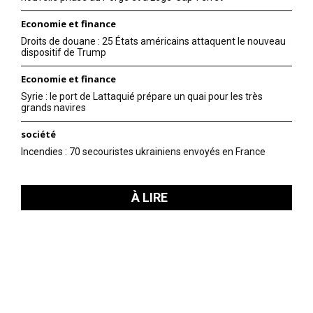
Economie et finance
Droits de douane : 25 États américains attaquent le nouveau
dispositif de Trump
Economie et finance
Syrie : le port de Lattaquié prépare un quai pour les très
grands navires
société
Incendies : 70 secouristes ukrainiens envoyés en France
À LIRE