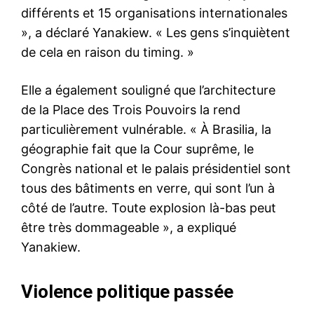
différents et 15 organisations internationales
», a déclaré Yanakiew. « Les gens s’inquiètent
de cela en raison du timing. »
Elle a également souligné que l’architecture
de la Place des Trois Pouvoirs la rend
particulièrement vulnérable. « À Brasilia, la
géographie fait que la Cour suprême, le
Congrès national et le palais présidentiel sont
tous des bâtiments en verre, qui sont l’un à
côté de l’autre. Toute explosion là-bas peut
être très dommageable », a expliqué
Yanakiew.
Violence politique passée