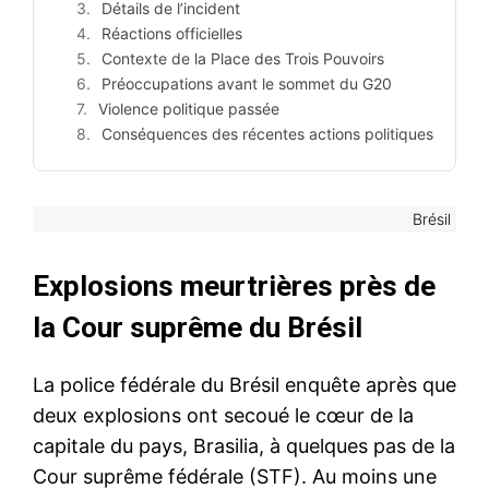
Détails de l’incident
Réactions officielles
Contexte de la Place des Trois Pouvoirs
Préoccupations avant le sommet du G20
Violence politique passée
Conséquences des récentes actions politiques
Brésil
Explosions meurtrières près de
la Cour suprême du Brésil
La police fédérale du Brésil enquête après que
deux explosions ont secoué le cœur de la
capitale du pays, Brasilia, à quelques pas de la
Cour suprême fédérale (STF). Au moins une