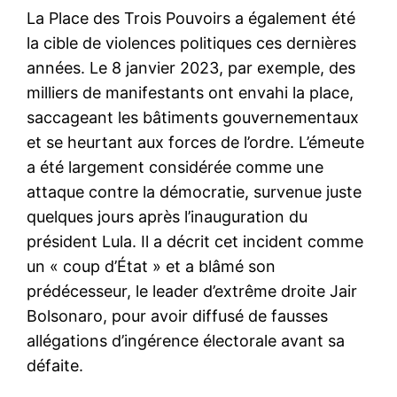
La Place des Trois Pouvoirs a également été
la cible de violences politiques ces dernières
années. Le 8 janvier 2023, par exemple, des
milliers de manifestants ont envahi la place,
saccageant les bâtiments gouvernementaux
et se heurtant aux forces de l’ordre. L’émeute
a été largement considérée comme une
attaque contre la démocratie, survenue juste
quelques jours après l’inauguration du
président Lula. Il a décrit cet incident comme
un « coup d’État » et a blâmé son
prédécesseur, le leader d’extrême droite Jair
Bolsonaro, pour avoir diffusé de fausses
allégations d’ingérence électorale avant sa
défaite.