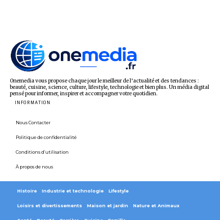
Onemedia vous propose chaque jour le meilleur de l’actualité et des tendances :
beauté, cuisine, science, culture, lifestyle, technologie et bien plus. Un média digital
pensé pour informer, inspirer et accompagner votre quotidien.
INFORMATION
Nous Contacter
Politique de confidentialité
Conditions d’utilisation
À propos de nous
Histoire
Industrie et technologie
Lifestyle
Loisirs et divertissements
Maison et jardin
Nature et Animaux