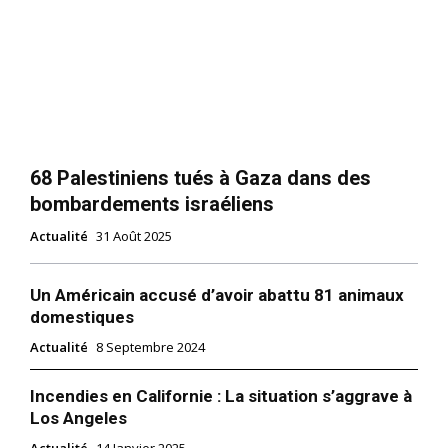
68 Palestiniens tués à Gaza dans des
bombardements israéliens
Actualité
31 Août 2025
Un Américain accusé d’avoir abattu 81 animaux
domestiques
Actualité
8 Septembre 2024
Incendies en Californie : La situation s’aggrave à
Los Angeles
Actualité
14 Janvier 2025