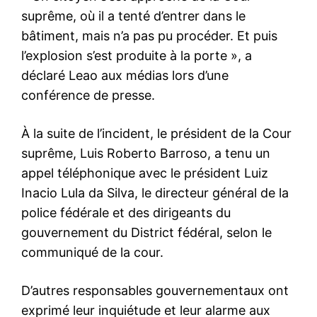
suprême, où il a tenté d’entrer dans le
bâtiment, mais n’a pas pu procéder. Et puis
l’explosion s’est produite à la porte », a
déclaré
Leao aux médias
lors d’une
conférence de presse.
À la suite de l’incident, le président de la Cour
suprême, Luis Roberto Barroso, a tenu un
appel téléphonique avec le président Luiz
Inacio Lula da Silva, le directeur général de la
police fédérale et des dirigeants du
gouvernement du District fédéral, selon le
communiqué de la cour.
D’autres responsables gouvernementaux ont
exprimé leur inquiétude et leur alarme aux