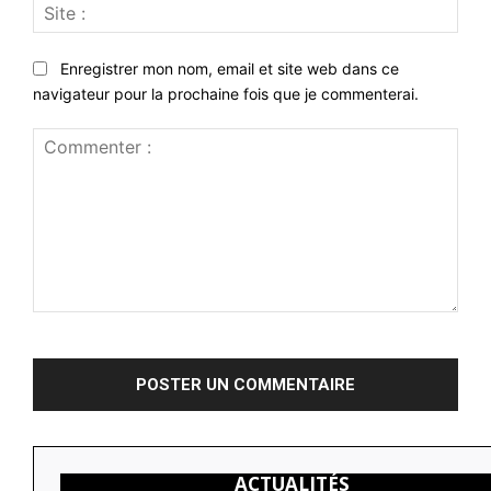
Site
:
Enregistrer mon nom, email et site web dans ce
navigateur pour la prochaine fois que je commenterai.
Commenter
:
ACTUALITÉS