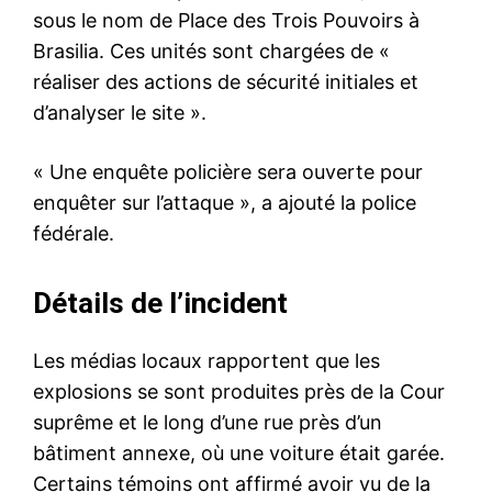
sous le nom de Place des Trois Pouvoirs à
Brasilia. Ces unités sont chargées de «
réaliser des actions de sécurité initiales et
d’analyser le site ».
« Une enquête policière sera ouverte pour
enquêter sur l’attaque », a ajouté la police
fédérale.
Détails de l’incident
Les médias locaux rapportent que les
explosions se sont produites près de la Cour
suprême et le long d’une rue près d’un
bâtiment annexe, où une voiture était garée.
Certains témoins ont affirmé avoir vu de la