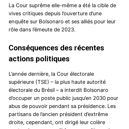
La Cour suprême elle-même a été la cible de
vives critiques depuis l’ouverture d’une
enquête sur Bolsonaro et ses alliés pour leur
rôle dans l’émeute de 2023.
Conséquences des récentes
actions politiques
L’année dernière, la Cour électorale
supérieure (TSE) – la plus haute autorité
électorale du Brésil – a interdit Bolsonaro
d’occuper un poste public jusqu’en 2030 pour
abus de pouvoir pendant sa présidence. Les
partisans de l’ancien président d’extrême
droite, cependant, ont dirigé leur colère