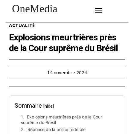
OneMedia
SUBSCRIBE
ACTUALITÉ
Explosions meurtrières près
de la Cour suprême du Brésil
14 novembre 2024
Sommaire
[hide]
Explosions meurtrières près de la Cour
suprême du Brésil
Réponse de la police fédérale