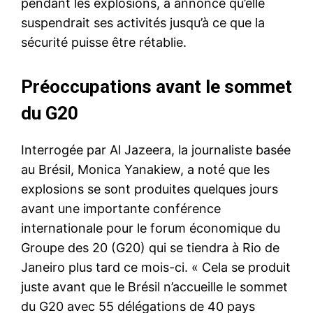
pendant les explosions, a annoncé qu’elle
suspendrait ses activités jusqu’à ce que la
sécurité puisse être rétablie.
Préoccupations avant le sommet
du G20
Interrogée par Al Jazeera, la journaliste basée
au Brésil, Monica Yanakiew, a noté que les
explosions se sont produites quelques jours
avant une importante conférence
internationale pour le forum économique du
Groupe des 20 (G20) qui se tiendra à Rio de
Janeiro plus tard ce mois-ci. « Cela se produit
juste avant que le Brésil n’accueille le sommet
du G20 avec 55 délégations de 40 pays