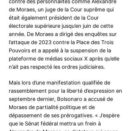
contre des personnalités comme Alexandre
de Moraes, un juge de la Cour suprême qui
était également président de la Cour
électorale supérieure jusqu’en juin de cette
année. De Moraes a dirigé des enquêtes sur
l’attaque de 2023 contre la Place des Trois
Pouvoirs et a appelé à la
suspension
de la
plateforme de médias sociaux X après qu’elle
n’ait pas respecté les ordres judiciaires.
Mais lors d’une manifestation qualifiée de
rassemblement pour la liberté d’expression en
septembre dernier, Bolsonaro a accusé de
Moraes de partialité politique et de
dépassement de ses prérogatives. « J’espère
que le Sénat fédéral mettra un frein à