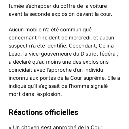
fumée s’échapper du coffre de la voiture
avant la seconde explosion devant la cour.
Aucun mobile n’a été communiqué
concernant l’incident de mercredi, et aucun
suspect n’a été identifié. Cependant, Celina
Leao, la vice-gouverneure du District fédéral,
a déclaré qu’au moins une des explosions
coïncidait avec l’approche d’un individu
inconnu aux portes de la Cour suprême. Elle a
indiqué qu’il s’agissait de l’homme signalé
mort dans l’explosion.
Réactions officielles
« Un citoyen s’est approché de la Cour