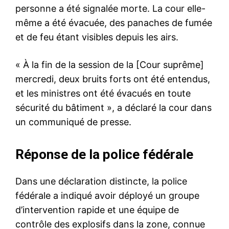
personne a été signalée morte. La cour elle-
même a été évacuée, des panaches de fumée
et de feu étant visibles depuis les airs.
« À la fin de la session de la [Cour suprême]
mercredi, deux bruits forts ont été entendus,
et les ministres ont été évacués en toute
sécurité du bâtiment », a déclaré la cour dans
un
communiqué de presse
.
Réponse de la police fédérale
Dans une
déclaration
distincte, la police
fédérale a indiqué avoir déployé un groupe
d’intervention rapide et une équipe de
contrôle des explosifs dans la zone, connue