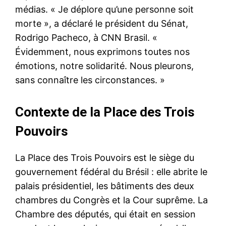
médias. « Je déplore qu’une personne soit
morte », a déclaré le président du Sénat,
Rodrigo Pacheco, à CNN Brasil. «
Évidemment, nous exprimons toutes nos
émotions, notre solidarité. Nous pleurons,
sans connaître les circonstances. »
Contexte de la Place des Trois
Pouvoirs
La Place des Trois Pouvoirs est le siège du
gouvernement fédéral du Brésil : elle abrite le
palais présidentiel, les bâtiments des deux
chambres du Congrès et la Cour suprême. La
Chambre des députés, qui était en session