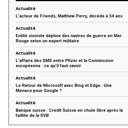
Actualité
L’acteur de Friends, Matthew Perry, décède à 54 ans
Actualité
Entité sioniste déploie des navires de guerre en Mer
Rouge selon un expert militaire
Actualité
L’affaire des SMS entre Pfizer et la Commission
européenne : ce qu’il faut savoir
Actualité
Le Retour de Microsoft avec Bing et Edge : Une
Menace pour Google ?
Actualité
Banque suisse : Credit Suisse en chute libre après la
faillite de la SVB