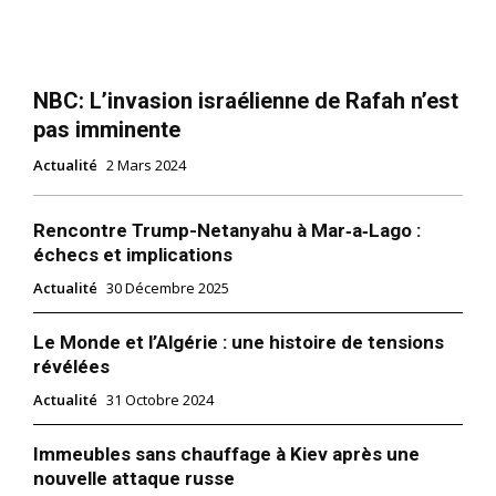
NBC: L’invasion israélienne de Rafah n’est
pas imminente
Actualité
2 Mars 2024
Rencontre Trump-Netanyahu à Mar‑a‑Lago :
échecs et implications
Actualité
30 Décembre 2025
Le Monde et l’Algérie : une histoire de tensions
révélées
Actualité
31 Octobre 2024
Immeubles sans chauffage à Kiev après une
nouvelle attaque russe