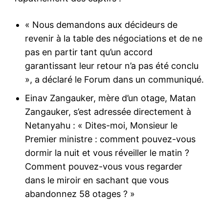
« Nous demandons aux décideurs de
revenir à la table des négociations et de ne
pas en partir tant qu’un accord
garantissant leur retour n’a pas été conclu
», a déclaré le Forum dans un communiqué.
Einav Zangauker, mère d’un otage, Matan
Zangauker, s’est adressée directement à
Netanyahu : « Dites-moi, Monsieur le
Premier ministre : comment pouvez-vous
dormir la nuit et vous réveiller le matin ?
Comment pouvez-vous vous regarder
dans le miroir en sachant que vous
abandonnez 58 otages ? »