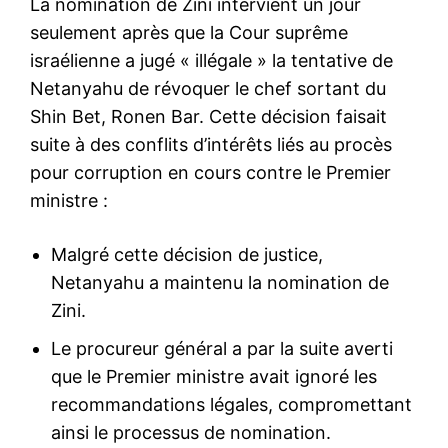
La nomination de Zini intervient un jour
seulement après que la Cour suprême
israélienne a jugé « illégale » la tentative de
Netanyahu de révoquer le chef sortant du
Shin Bet, Ronen Bar. Cette décision faisait
suite à des conflits d’intérêts liés au procès
pour corruption en cours contre le Premier
ministre :
Malgré cette décision de justice,
Netanyahu a maintenu la nomination de
Zini.
Le procureur général a par la suite averti
que le Premier ministre avait ignoré les
recommandations légales, compromettant
ainsi le processus de nomination.