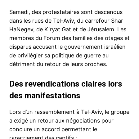
Samedi, des protestataires sont descendus
dans les rues de Tel-Aviv, du carrefour Shar
HaNegev, de Kiryat Gat et de Jérusalem. Les
membres du Forum des familles des otages et
disparus accusent le gouvernement israélien
de privilégier sa politique de guerre au
détriment du retour de leurs proches.
Des revendications claires lors
des manifestations
Lors d’un rassemblement à Tel-Aviv, le groupe
a exigé un retour aux négociations pour
conclure un accord permettant le
rapatriement des captifs :