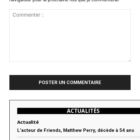
Commenter
:
ACTUALITÉS
Actualité
L’acteur de Friends, Matthew Perry, décède à 54 ans