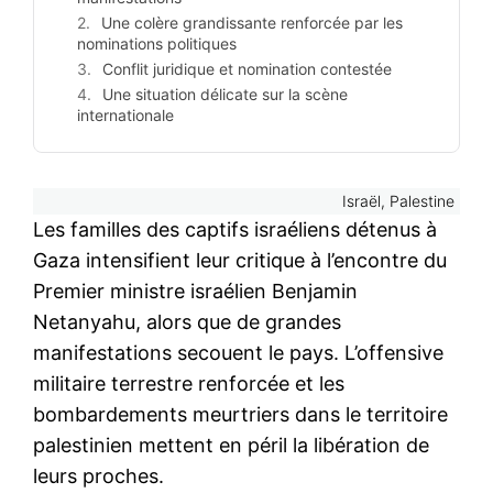
Une colère grandissante renforcée par les
nominations politiques
Conflit juridique et nomination contestée
Une situation délicate sur la scène
internationale
Israël, Palestine
Les familles des captifs israéliens détenus à
Gaza intensifient leur critique à l’encontre du
Premier ministre israélien Benjamin
Netanyahu, alors que de grandes
manifestations secouent le pays. L’offensive
militaire terrestre renforcée et les
bombardements meurtriers dans le territoire
palestinien mettent en péril la libération de
leurs proches.