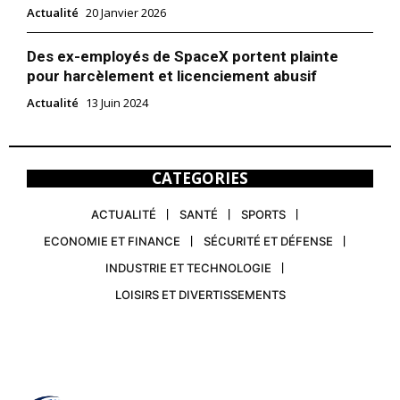
Actualité
20 Janvier 2026
Des ex-employés de SpaceX portent plainte
pour harcèlement et licenciement abusif
Actualité
13 Juin 2024
CATEGORIES
ACTUALITÉ
SANTÉ
SPORTS
ECONOMIE ET FINANCE
SÉCURITÉ ET DÉFENSE
INDUSTRIE ET TECHNOLOGIE
LOISIRS ET DIVERTISSEMENTS