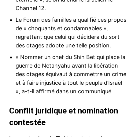
Channel 12.
Le Forum des familles a qualifié ces propos
de « choquants et condamnables »,
regrettant que celui qui décidera du sort
des otages adopte une telle position.
« Nommer un chef du Shin Bet qui place la
guerre de Netanyahu avant la libération
des otages équivaut à commettre un crime
et à faire injustice à tout le peuple d’Israël
», a-t-il affirmé dans un communiqué.
Conflit juridique et nomination
contestée