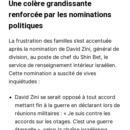
Une colère grandissante
renforcée par les nominations
politiques
La frustration des familles s’est accentuée
après la nomination de David Zini, général de
division, au poste de chef du Shin Bet, le
service de renseignement intérieur israélien.
Cette nomination a suscité de vives
inquiétudes :
David Zini se serait opposé à tout accord
mettant fin à la guerre en déclarant lors de
réunions militaires : « Je suis contre les
accords sur les otages. C’est une guerre
éternelle », selon la chaîne israélienne