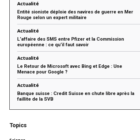
Actualité
Entité sioniste déploie des navires de guerre en Mer
Rouge selon un expert militaire
Actualité
L’affaire des SMS entre Pfizer et la Commission
européenne : ce qu’il faut savoir
Actualité
Le Retour de Microsoft avec Bing et Edge : Une
Menace pour Google ?
Actualité
Banque suisse : Credit Suisse en chute libre après la
faillite de la SVB
Topics