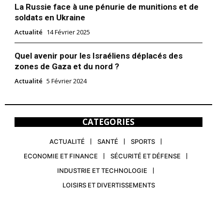
La Russie face à une pénurie de munitions et de
soldats en Ukraine
Actualité
14 Février 2025
Quel avenir pour les Israéliens déplacés des
zones de Gaza et du nord ?
Actualité
5 Février 2024
CATEGORIES
ACTUALITÉ
SANTÉ
SPORTS
ECONOMIE ET FINANCE
SÉCURITÉ ET DÉFENSE
INDUSTRIE ET TECHNOLOGIE
LOISIRS ET DIVERTISSEMENTS