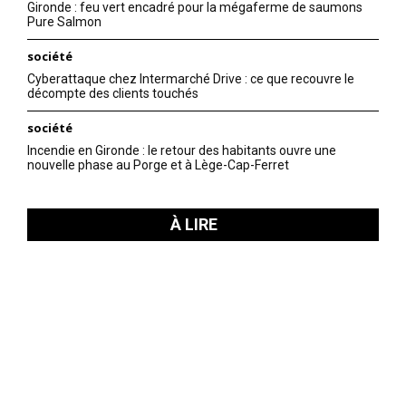
Gironde : feu vert encadré pour la mégaferme de saumons
Pure Salmon
société
Cyberattaque chez Intermarché Drive : ce que recouvre le
décompte des clients touchés
société
Incendie en Gironde : le retour des habitants ouvre une
nouvelle phase au Porge et à Lège-Cap-Ferret
À LIRE