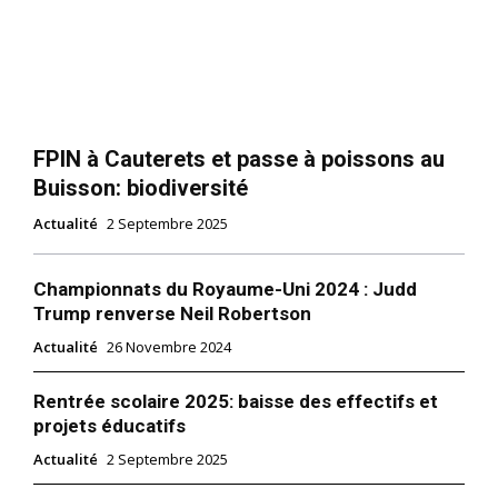
FPIN à Cauterets et passe à poissons au
Buisson: biodiversité
Actualité
2 Septembre 2025
Championnats du Royaume-Uni 2024 : Judd
Trump renverse Neil Robertson
Actualité
26 Novembre 2024
Rentrée scolaire 2025: baisse des effectifs et
projets éducatifs
Actualité
2 Septembre 2025