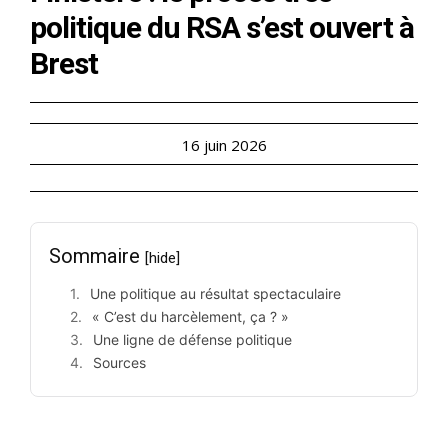
politique du RSA s’est ouvert à
Brest
16 juin 2026
Sommaire
[hide]
Une politique au résultat spectaculaire
« C’est du harcèlement, ça ? »
Une ligne de défense politique
Sources