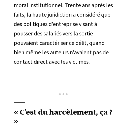
moral institutionnel. Trente ans après les
faits, la haute juridiction a considéré que
des politiques d’entreprise visant à
pousser des salariés vers la sortie
pouvaient caractériser ce délit, quand
bien même les auteurs n’avaient pas de
contact direct avec les victimes.
« C’est du harcèlement, ça ?
»