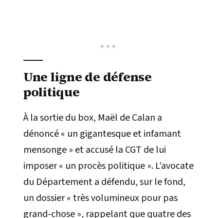
Une ligne de défense
politique
À la sortie du box, Maël de Calan a
dénoncé « un gigantesque et infamant
mensonge » et accusé la CGT de lui
imposer « un procès politique ». L’avocate
du Département a défendu, sur le fond,
un dossier « très volumineux pour pas
grand-chose », rappelant que quatre des