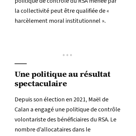
politique de contrôle du RSA menée par
la collectivité peut être qualifiée de «
harcèlement moral institutionnel ».
Une politique au résultat
spectaculaire
Depuis son élection en 2021, Maël de
Calan a engagé une politique de contrôle
volontariste des bénéficiaires du RSA. Le
nombre d’allocataires dans le