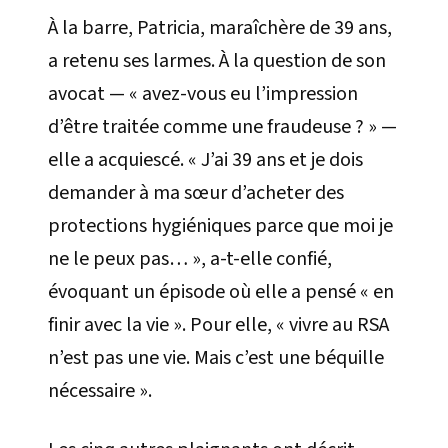
À la barre, Patricia, maraîchère de 39 ans,
a retenu ses larmes. À la question de son
avocat — « avez-vous eu l’impression
d’être traitée comme une fraudeuse ? » —
elle a acquiescé. « J’ai 39 ans et je dois
demander à ma sœur d’acheter des
protections hygiéniques parce que moi je
ne le peux pas… », a-t-elle confié,
évoquant un épisode où elle a pensé « en
finir avec la vie ». Pour elle, « vivre au RSA
n’est pas une vie. Mais c’est une béquille
nécessaire ».