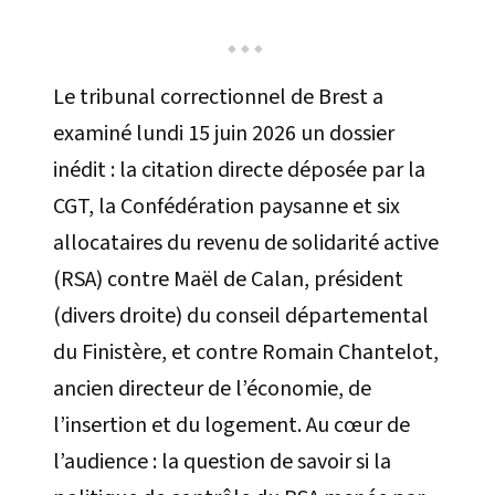
Le tribunal correctionnel de Brest a
examiné lundi 15 juin 2026 un dossier
inédit : la citation directe déposée par la
CGT, la Confédération paysanne et six
allocataires du revenu de solidarité active
(RSA) contre Maël de Calan, président
(divers droite) du conseil départemental
du Finistère, et contre Romain Chantelot,
ancien directeur de l’économie, de
l’insertion et du logement. Au cœur de
l’audience : la question de savoir si la