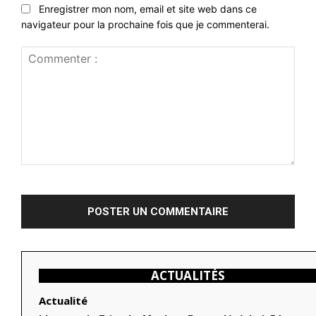
Enregistrer mon nom, email et site web dans ce
navigateur pour la prochaine fois que je commenterai.
Commenter
:
ACTUALITÉS
Actualité