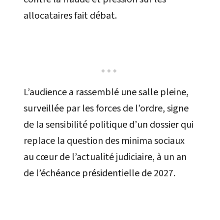
allocataires fait débat.
L’audience a rassemblé une salle pleine,
surveillée par les forces de l’ordre, signe
de la sensibilité politique d’un dossier qui
replace la question des minima sociaux
au cœur de l’actualité judiciaire, à un an
de l’échéance présidentielle de 2027.