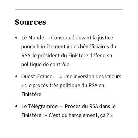
Sources
Le Monde — Convoqué devant la justice
pour « harcèlement » des bénéficiaires du
RSA, le président du Finistère défend sa
politique de contrôle
Ouest-France — « Une inversion des valeurs
» : le procès très politique du RSA en
Finistère
Le Télégramme — Procès du RSA dans le
Finistère : « C’est du harcèlement, ça ? »