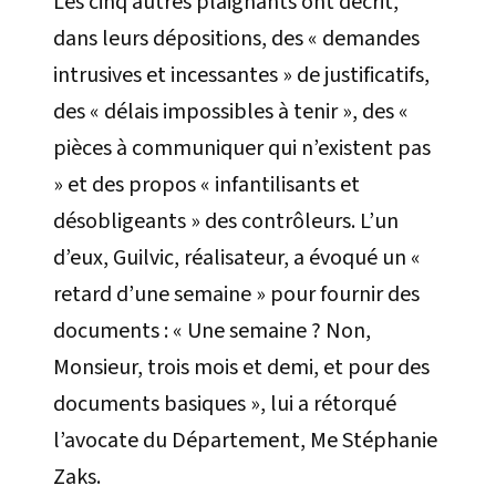
Les cinq autres plaignants ont décrit,
dans leurs dépositions, des « demandes
intrusives et incessantes » de justificatifs,
des « délais impossibles à tenir », des «
pièces à communiquer qui n’existent pas
» et des propos « infantilisants et
désobligeants » des contrôleurs. L’un
d’eux, Guilvic, réalisateur, a évoqué un «
retard d’une semaine » pour fournir des
documents : « Une semaine ? Non,
Monsieur, trois mois et demi, et pour des
documents basiques », lui a rétorqué
l’avocate du Département, Me Stéphanie
Zaks.