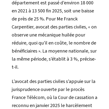
département est passé d’environ 18 000
en 2021 à 13 500 fin 2025, soit une baisse
de près de 25 %. Pour Me Franck
Carpentier, avocat des parties civiles, « on
observe une mécanique huilée pour
réduire, quoi qu’il en coûte, le nombre de
bénéficiaires ». La moyenne nationale, sur
la même période, s’établit à 3 %, précise-
t-il.
L’avocat des parties civiles s’appuie sur la
jurisprudence ouverte par le procès
France Télécom, où la Cour de cassation a
reconnu en janvier 2025 le harcèlement