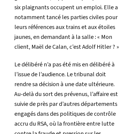
six plaignants occupent un emploi. Elle a
notamment tancé les parties civiles pour
leurs références aux trains et aux étoiles
jaunes, en demandant à la salle : « Mon
client, Maël de Calan, c’est Adolf Hitler ? »
Le délibéré n’a pas été mis en délibéré à
l’issue de l’audience. Le tribunal doit
rendre sa décision à une date ultérieure.
Au-delà du sort des prévenus, l’affaire est
suivie de près par d’autres départements
engagés dans des politiques de contrôle
accru du RSA, où la frontière entre lutte
contre la fraude et pression sur les