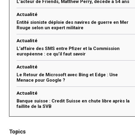
L’acteur de Friends, Matthew Perry, décède à 54 ans
Actualité
Entité sioniste déploie des navires de guerre en Mer
Rouge selon un expert militaire
Actualité
L’affaire des SMS entre Pfizer et la Commission
européenne : ce qu’il faut savoir
Actualité
Le Retour de Microsoft avec Bing et Edge : Une
Menace pour Google ?
Actualité
Banque suisse : Credit Suisse en chute libre après la
faillite de la SVB
Topics