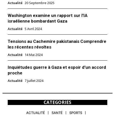
Actualité
20 Septembre 2025
Washington examine un rapport sur l’IA
israélienne bombardant Gaza
Actualité
5 Avril 2024
Tensions au Cachemire pakistanais Comprendre
les récentes révoltes
Actualité
14 Mai 2024
Inquiétudes guerre à Gaza et espoir d’un accord
proche
Actualité
7 Juillet 2024
CATEGORIES
ACTUALITÉ
SANTÉ
SPORTS