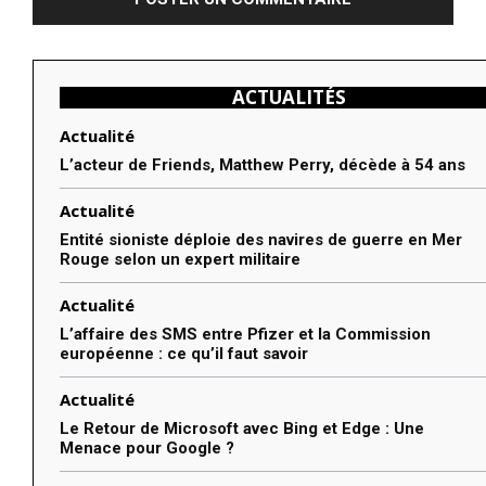
ACTUALITÉS
Actualité
L’acteur de Friends, Matthew Perry, décède à 54 ans
Actualité
Entité sioniste déploie des navires de guerre en Mer
Rouge selon un expert militaire
Actualité
L’affaire des SMS entre Pfizer et la Commission
européenne : ce qu’il faut savoir
Actualité
Le Retour de Microsoft avec Bing et Edge : Une
Menace pour Google ?