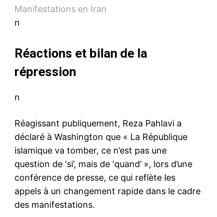
Manifestations en Iran
n
Réactions et bilan de la
répression
n
Réagissant publiquement, Reza Pahlavi a
déclaré à Washington que « La République
islamique va tomber, ce n’est pas une
question de ‘si’, mais de ‘quand’ », lors d’une
conférence de presse, ce qui reflète les
appels à un changement rapide dans le cadre
des manifestations.