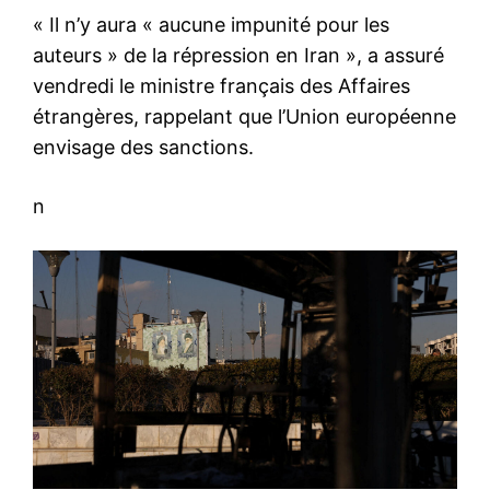
« Il n’y aura « aucune impunité pour les
auteurs » de la répression en Iran », a assuré
vendredi le ministre français des Affaires
étrangères, rappelant que l’Union européenne
envisage des sanctions.
n