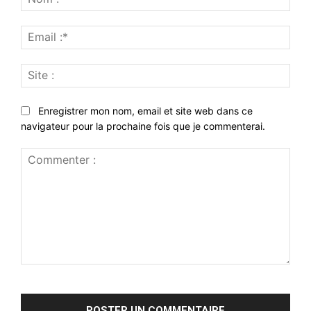
:*
Emai
:*
Site
:
Enregistrer mon nom, email et site web dans ce
navigateur pour la prochaine fois que je commenterai.
Commenter
: