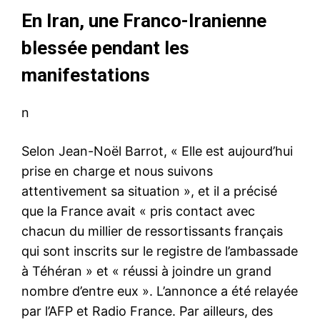
En Iran, une Franco-Iranienne
blessée pendant les
manifestations
n
Selon Jean-Noël Barrot, « Elle est aujourd’hui
prise en charge et nous suivons
attentivement sa situation », et il a précisé
que la France avait « pris contact avec
chacun du millier de ressortissants français
qui sont inscrits sur le registre de l’ambassade
à Téhéran » et « réussi à joindre un grand
nombre d’entre eux ». L’annonce a été relayée
par l’AFP et Radio France. Par ailleurs, des