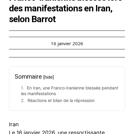
des manifestations en Iran,
selon Barrot
16 janvier 2026
Sommaire
[hide]
En Iran, une Franco-Iranienne blessée pendant
les manifestations
Réactions et bilan de la répression
Iran
Le 16 janvier 2026, une ressortissante