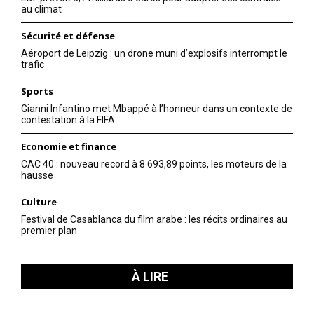
au climat
Sécurité et défense
Aéroport de Leipzig : un drone muni d’explosifs interrompt le
trafic
Sports
Gianni Infantino met Mbappé à l’honneur dans un contexte de
contestation à la FIFA
Economie et finance
CAC 40 : nouveau record à 8 693,89 points, les moteurs de la
hausse
Culture
Festival de Casablanca du film arabe : les récits ordinaires au
premier plan
À LIRE