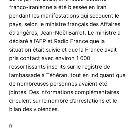
franco-iranienne a été blessée en Iran
pendant les manifestations qui secouent le
pays, selon le ministre français des Affaires
étrangères, Jean-Noël Barrot. Le ministre a
déclaré à l’AFP et Radio France que la
situation était suivie et que la France avait
pris contact avec environ 1 000
ressortissants inscrits sur le registre de
l’ambassade à Téhéran, tout en indiquant que
de nombreuses personnes avaient été
jointes. Des informations complémentaires
circulent sur le nombre d’arrestations et le
bilan des violences.
n