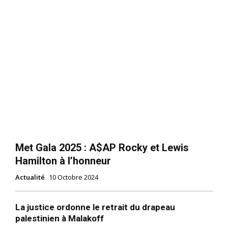
Met Gala 2025 : A$AP Rocky et Lewis
Hamilton à l’honneur
Actualité
10 Octobre 2024
La justice ordonne le retrait du drapeau
palestinien à Malakoff