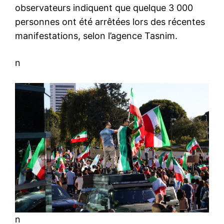
observateurs indiquent que quelque 3 000
personnes ont été arrêtées lors des récentes
manifestations, selon l’agence Tasnim.
n
n