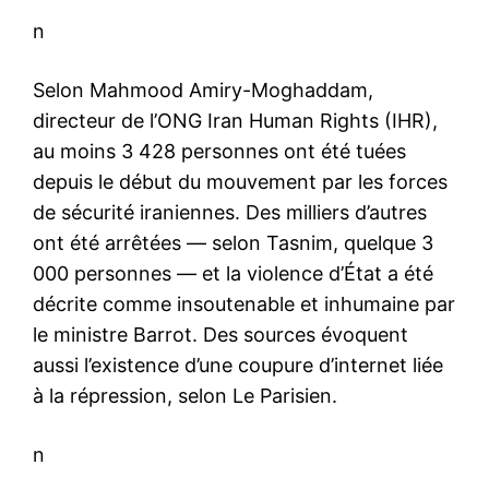
n
Selon Mahmood Amiry-Moghaddam,
directeur de l’ONG Iran Human Rights (IHR),
au moins 3 428 personnes ont été tuées
depuis le début du mouvement par les forces
de sécurité iraniennes. Des milliers d’autres
ont été arrêtées — selon Tasnim, quelque 3
000 personnes — et la violence d’État a été
décrite comme insoutenable et inhumaine par
le ministre Barrot. Des sources évoquent
aussi l’existence d’une coupure d’internet liée
à la répression, selon Le Parisien.
n