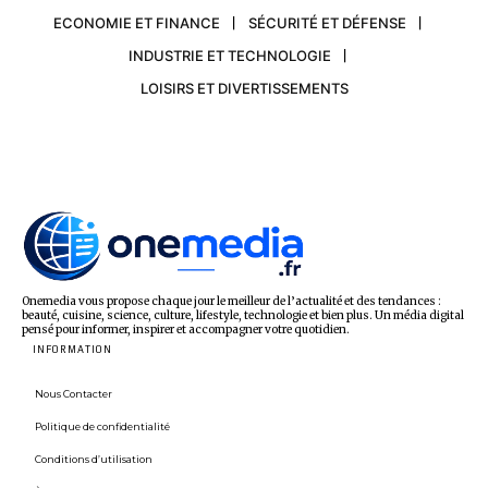
ECONOMIE ET FINANCE
SÉCURITÉ ET DÉFENSE
INDUSTRIE ET TECHNOLOGIE
LOISIRS ET DIVERTISSEMENTS
Onemedia vous propose chaque jour le meilleur de l’actualité et des tendances :
beauté, cuisine, science, culture, lifestyle, technologie et bien plus. Un média digital
pensé pour informer, inspirer et accompagner votre quotidien.
INFORMATION
Nous Contacter
Politique de confidentialité
Conditions d’utilisation