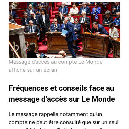
Message d’accès au compte Le Monde
affiché sur un écran
Fréquences et conseils face au
message d’accès sur Le Monde
Le message rappelle notamment qu’un
compte ne peut être consulté que sur un seul