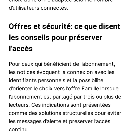
d’utilisateurs connectés.
Offres et sécurité: ce que disent
les conseils pour préserver
l’accès
Pour ceux qui bénéficient de l’abonnement,
les notices évoquent la connexion avec les
identifiants personnels et la possibilité
d’orienter le choix vers l’offre Famille lorsque
l’abonnement est partagé par trois ou plus de
lecteurs. Ces indications sont présentées
comme des solutions structurelles pour éviter
les messages d’alerte et préserver l’accès
continu.