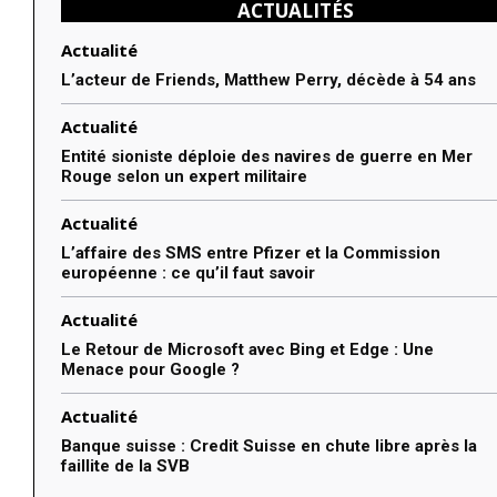
ACTUALITÉS
Actualité
L’acteur de Friends, Matthew Perry, décède à 54 ans
Actualité
Entité sioniste déploie des navires de guerre en Mer
Rouge selon un expert militaire
Actualité
L’affaire des SMS entre Pfizer et la Commission
européenne : ce qu’il faut savoir
Actualité
Le Retour de Microsoft avec Bing et Edge : Une
Menace pour Google ?
Actualité
Banque suisse : Credit Suisse en chute libre après la
faillite de la SVB