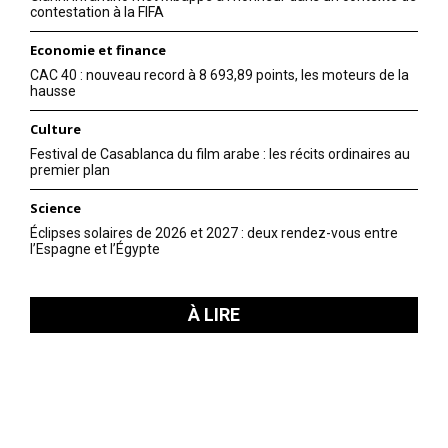
contestation à la FIFA
Economie et finance
CAC 40 : nouveau record à 8 693,89 points, les moteurs de la
hausse
Culture
Festival de Casablanca du film arabe : les récits ordinaires au
premier plan
Science
Éclipses solaires de 2026 et 2027 : deux rendez-vous entre
l’Espagne et l’Égypte
À LIRE