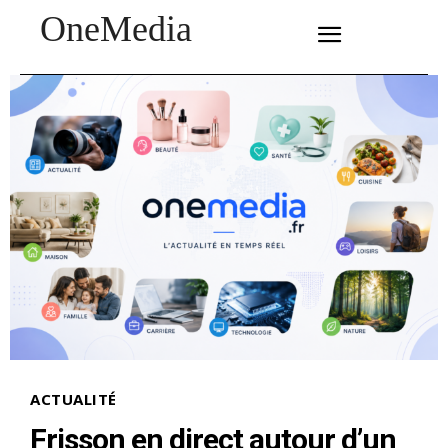
OneMedia
SUBSCRIBE
ACTUALITÉ
Frisson en direct autour d’un