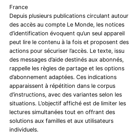
France
Depuis plusieurs publications circulant autour
des accès au compte Le Monde, les notices
d’identification évoquent qu’un seul appareil
peut lire le contenu à la fois et proposent des
actions pour sécuriser l’accès. Le texte, issu
des messages d’aide destinés aux abonnés,
rappelle les règles de partage et les options
d’abonnement adaptées. Ces indications
apparaissent à répétition dans le corpus
d’instructions, avec des variantes selon les
situations. L’objectif affiché est de limiter les
lectures simultanées tout en offrant des
solutions aux familles et aux utilisateurs
individuels.