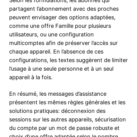
Selon les formulations, les abonnés qui
partagent l’abonnement avec des proches
peuvent envisager des options adaptées,
comme une offre Famille pour plusieurs
utilisateurs, ou une configuration
multicomptes afin de préserver l’accès sur
chaque appareil. En l’absence de ces
configurations, les textes suggèrent de limiter
l’usage à une seule personne et à un seul
appareil à la fois.
En résumé, les messages d’assistance
présentent les mêmes règles générales et les
solutions pratiques: déconnexion des
sessions sur les autres appareils, sécurisation
du compte par un mot de passe robuste et
choix d’une offre adaptée selon le nombre