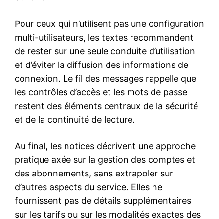
Pour ceux qui n’utilisent pas une configuration
multi-utilisateurs, les textes recommandent
de rester sur une seule conduite d’utilisation
et d’éviter la diffusion des informations de
connexion. Le fil des messages rappelle que
les contrôles d’accès et les mots de passe
restent des éléments centraux de la sécurité
et de la continuité de lecture.
Au final, les notices décrivent une approche
pratique axée sur la gestion des comptes et
des abonnements, sans extrapoler sur
d’autres aspects du service. Elles ne
fournissent pas de détails supplémentaires
sur les tarifs ou sur les modalités exactes des