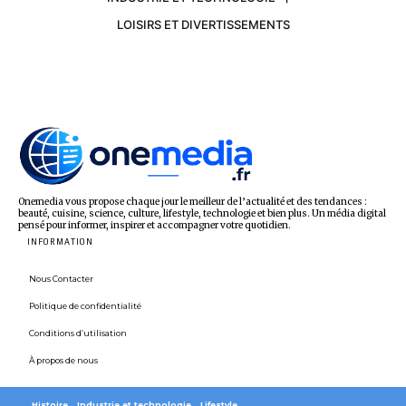
LOISIRS ET DIVERTISSEMENTS
Onemedia vous propose chaque jour le meilleur de l’actualité et des tendances :
beauté, cuisine, science, culture, lifestyle, technologie et bien plus. Un média digital
pensé pour informer, inspirer et accompagner votre quotidien.
INFORMATION
Nous Contacter
Politique de confidentialité
Conditions d’utilisation
À propos de nous
Histoire
Industrie et technologie
Lifestyle