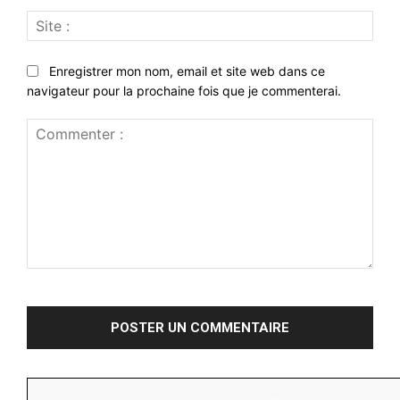
Site
:
Enregistrer mon nom, email et site web dans ce
navigateur pour la prochaine fois que je commenterai.
Commenter
: