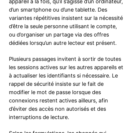
appareil à la fois, qu’il s’agisse d’un ordinateur,
d’un smartphone ou d’une tablette. Des
variantes répétitives insistent sur la nécessité
d’être la seule personne utilisant le compte,
ou d’organiser un partage via des offres
dédiées lorsqu’un autre lecteur est présent.
Plusieurs passages invitent à sortir de toutes
les sessions actives sur les autres appareils et
à actualiser les identifiants si nécessaire. Le
rappel de sécurité insiste sur le fait de
modifier le mot de passe lorsque des
connexions restent actives ailleurs, afin
d’éviter des accès non autorisés et des
interruptions de lecture.