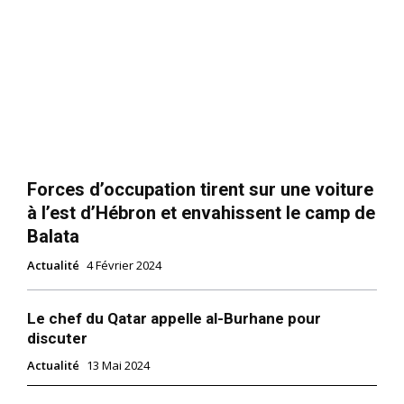
Forces d’occupation tirent sur une voiture
à l’est d’Hébron et envahissent le camp de
Balata
Actualité
4 Février 2024
Le chef du Qatar appelle al-Burhane pour
discuter
Actualité
13 Mai 2024