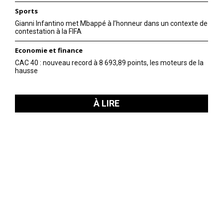
Sports
Gianni Infantino met Mbappé à l’honneur dans un contexte de
contestation à la FIFA
Economie et finance
CAC 40 : nouveau record à 8 693,89 points, les moteurs de la
hausse
À LIRE