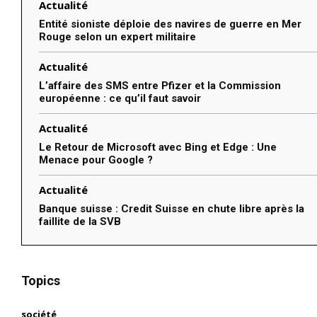
Actualité
Entité sioniste déploie des navires de guerre en Mer
Rouge selon un expert militaire
Actualité
L’affaire des SMS entre Pfizer et la Commission
européenne : ce qu’il faut savoir
Actualité
Le Retour de Microsoft avec Bing et Edge : Une
Menace pour Google ?
Actualité
Banque suisse : Credit Suisse en chute libre après la
faillite de la SVB
Topics
société