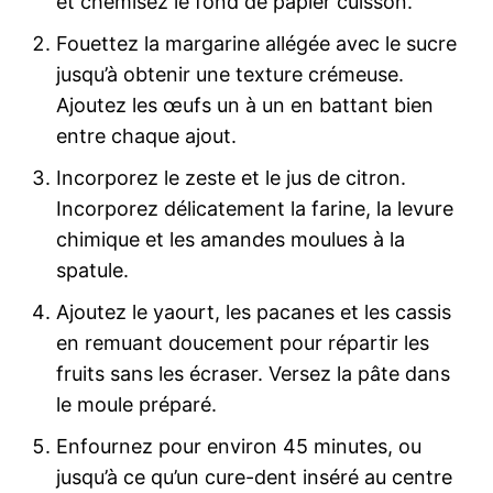
et chemisez le fond de papier cuisson.
Fouettez la margarine allégée avec le sucre
jusqu’à obtenir une texture crémeuse.
Ajoutez les œufs un à un en battant bien
entre chaque ajout.
Incorporez le zeste et le jus de citron.
Incorporez délicatement la farine, la levure
chimique et les amandes moulues à la
spatule.
Ajoutez le yaourt, les pacanes et les cassis
en remuant doucement pour répartir les
fruits sans les écraser. Versez la pâte dans
le moule préparé.
Enfournez pour environ 45 minutes, ou
jusqu’à ce qu’un cure-dent inséré au centre