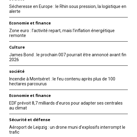
Sécheresse en Europe : le Rhin sous pression, la logistique en
alerte
Economie et finance
Zone euro : l’activité repart, mais l’inflation énergétique
remonte
Culture
James Bond : le prochain 007 pourrait être annoncé avant fin
2026
société
Incendie à Montséret : le feu contenu après plus de 100
hectares parcourus
Economie et finance
EDF prévoit 8,7 milliards d’euros pour adapter ses centrales
au climat
Sécurité et défense
Aéroport de Leipzig : un drone muni d’explosifs interrompt le
trafic