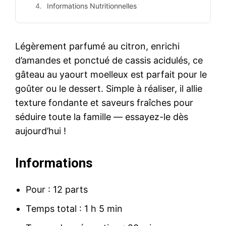
Informations Nutritionnelles
Légèrement parfumé au citron, enrichi
d’amandes et ponctué de cassis acidulés, ce
gâteau au yaourt moelleux est parfait pour le
goûter ou le dessert. Simple à réaliser, il allie
texture fondante et saveurs fraîches pour
séduire toute la famille — essayez-le dès
aujourd’hui !
Informations
Pour : 12 parts
Temps total : 1 h 5 min