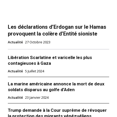
Les déclarations d’Erdogan sur le Hamas
provoquent la colère d’Entité sioniste
Actualité
27 Octobre 2023
Libération Scarlatine et varicelle les plus
contagieuses à Gaza
Actualité
5 Juillet 2024
La marine américaine annonce la mort de deux
soldats disparus au golfe d’Aden
Actualité
23 Janvier 2024
Trump demande à la Cour suprême de révoquer
la protection des migrants vénézuéliens