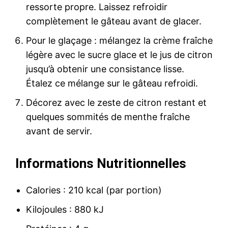
ressorte propre. Laissez refroidir
complètement le gâteau avant de glacer.
Pour le glaçage : mélangez la crème fraîche
légère avec le sucre glace et le jus de citron
jusqu’à obtenir une consistance lisse.
Étalez ce mélange sur le gâteau refroidi.
Décorez avec le zeste de citron restant et
quelques sommités de menthe fraîche
avant de servir.
Informations Nutritionnelles
Calories : 210 kcal (par portion)
Kilojoules : 880 kJ