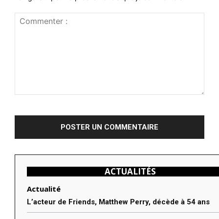
Commenter
:
ACTUALITÉS
Actualité
L’acteur de Friends, Matthew Perry, décède à 54 ans