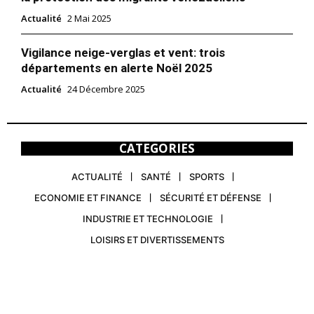
Actualité
2 Mai 2025
Vigilance neige-verglas et vent: trois
départements en alerte Noël 2025
Actualité
24 Décembre 2025
CATEGORIES
ACTUALITÉ
SANTÉ
SPORTS
ECONOMIE ET FINANCE
SÉCURITÉ ET DÉFENSE
INDUSTRIE ET TECHNOLOGIE
LOISIRS ET DIVERTISSEMENTS