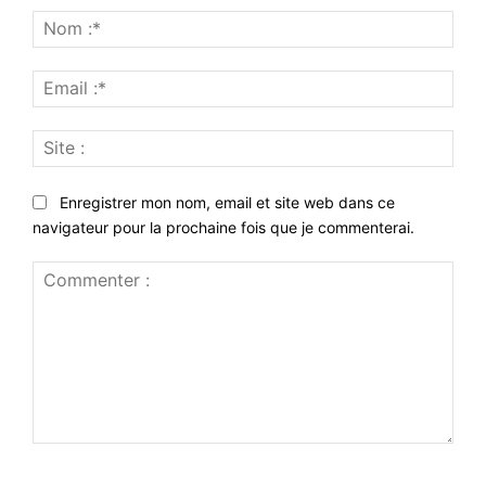
Nom
:*
Emai
:*
Site
:
Enregistrer mon nom, email et site web dans ce
navigateur pour la prochaine fois que je commenterai.
Commenter
: