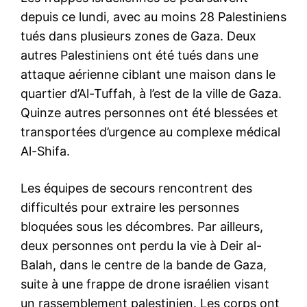
depuis ce lundi, avec au moins 28 Palestiniens
tués dans plusieurs zones de Gaza. Deux
autres Palestiniens ont été tués dans une
attaque aérienne ciblant une maison dans le
quartier d’Al-Tuffah, à l’est de la ville de Gaza.
Quinze autres personnes ont été blessées et
transportées d’urgence au complexe médical
Al-Shifa.
Les équipes de secours rencontrent des
difficultés pour extraire les personnes
bloquées sous les décombres. Par ailleurs,
deux personnes ont perdu la vie à Deir al-
Balah, dans le centre de la bande de Gaza,
suite à une frappe de drone israélien visant
un rassemblement palestinien. Les corps ont