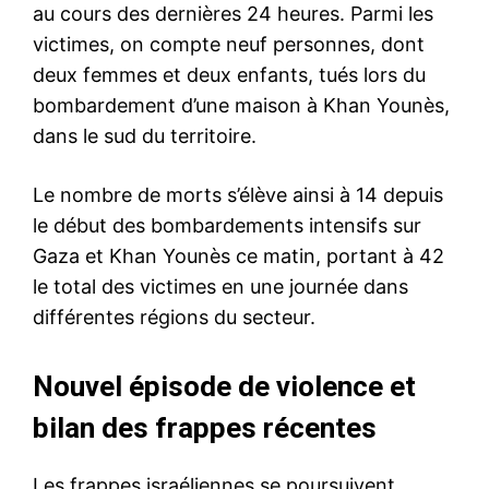
au cours des dernières 24 heures. Parmi les
victimes, on compte neuf personnes, dont
deux femmes et deux enfants, tués lors du
bombardement d’une maison à Khan Younès,
dans le sud du territoire.
Le nombre de morts s’élève ainsi à 14 depuis
le début des bombardements intensifs sur
Gaza et Khan Younès ce matin, portant à 42
le total des victimes en une journée dans
différentes régions du secteur.
Nouvel épisode de violence et
bilan des frappes récentes
Les frappes israéliennes se poursuivent