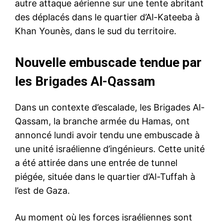
autre attaque aérienne sur une tente abritant
des déplacés dans le quartier d’Al-Kateeba à
Khan Younès, dans le sud du territoire.
Nouvelle embuscade tendue par
les Brigades Al-Qassam
Dans un contexte d’escalade, les Brigades Al-
Qassam, la branche armée du Hamas, ont
annoncé lundi avoir tendu une embuscade à
une unité israélienne d’ingénieurs. Cette unité
a été attirée dans une entrée de tunnel
piégée, située dans le quartier d’Al-Tuffah à
l’est de Gaza.
Au moment où les forces israéliennes sont