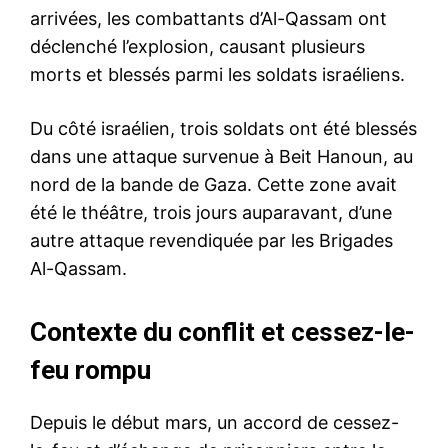
arrivées, les combattants d’Al-Qassam ont
déclenché l’explosion, causant plusieurs
morts et blessés parmi les soldats israéliens.
Du côté israélien, trois soldats ont été blessés
dans une attaque survenue à Beit Hanoun, au
nord de la bande de Gaza. Cette zone avait
été le théâtre, trois jours auparavant, d’une
autre attaque revendiquée par les Brigades
Al-Qassam.
Contexte du conflit et cessez-le-
feu rompu
Depuis le début mars, un accord de cessez-