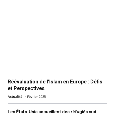
Réévaluation de l’Islam en Europe : Défis
et Perspectives
Actualité
4 Février 2025
Les États-Unis accueillent des réfugiés sud-