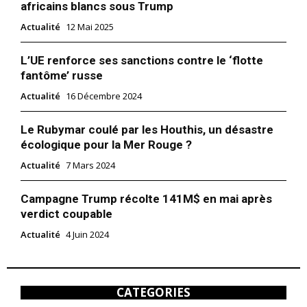
africains blancs sous Trump
Actualité
12 Mai 2025
L’UE renforce ses sanctions contre le ‘flotte
fantôme’ russe
Actualité
16 Décembre 2024
Le Rubymar coulé par les Houthis, un désastre
écologique pour la Mer Rouge ?
Actualité
7 Mars 2024
Campagne Trump récolte 141M$ en mai après
verdict coupable
Actualité
4 Juin 2024
CATEGORIES