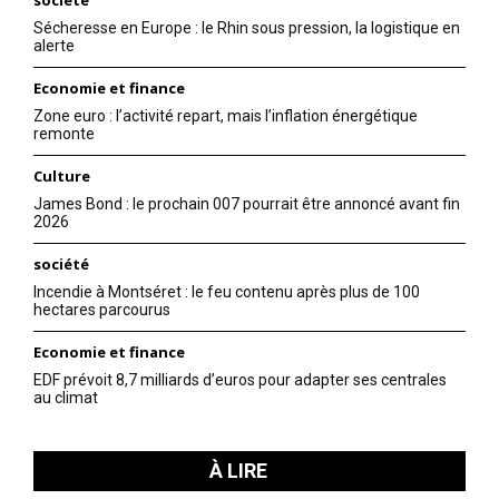
société
Sécheresse en Europe : le Rhin sous pression, la logistique en
alerte
Economie et finance
Zone euro : l’activité repart, mais l’inflation énergétique
remonte
Culture
James Bond : le prochain 007 pourrait être annoncé avant fin
2026
société
Incendie à Montséret : le feu contenu après plus de 100
hectares parcourus
Economie et finance
EDF prévoit 8,7 milliards d’euros pour adapter ses centrales
au climat
À LIRE