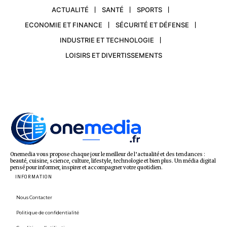
ACTUALITÉ
SANTÉ
SPORTS
ECONOMIE ET FINANCE
SÉCURITÉ ET DÉFENSE
INDUSTRIE ET TECHNOLOGIE
LOISIRS ET DIVERTISSEMENTS
Onemedia vous propose chaque jour le meilleur de l’actualité et des tendances :
beauté, cuisine, science, culture, lifestyle, technologie et bien plus. Un média digital
pensé pour informer, inspirer et accompagner votre quotidien.
INFORMATION
Nous Contacter
Politique de confidentialité