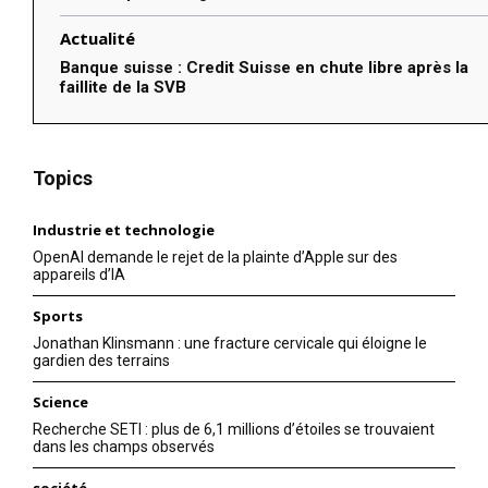
Actualité
Banque suisse : Credit Suisse en chute libre après la
faillite de la SVB
Topics
Industrie et technologie
OpenAI demande le rejet de la plainte d’Apple sur des
appareils d’IA
Sports
Jonathan Klinsmann : une fracture cervicale qui éloigne le
gardien des terrains
Science
Recherche SETI : plus de 6,1 millions d’étoiles se trouvaient
dans les champs observés