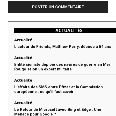
ACTUALITÉS
Actualité
L’acteur de Friends, Matthew Perry, décède à 54 ans
Actualité
Entité sioniste déploie des navires de guerre en Mer
Rouge selon un expert militaire
Actualité
L’affaire des SMS entre Pfizer et la Commission
européenne : ce qu’il faut savoir
Actualité
Le Retour de Microsoft avec Bing et Edge : Une
Menace pour Google ?