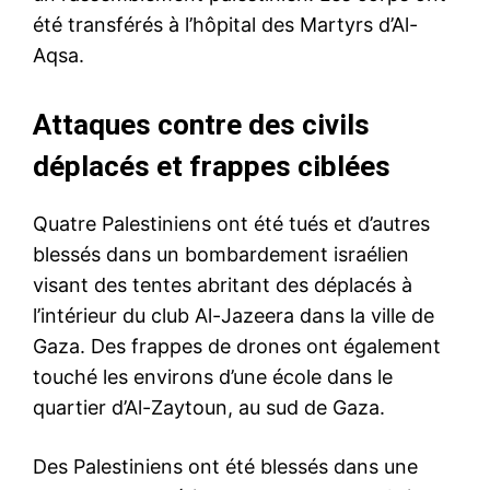
été transférés à l’hôpital des Martyrs d’Al-
Aqsa.
Attaques contre des civils
déplacés et frappes ciblées
Quatre Palestiniens ont été tués et d’autres
blessés dans un bombardement israélien
visant des tentes abritant des déplacés à
l’intérieur du club Al-Jazeera dans la ville de
Gaza. Des frappes de drones ont également
touché les environs d’une école dans le
quartier d’Al-Zaytoun, au sud de Gaza.
Des Palestiniens ont été blessés dans une