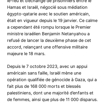
le-feu et d’échange de prisonniers entre le
Hamas et Israël, négocié sous médiation
égypto-qatarie avec le soutien américain,
était en vigueur depuis le 19 janvier. Ce calme
a cependant été rompu lorsque le Premier
ministre israélien Benjamin Netanyahou a
refusé de lancer la deuxième phase de cet
accord, relançant une offensive militaire
majeure le 18 mars.
Depuis le 7 octobre 2023, avec un appui
américain sans faille, Israël mène une
opération qualifiée de génocide à Gaza, qui a
fait plus de 168 000 morts et blessés
palestiniens, dont une majorité d’enfants et
de femmes, ainsi que plus de 11 000 disparus.