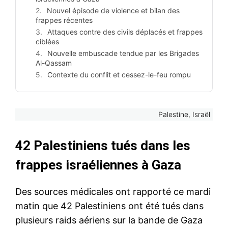
Nouvel épisode de violence et bilan des
frappes récentes
Attaques contre des civils déplacés et frappes
ciblées
Nouvelle embuscade tendue par les Brigades
Al-Qassam
Contexte du conflit et cessez-le-feu rompu
Palestine, Israël
42 Palestiniens tués dans les
frappes israéliennes à Gaza
Des sources médicales ont rapporté ce mardi
matin que 42 Palestiniens ont été tués dans
plusieurs raids aériens sur la bande de Gaza