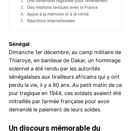
Une dimension régionale pour l’événement
Des relations tendues avec la France
Appel à la mémoire et à la vérité
Réactions internationales
Sénégal
Dimanche 1er décembre, au camp militaire de
Thiaroye, en banlieue de Dakar, un hommage
solennel a été rendu par les autorités
sénégalaises aux tirailleurs africains qui y ont
perdu la vie, il y a 80 ans. Au petit matin de ce
jour tragique en 1944, ces soldats avaient été
mitraillés par l’armée française pour avoir
demandé le paiement de leurs soldes.
Un discours mémorable du