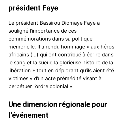
président Faye
Le président Bassirou Diomaye Faye a
souligné l’importance de ces
commémorations dans sa politique
mémorielle. Il a rendu hommage « aux héros
africains (…) qui ont contribué à écrire dans
le sang et la sueur, la glorieuse histoire de la
libération » tout en déplorant qu’ils aient été
victimes « d’un acte prémédité visant à
perpétuer l’ordre colonial ».
Une dimension régionale pour
l’événement