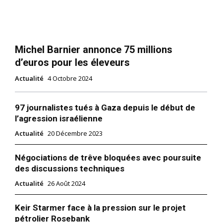
Michel Barnier annonce 75 millions
d’euros pour les éleveurs
Actualité
4 Octobre 2024
97 journalistes tués à Gaza depuis le début de
l’agression israélienne
Actualité
20 Décembre 2023
Négociations de trêve bloquées avec poursuite
des discussions techniques
Actualité
26 Août 2024
Keir Starmer face à la pression sur le projet
pétrolier Rosebank