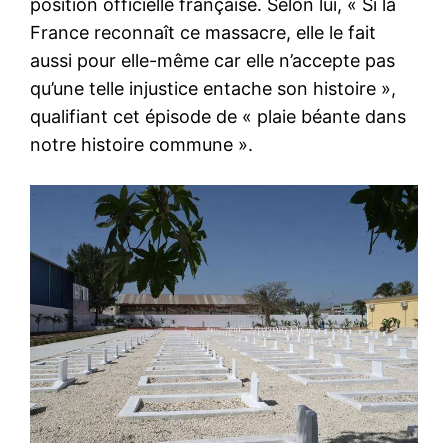
position officielle française. Selon lui, « Si la
France reconnaît ce massacre, elle le fait
aussi pour elle-même car elle n’accepte pas
qu’une telle injustice entache son histoire »,
qualifiant cet épisode de « plaie béante dans
notre histoire commune ».