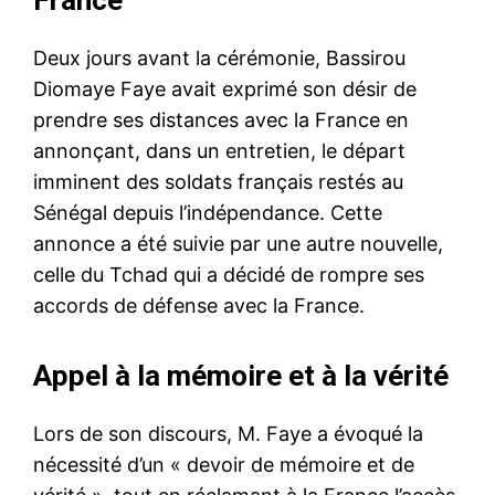
Deux jours avant la cérémonie, Bassirou
Diomaye Faye avait exprimé son désir de
prendre ses distances avec la France en
annonçant, dans un entretien, le départ
imminent des soldats français restés au
Sénégal depuis l’indépendance. Cette
annonce a été suivie par une autre nouvelle,
celle du Tchad qui a décidé de rompre ses
accords de défense avec la France.
Appel à la mémoire et à la vérité
Lors de son discours, M. Faye a évoqué la
nécessité d’un « devoir de mémoire et de