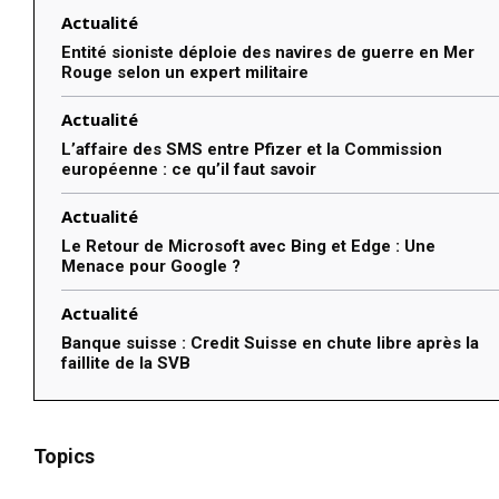
Actualité
Entité sioniste déploie des navires de guerre en Mer
Rouge selon un expert militaire
Actualité
L’affaire des SMS entre Pfizer et la Commission
européenne : ce qu’il faut savoir
Actualité
Le Retour de Microsoft avec Bing et Edge : Une
Menace pour Google ?
Actualité
Banque suisse : Credit Suisse en chute libre après la
faillite de la SVB
Topics