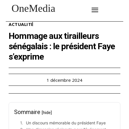
OneMedia
SUBSCRIBE
ACTUALITÉ
Hommage aux tirailleurs
sénégalais : le président Faye
s’exprime
1 décembre 2024
Sommaire
[hide]
Un discours mémorable du président Faye