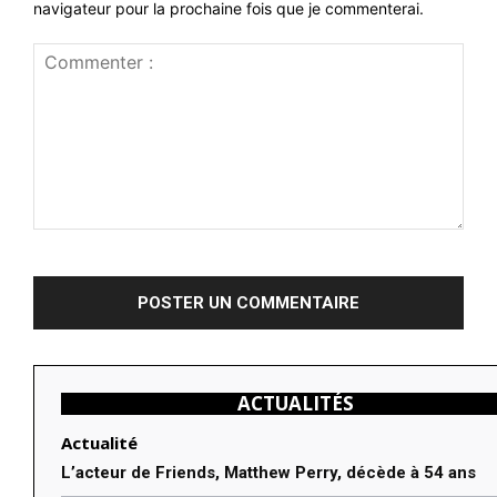
navigateur pour la prochaine fois que je commenterai.
Commenter
:
ACTUALITÉS
Actualité
L’acteur de Friends, Matthew Perry, décède à 54 ans