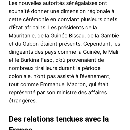
Les nouvelles autorités sénégalaises ont
souhaité donner une dimension régionale à
cette cérémonie en conviant plusieurs chefs
d’État africains. Les présidents de la
Mauritanie, de la Guinée Bissau, de la Gambie
et du Gabon étaient présents. Cependant, les
dirigeants des pays comme la Guinée, le Mali
et le Burkina Faso, d’où provenaient de
nombreux tirailleurs durant la période
coloniale, n’ont pas assisté à l’événement,
tout comme Emmanuel Macron, qui était
représenté par son ministre des affaires
étrangères.
Des relations tendues avec la
France