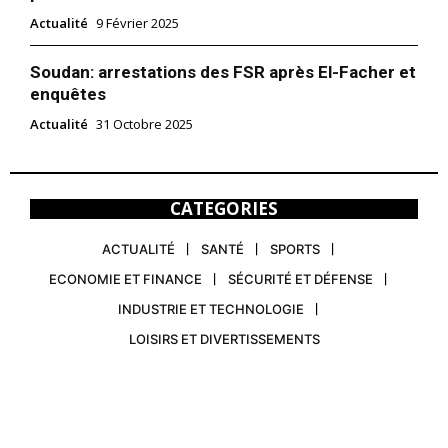
Actualité
9 Février 2025
Soudan: arrestations des FSR après El-Facher et
enquêtes
Actualité
31 Octobre 2025
CATEGORIES
ACTUALITÉ
SANTÉ
SPORTS
ECONOMIE ET FINANCE
SÉCURITÉ ET DÉFENSE
INDUSTRIE ET TECHNOLOGIE
LOISIRS ET DIVERTISSEMENTS