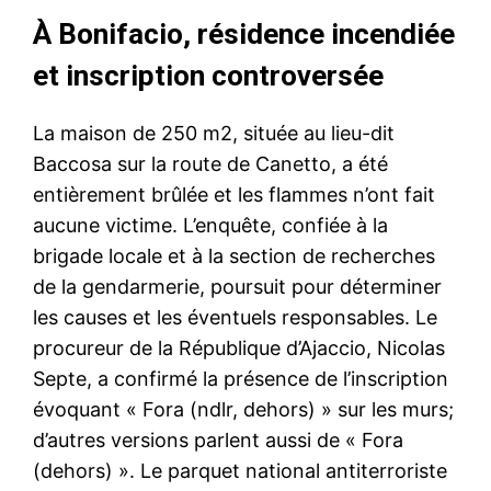
À Bonifacio, résidence incendiée
et inscription controversée
La maison de 250 m2, située au lieu-dit
Baccosa sur la route de Canetto, a été
entièrement brûlée et les flammes n’ont fait
aucune victime. L’enquête, confiée à la
brigade locale et à la section de recherches
de la gendarmerie, poursuit pour déterminer
les causes et les éventuels responsables. Le
procureur de la République d’Ajaccio, Nicolas
Septe, a confirmé la présence de l’inscription
évoquant « Fora (ndlr, dehors) » sur les murs;
d’autres versions parlent aussi de « Fora
(dehors) ». Le parquet national antiterroriste