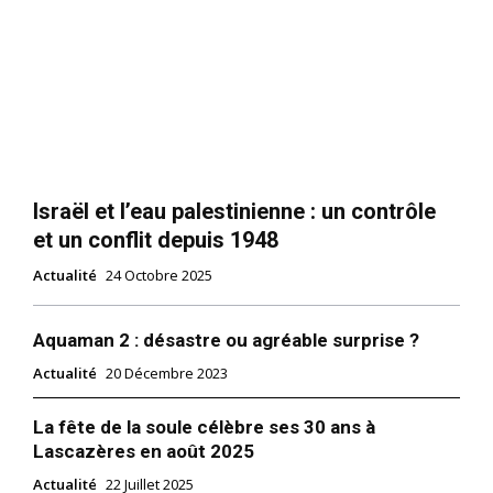
Israël et l’eau palestinienne : un contrôle
et un conflit depuis 1948
Actualité
24 Octobre 2025
Aquaman 2 : désastre ou agréable surprise ?
Actualité
20 Décembre 2023
La fête de la soule célèbre ses 30 ans à
Lascazères en août 2025
Actualité
22 Juillet 2025