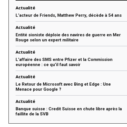
Actualité
L’acteur de Friends, Matthew Perry, décède à 54 ans
Actualité
Entité sioniste déploie des navires de guerre en Mer
Rouge selon un expert militaire
Actualité
L’affaire des SMS entre Pfizer et la Commission
européenne : ce qu’il faut savoir
Actualité
Le Retour de Microsoft avec Bing et Edge : Une
Menace pour Google ?
Actualité
Banque suisse : Credit Suisse en chute libre après la
faillite de la SVB