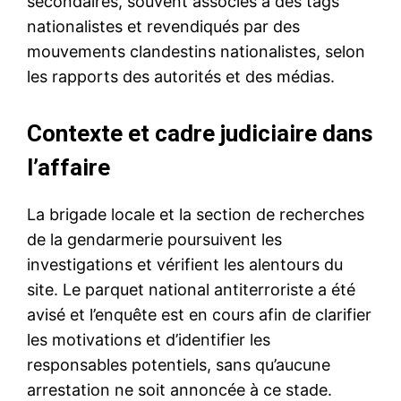
secondaires, souvent associés à des tags
nationalistes et revendiqués par des
mouvements clandestins nationalistes, selon
les rapports des autorités et des médias.
Contexte et cadre judiciaire dans
l’affaire
La brigade locale et la section de recherches
de la gendarmerie poursuivent les
investigations et vérifient les alentours du
site. Le parquet national antiterroriste a été
avisé et l’enquête est en cours afin de clarifier
les motivations et d’identifier les
responsables potentiels, sans qu’aucune
arrestation ne soit annoncée à ce stade.