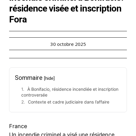
résidence visée et inscription
Fora
30 octobre 2025
Sommaire
[hide]
À Bonifacio, résidence incendiée et inscription
controversée
Contexte et cadre judiciaire dans l’affaire
France
Un incendie criminel a visé une résidence