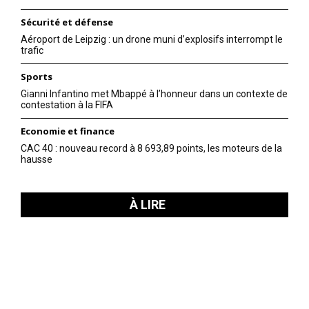
Sécurité et défense
Aéroport de Leipzig : un drone muni d’explosifs interrompt le
trafic
Sports
Gianni Infantino met Mbappé à l’honneur dans un contexte de
contestation à la FIFA
Economie et finance
CAC 40 : nouveau record à 8 693,89 points, les moteurs de la
hausse
À LIRE