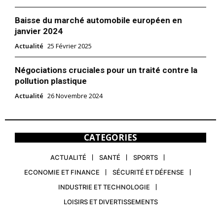
Baisse du marché automobile européen en
janvier 2024
Actualité
25 Février 2025
Négociations cruciales pour un traité contre la
pollution plastique
Actualité
26 Novembre 2024
CATEGORIES
ACTUALITÉ
SANTÉ
SPORTS
ECONOMIE ET FINANCE
SÉCURITÉ ET DÉFENSE
INDUSTRIE ET TECHNOLOGIE
LOISIRS ET DIVERTISSEMENTS