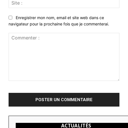
Site
:
Enregistrer mon nom, email et site web dans ce
navigateur pour la prochaine fois que je commenterai.
Commenter
:
ACTUALITÉS