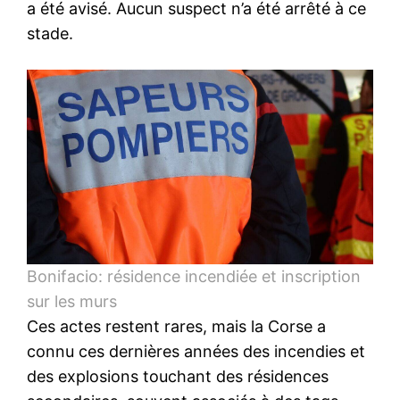
a été avisé. Aucun suspect n’a été arrêté à ce
stade.
Bonifacio: résidence incendiée et inscription
sur les murs
Ces actes restent rares, mais la Corse a
connu ces dernières années des incendies et
des explosions touchant des résidences