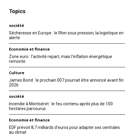
Topics
société
Sécheresse en Europe : le Rhin sous pression, la logistique en
alerte
Economie et finance
Zone euro : l’activité repart, mais l’inflation énergétique
remonte
Culture
James Bond : le prochain 007 pourrait être annoncé avant fin
2026
société
Incendie à Montséret : le feu contenu après plus de 100
hectares parcourus
Economie et finance
EDF prévoit 8,7 milliards d’euros pour adapter ses centrales
au climat