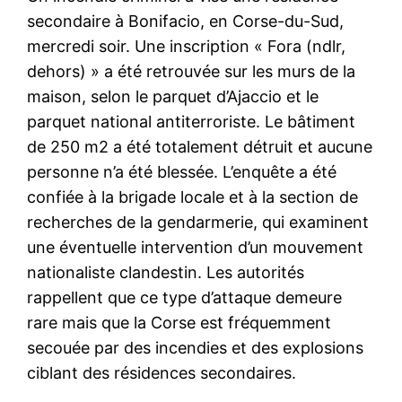
secondaire à Bonifacio, en Corse-du-Sud,
mercredi soir. Une inscription « Fora (ndlr,
dehors) » a été retrouvée sur les murs de la
maison, selon le parquet d’Ajaccio et le
parquet national antiterroriste. Le bâtiment
de 250 m2 a été totalement détruit et aucune
personne n’a été blessée. L’enquête a été
confiée à la brigade locale et à la section de
recherches de la gendarmerie, qui examinent
une éventuelle intervention d’un mouvement
nationaliste clandestin. Les autorités
rappellent que ce type d’attaque demeure
rare mais que la Corse est fréquemment
secouée par des incendies et des explosions
ciblant des résidences secondaires.