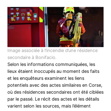
Image associée à l’incendie d’une résidence
secondaire à Bonifacio.
Selon les informations communiquées, les
lieux étaient inoccupés au moment des faits
et les enquêteurs examinent les liens
potentiels avec des actes similaires en Corse,
où des résidences secondaires ont été ciblées
par le passé. Le récit des actes et les détails
varient selon les sources, mais l’élément