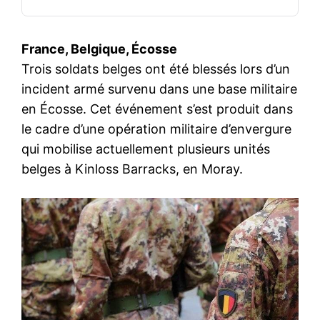
France, Belgique, Écosse
Trois soldats belges ont été blessés lors d’un
incident armé survenu dans une base militaire
en Écosse. Cet événement s’est produit dans
le cadre d’une opération militaire d’envergure
qui mobilise actuellement plusieurs unités
belges à Kinloss Barracks, en Moray.