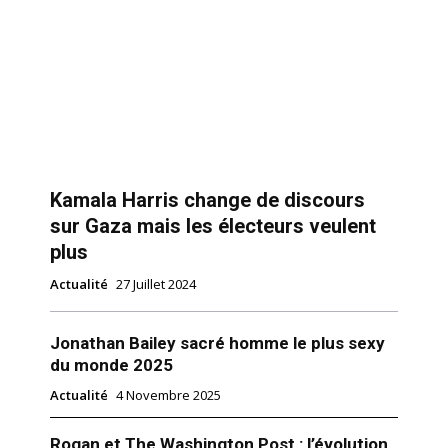
Kamala Harris change de discours
sur Gaza mais les électeurs veulent
plus
Actualité
27 Juillet 2024
Jonathan Bailey sacré homme le plus sexy
du monde 2025
Actualité
4 Novembre 2025
Rogan et The Washington Post : l’évolution