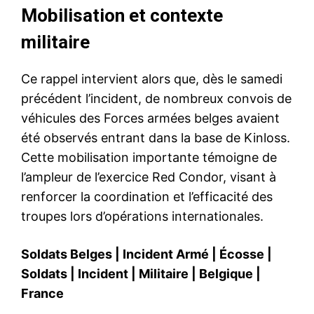
Mobilisation et contexte
militaire
Ce rappel intervient alors que, dès le samedi
précédent l’incident, de nombreux convois de
véhicules des Forces armées belges avaient
été observés entrant dans la base de Kinloss.
Cette mobilisation importante témoigne de
l’ampleur de l’exercice Red Condor, visant à
renforcer la coordination et l’efficacité des
troupes lors d’opérations internationales.
Soldats Belges
|
Incident Armé
|
Écosse
|
Soldats
|
Incident
|
Militaire
|
Belgique
|
France