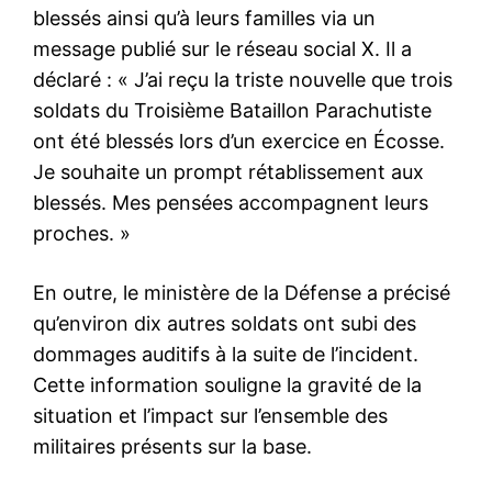
blessés ainsi qu’à leurs familles via un
message publié sur le réseau social X. Il a
déclaré : « J’ai reçu la triste nouvelle que trois
soldats du Troisième Bataillon Parachutiste
ont été blessés lors d’un exercice en Écosse.
Je souhaite un prompt rétablissement aux
blessés. Mes pensées accompagnent leurs
proches. »
En outre, le ministère de la Défense a précisé
qu’environ dix autres soldats ont subi des
dommages auditifs à la suite de l’incident.
Cette information souligne la gravité de la
situation et l’impact sur l’ensemble des
militaires présents sur la base.