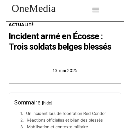
OneMedia
SUBSCRIBE
ACTUALITÉ
Incident armé en Écosse :
Trois soldats belges blessés
13 mai 2025
Sommaire
[hide]
Un incident lors de l’opération Red Condor
Réactions officielles et bilan des blessés
Mobilisation et contexte militaire