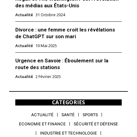
des médias aux États-Unis
Actualité
31 Octobre 2024
Divorce : une femme croit les révélations
de ChatGPT sur son mari
Actualité
10 Mai 2025
Urgence en Savoie : Éboulement sur la
route des stations
Actualité
2 Février 2025
CATEGORIES
ACTUALITÉ
SANTÉ
SPORTS
ECONOMIE ET FINANCE
SÉCURITÉ ET DÉFENSE
INDUSTRIE ET TECHNOLOGIE