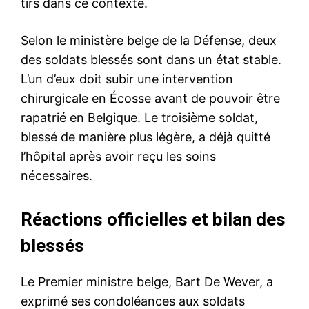
tirs dans ce contexte.
Selon le ministère belge de la Défense, deux
des soldats blessés sont dans un état stable.
L’un d’eux doit subir une intervention
chirurgicale en Écosse avant de pouvoir être
rapatrié en Belgique. Le troisième soldat,
blessé de manière plus légère, a déjà quitté
l’hôpital après avoir reçu les soins
nécessaires.
Réactions officielles et bilan des
blessés
Le Premier ministre belge, Bart De Wever, a
exprimé ses condoléances aux soldats