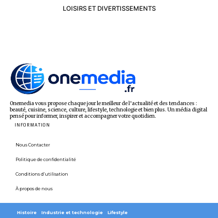
LOISIRS ET DIVERTISSEMENTS
Onemedia vous propose chaque jour le meilleur de l’actualité et des tendances :
beauté, cuisine, science, culture, lifestyle, technologie et bien plus. Un média digital
pensé pour informer, inspirer et accompagner votre quotidien.
INFORMATION
Nous Contacter
Politique de confidentialité
Conditions d’utilisation
À propos de nous
Histoire
Industrie et technologie
Lifestyle