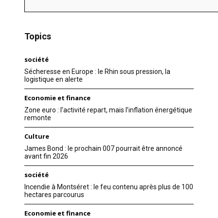
Topics
société
Sécheresse en Europe : le Rhin sous pression, la
logistique en alerte
Economie et finance
Zone euro : l’activité repart, mais l’inflation énergétique
remonte
Culture
James Bond : le prochain 007 pourrait être annoncé
avant fin 2026
société
Incendie à Montséret : le feu contenu après plus de 100
hectares parcourus
Economie et finance