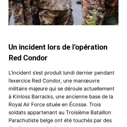
Un incident lors de l’opération
Red Condor
L’incident s’est produit lundi dernier pendant
l’exercice Red Condor, une manœuvre
militaire majeure qui se déroule actuellement
à Kinloss Barracks, une ancienne base de la
Royal Air Force située en Écosse. Trois
soldats appartenant au Troisième Bataillon
Parachutiste belge ont été touchés par des