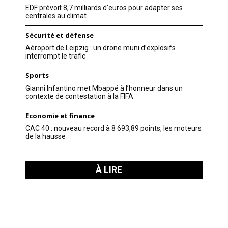
EDF prévoit 8,7 milliards d’euros pour adapter ses
centrales au climat
Sécurité et défense
Aéroport de Leipzig : un drone muni d’explosifs
interrompt le trafic
Sports
Gianni Infantino met Mbappé à l’honneur dans un
contexte de contestation à la FIFA
Economie et finance
CAC 40 : nouveau record à 8 693,89 points, les moteurs
de la hausse
À LIRE