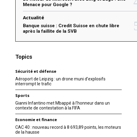
Menace pour Google ?
Actualité
Banque suisse : Credit Suisse en chute libre
après la faillite de la SVB
Topics
Sécurité et défense
Aéroport de Leipzig : un drone muni d’explosifs
interrompt le trafic
Sports
Gianni Infantino met Mbappé à l’honneur dans un
contexte de contestation à la FIFA
Economie et finance
CAC 40 : nouveau record à 8 693,89 points, les moteurs
de la hausse