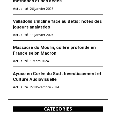
méthodes et des décès
Actualité
26 Janvier 2026
Valladolid s’incline face au Betis : notes des
joueurs analysées
Actualité
11 Janvier 2025
Massacre du Moulin, colère profonde en
France selon Macron
Actualité
1 Mars 2024
Ayuso en Corée du Sud : Investissement et
Culture Audiovisuelle
Actualité
22 Novembre 2024
CATEGORIES