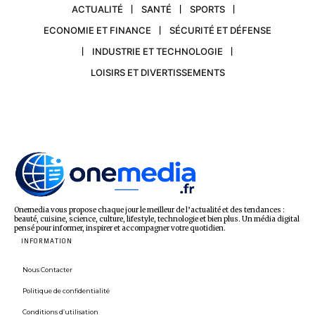
ACTUALITÉ
SANTÉ
SPORTS
ECONOMIE ET FINANCE
SÉCURITÉ ET DÉFENSE
INDUSTRIE ET TECHNOLOGIE
LOISIRS ET DIVERTISSEMENTS
Onemedia vous propose chaque jour le meilleur de l’actualité et des tendances :
beauté, cuisine, science, culture, lifestyle, technologie et bien plus. Un média digital
pensé pour informer, inspirer et accompagner votre quotidien.
INFORMATION
Nous Contacter
Politique de confidentialité
Conditions d’utilisation