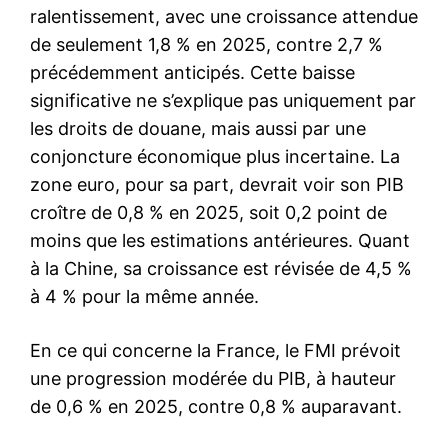
ralentissement, avec une croissance attendue
de seulement 1,8 % en 2025, contre 2,7 %
précédemment anticipés. Cette baisse
significative ne s’explique pas uniquement par
les droits de douane, mais aussi par une
conjoncture économique plus incertaine. La
zone euro, pour sa part, devrait voir son PIB
croître de 0,8 % en 2025, soit 0,2 point de
moins que les estimations antérieures. Quant
à la Chine, sa croissance est révisée de 4,5 %
à 4 % pour la même année.
En ce qui concerne la France, le FMI prévoit
une progression modérée du PIB, à hauteur
de 0,6 % en 2025, contre 0,8 % auparavant.