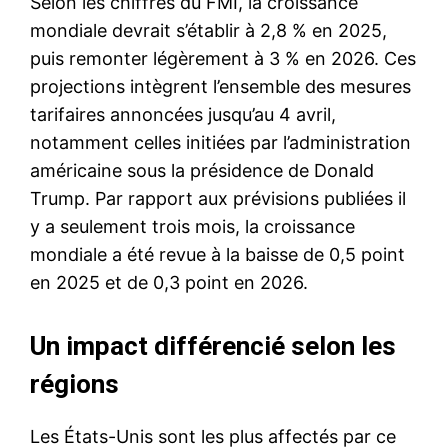
Selon les chiffres du FMI, la croissance
mondiale devrait s’établir à 2,8 % en 2025,
puis remonter légèrement à 3 % en 2026. Ces
projections intègrent l’ensemble des mesures
tarifaires annoncées jusqu’au 4 avril,
notamment celles initiées par l’administration
américaine sous la présidence de Donald
Trump. Par rapport aux prévisions publiées il
y a seulement trois mois, la croissance
mondiale a été revue à la baisse de 0,5 point
en 2025 et de 0,3 point en 2026.
Un impact différencié selon les
régions
Les États-Unis sont les plus affectés par ce