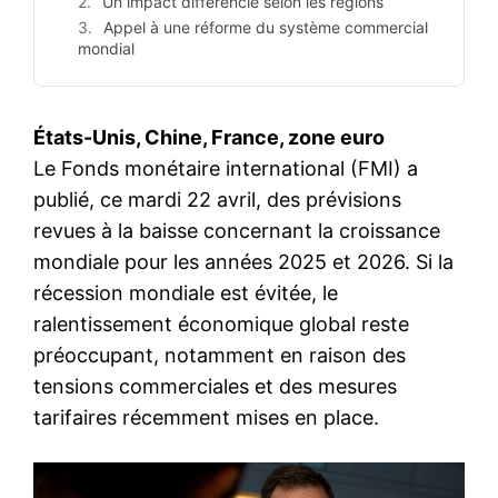
Un impact différencié selon les régions
Appel à une réforme du système commercial
mondial
États-Unis, Chine, France, zone euro
Le Fonds monétaire international (FMI) a
publié, ce mardi 22 avril, des prévisions
revues à la baisse concernant la croissance
mondiale pour les années 2025 et 2026. Si la
récession mondiale est évitée, le
ralentissement économique global reste
préoccupant, notamment en raison des
tensions commerciales et des mesures
tarifaires récemment mises en place.