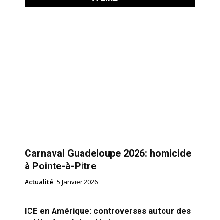
Carnaval Guadeloupe 2026: homicide
à Pointe-à-Pitre
Actualité
5 Janvier 2026
ICE en Amérique: controverses autour des