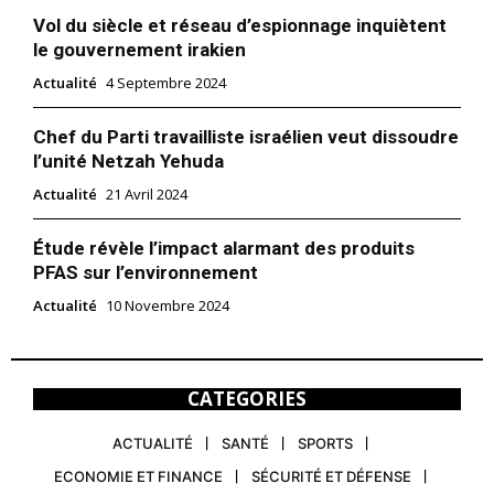
Vol du siècle et réseau d’espionnage inquiètent
le gouvernement irakien
Actualité
4 Septembre 2024
Chef du Parti travailliste israélien veut dissoudre
l’unité Netzah Yehuda
Actualité
21 Avril 2024
Étude révèle l’impact alarmant des produits
PFAS sur l’environnement
Actualité
10 Novembre 2024
CATEGORIES
ACTUALITÉ
SANTÉ
SPORTS
ECONOMIE ET FINANCE
SÉCURITÉ ET DÉFENSE