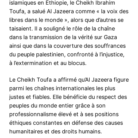
islamiques en Éthiopie, le Cheikh Ibrahim
Toufa, a salué Al Jazeera comme « la voix des
libres dans le monde », alors que d’autres se
taisaient. Il a souligné le rôle de la chaîne
dans la transmission de la vérité sur Gaza
ainsi que dans la couverture des souffrances
du peuple palestinien, confronté à l’injustice,
à l’extermination et au blocus.
Le Cheikh Toufa a affirmé qu’Al Jazeera figure
parmi les chaînes internationales les plus
justes et fiables. Elle bénéficie du respect des
peuples du monde entier grâce à son
professionnalisme élevé et à ses positions
éthiques constantes en défense des causes
humanitaires et des droits humains.