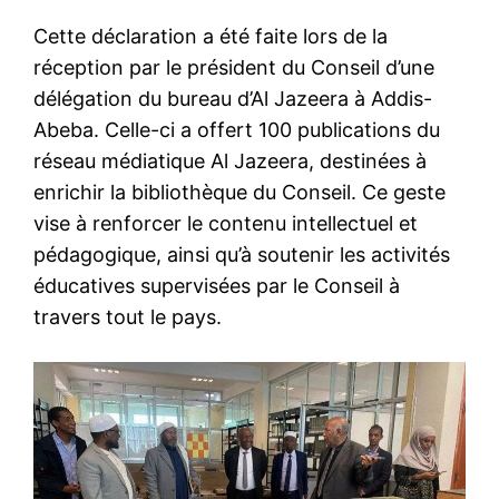
Cette déclaration a été faite lors de la
réception par le président du Conseil d’une
délégation du bureau d’Al Jazeera à Addis-
Abeba. Celle-ci a offert 100 publications du
réseau médiatique Al Jazeera, destinées à
enrichir la bibliothèque du Conseil. Ce geste
vise à renforcer le contenu intellectuel et
pédagogique, ainsi qu’à soutenir les activités
éducatives supervisées par le Conseil à
travers tout le pays.