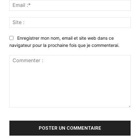
Emai
:*
Site
:
Enregistrer mon nom, email et site web dans ce
navigateur pour la prochaine fois que je commenterai.
Commenter
: