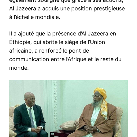
Al Jazeera a acquis une position prestigieuse
à l’échelle mondiale.
Il a ajouté que la présence d’Al Jazeera en
Éthiopie, qui abrite le siège de l’Union
africaine, a renforcé le pont de
communication entre l’Afrique et le reste du
monde.