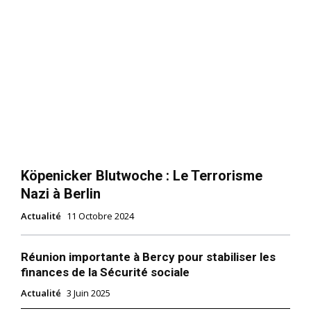
Köpenicker Blutwoche : Le Terrorisme
Nazi à Berlin
Actualité
11 Octobre 2024
Réunion importante à Bercy pour stabiliser les
finances de la Sécurité sociale
Actualité
3 Juin 2025