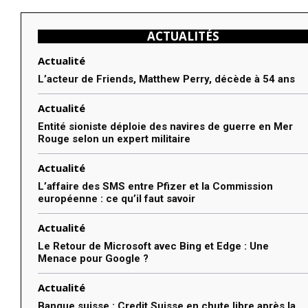
ACTUALITÉS
Actualité
L’acteur de Friends, Matthew Perry, décède à 54 ans
Actualité
Entité sioniste déploie des navires de guerre en Mer
Rouge selon un expert militaire
Actualité
L’affaire des SMS entre Pfizer et la Commission
européenne : ce qu’il faut savoir
Actualité
Le Retour de Microsoft avec Bing et Edge : Une
Menace pour Google ?
Actualité
Banque suisse : Credit Suisse en chute libre après la