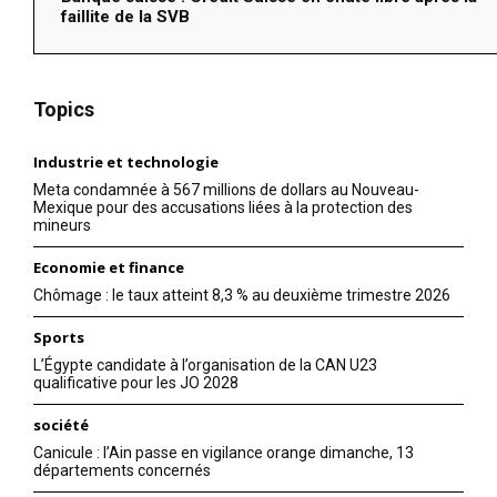
faillite de la SVB
Topics
Industrie et technologie
Meta condamnée à 567 millions de dollars au Nouveau-
Mexique pour des accusations liées à la protection des
mineurs
Economie et finance
Chômage : le taux atteint 8,3 % au deuxième trimestre 2026
Sports
L’Égypte candidate à l’organisation de la CAN U23
qualificative pour les JO 2028
société
Canicule : l’Ain passe en vigilance orange dimanche, 13
départements concernés