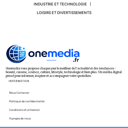
INDUSTRIE ET TECHNOLOGIE
LOISIRS ET DIVERTISSEMENTS
Onemedia vous propose chaque jour le meilleur de l’actualité et des tendances :
beauté, cuisine, science, culture, lifestyle, technologie et bien plus. Un média digital
pensé pour informer, inspirer et accompagner votre quotidien.
INFORMATION
Nous Contacter
Politique de confidentialité
Conditions d’utilisation
À propos de nous