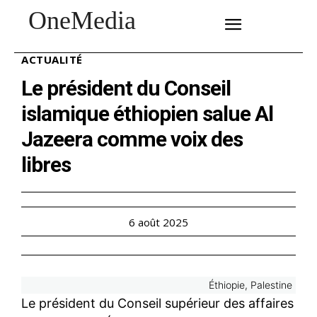
OneMedia
SUBSCRIBE
ACTUALITÉ
Le président du Conseil
islamique éthiopien salue Al
Jazeera comme voix des
libres
6 août 2025
Éthiopie, Palestine
Le président du Conseil supérieur des affaires