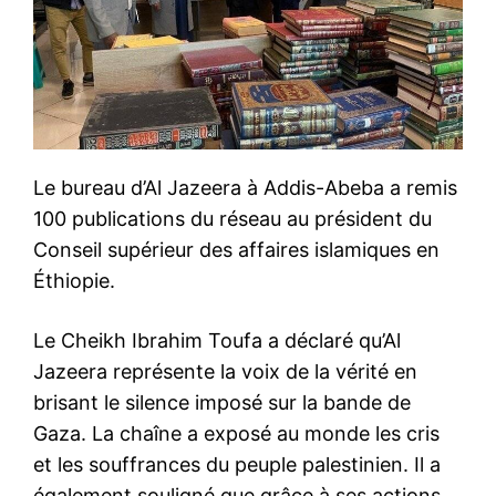
Le bureau d’Al Jazeera à Addis-Abeba a remis
100 publications du réseau au président du
Conseil supérieur des affaires islamiques en
Éthiopie.
Le Cheikh Ibrahim Toufa a déclaré qu’Al
Jazeera représente la voix de la vérité en
brisant le silence imposé sur la bande de
Gaza. La chaîne a exposé au monde les cris
et les souffrances du peuple palestinien. Il a
également souligné que grâce à ses actions,