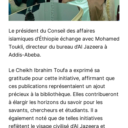
Le président du Conseil des affaires
islamiques d’Éthiopie échange avec Mohamed
Toukli, directeur du bureau d’Al Jazeera à
Addis-Abeba.
Le Cheikh Ibrahim Toufa a exprimé sa
gratitude pour cette initiative, affirmant que
ces publications représentaient un ajout
précieux à la bibliothèque. Elles contribueront
à élargir les horizons du savoir pour les
savants, chercheurs et étudiants. Il a
également noté que de telles initiatives
reflètent le visage civilisé d’Al Jazeera et