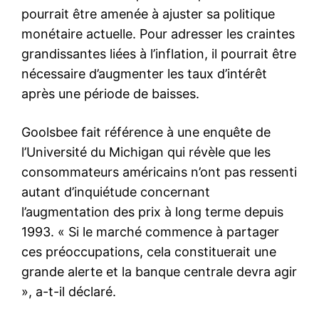
pourrait être amenée à ajuster sa politique
monétaire actuelle. Pour adresser les craintes
grandissantes liées à l’inflation, il pourrait être
nécessaire d’augmenter les taux d’intérêt
après une période de baisses.
Goolsbee fait référence à une enquête de
l’Université du Michigan qui révèle que les
consommateurs américains n’ont pas ressenti
autant d’inquiétude concernant
l’augmentation des prix à long terme depuis
1993. « Si le marché commence à partager
ces préoccupations, cela constituerait une
grande alerte et la banque centrale devra agir
», a-t-il déclaré.