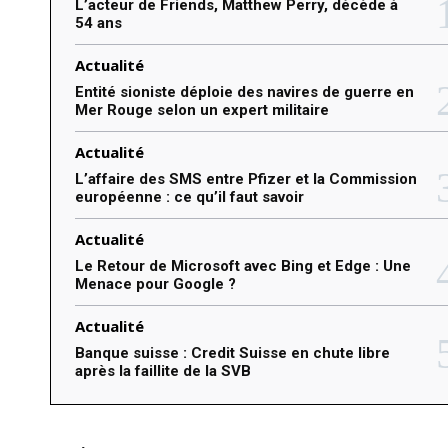
L’acteur de Friends, Matthew Perry, décède à
54 ans
:
Actualité
Entité sioniste déploie des navires de guerre en
Mer Rouge selon un expert militaire
Actualité
L’affaire des SMS entre Pfizer et la Commission
européenne : ce qu’il faut savoir
Actualité
Le Retour de Microsoft avec Bing et Edge : Une
Menace pour Google ?
Actualité
Banque suisse : Credit Suisse en chute libre
après la faillite de la SVB