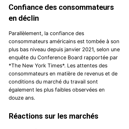
Confiance des consommateurs
en déclin
Parallèlement, la confiance des
consommateurs américains est tombée à son
plus bas niveau depuis janvier 2021, selon une
enquête du Conference Board rapportée par
*The New York Times*. Les attentes des
consommateurs en matière de revenus et de
conditions du marché du travail sont
également les plus faibles observées en
douze ans.
Réactions sur les marchés