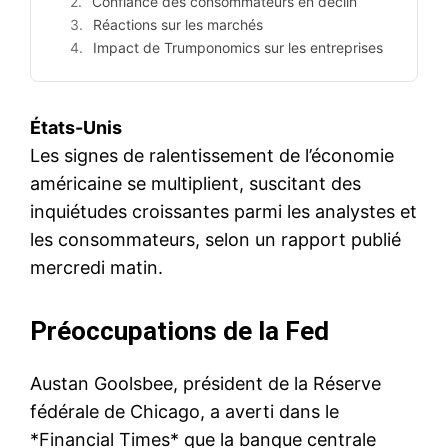
Confiance des consommateurs en déclin
Réactions sur les marchés
Impact de Trumponomics sur les entreprises
États-Unis
Les signes de ralentissement de l’économie
américaine se multiplient, suscitant des
inquiétudes croissantes parmi les analystes et
les consommateurs, selon un rapport publié
mercredi matin.
Préoccupations de la Fed
Austan Goolsbee, président de la Réserve
fédérale de Chicago, a averti dans le
*Financial Times* que la banque centrale