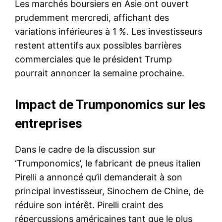
Les marchés boursiers en Asie ont ouvert
prudemment mercredi, affichant des
variations inférieures à 1 %. Les investisseurs
restent attentifs aux possibles barrières
commerciales que le président Trump
pourrait annoncer la semaine prochaine.
Impact de Trumponomics sur les
entreprises
Dans le cadre de la discussion sur
‘Trumponomics’, le fabricant de pneus italien
Pirelli a annoncé qu’il demanderait à son
principal investisseur, Sinochem de Chine, de
réduire son intérêt. Pirelli craint des
répercussions américaines tant que le plus