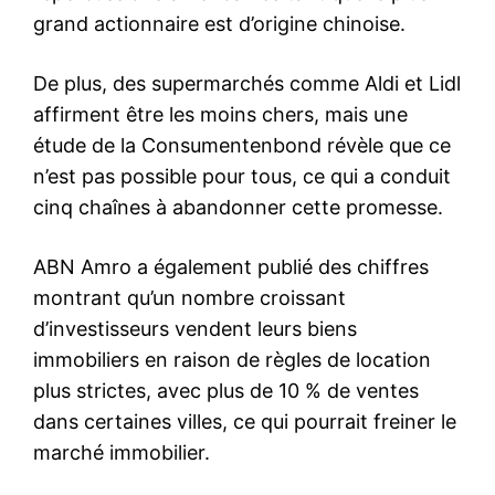
grand actionnaire est d’origine chinoise.
De plus, des supermarchés comme Aldi et Lidl
affirment être les moins chers, mais une
étude de la Consumentenbond révèle que ce
n’est pas possible pour tous, ce qui a conduit
cinq chaînes à abandonner cette promesse.
ABN Amro a également publié des chiffres
montrant qu’un nombre croissant
d’investisseurs vendent leurs biens
immobiliers en raison de règles de location
plus strictes, avec plus de 10 % de ventes
dans certaines villes, ce qui pourrait freiner le
marché immobilier.