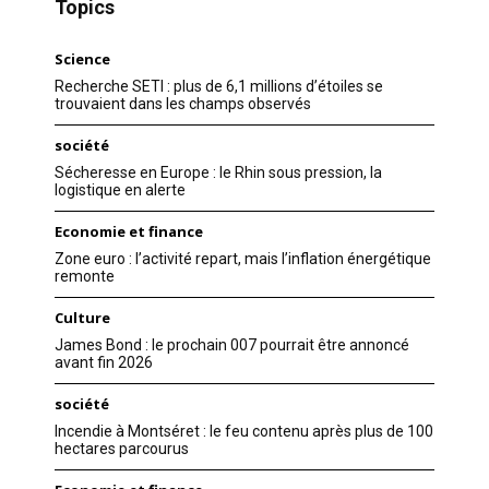
Topics
Science
Recherche SETI : plus de 6,1 millions d’étoiles se
trouvaient dans les champs observés
société
Sécheresse en Europe : le Rhin sous pression, la
logistique en alerte
Economie et finance
Zone euro : l’activité repart, mais l’inflation énergétique
remonte
Culture
James Bond : le prochain 007 pourrait être annoncé
avant fin 2026
société
Incendie à Montséret : le feu contenu après plus de 100
hectares parcourus