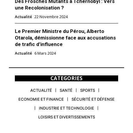
Des Frösches Mutants à Tchernobyl : Vers
une Recolonisation ?
Actualité
22 Novembre 2024
Le Premier Ministre du Pérou, Alberto
Otarola, démissionne face aux accusations
de trafic d’influence
Actualité
6 Mars 2024
CATEGORIES
ACTUALITÉ
SANTÉ
SPORTS
ECONOMIE ET FINANCE
SÉCURITÉ ET DÉFENSE
INDUSTRIE ET TECHNOLOGIE
LOISIRS ET DIVERTISSEMENTS