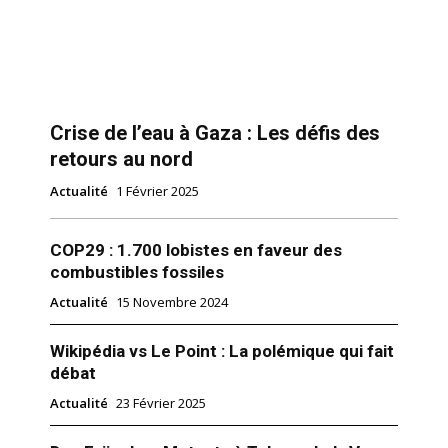
Crise de l’eau à Gaza : Les défis des
retours au nord
Actualité
1 Février 2025
COP29 : 1.700 lobistes en faveur des
combustibles fossiles
Actualité
15 Novembre 2024
Wikipédia vs Le Point : La polémique qui fait
débat
Actualité
23 Février 2025