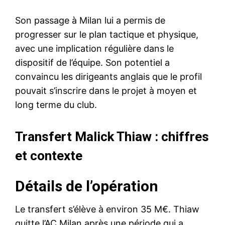
Son passage à Milan lui a permis de
progresser sur le plan tactique et physique,
avec une implication régulière dans le
dispositif de l’équipe. Son potentiel a
convaincu les dirigeants anglais que le profil
pouvait s’inscrire dans le projet à moyen et
long terme du club.
Transfert Malick Thiaw : chiffres
et contexte
Détails de l’opération
Le transfert s’élève à environ 35 M€. Thiaw
quitte l’AC Milan après une période qui a