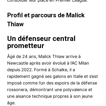
consolider leur place en Premier League.
Profil et parcours de Malick
Thiaw
Un défenseur central
prometteur
Âgé de 24 ans, Malick Thiaw arrive à
Newcastle après avoir évolué à l’AC Milan
depuis 2022. Formé à Schalke, il a
rapidement gagné ses galons en Italie et s’est
imposé comme l’un des espoirs de la défense
rossonera, démontrant une polyvalence et
une aisance technique propres à son jeune
âge.