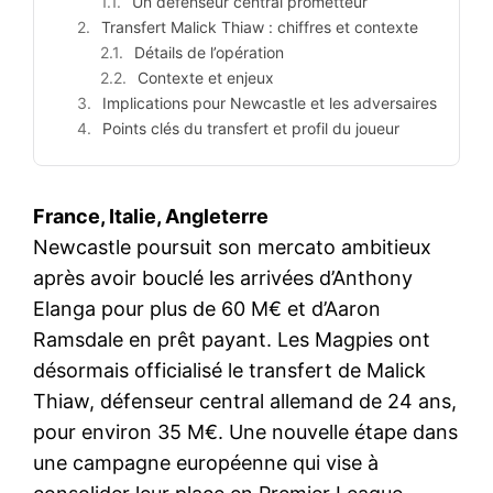
Un défenseur central prometteur
Transfert Malick Thiaw : chiffres et contexte
Détails de l’opération
Contexte et enjeux
Implications pour Newcastle et les adversaires
Points clés du transfert et profil du joueur
France, Italie, Angleterre
Newcastle poursuit son mercato ambitieux
après avoir bouclé les arrivées d’Anthony
Elanga pour plus de 60 M€ et d’Aaron
Ramsdale en prêt payant. Les Magpies ont
désormais officialisé le transfert de Malick
Thiaw, défenseur central allemand de 24 ans,
pour environ 35 M€. Une nouvelle étape dans
une campagne européenne qui vise à