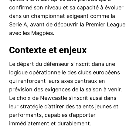
confirmé son niveau et sa capacité à évoluer
dans un championnat exigeant comme la
Serie A, avant de découvrir la Premier League
avec les Magpies.
Contexte et enjeux
Le départ du défenseur s’inscrit dans une
logique opérationnelle des clubs européens
qui renforcent leurs axes centraux en
prévision des exigences de la saison à venir.
Le choix de Newcastle s’inscrit aussi dans
leur stratégie d’attirer des talents jeunes et
performants, capables d’apporter
immédiatement et durablement.