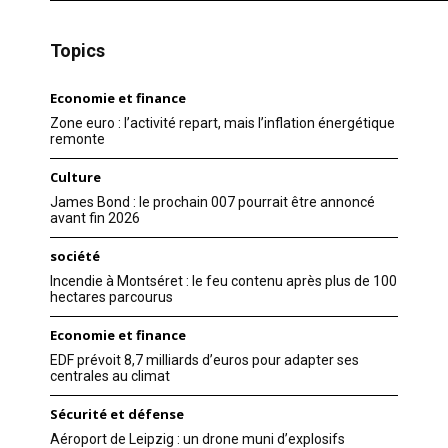
Topics
Economie et finance
Zone euro : l’activité repart, mais l’inflation énergétique
remonte
Culture
James Bond : le prochain 007 pourrait être annoncé
avant fin 2026
société
Incendie à Montséret : le feu contenu après plus de 100
hectares parcourus
Economie et finance
EDF prévoit 8,7 milliards d’euros pour adapter ses
centrales au climat
Sécurité et défense
Aéroport de Leipzig : un drone muni d’explosifs