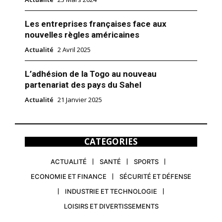
Les entreprises françaises face aux
nouvelles règles américaines
Actualité
2 Avril 2025
L’adhésion de la Togo au nouveau
partenariat des pays du Sahel
Actualité
21 Janvier 2025
CATEGORIES
ACTUALITÉ
SANTÉ
SPORTS
ECONOMIE ET FINANCE
SÉCURITÉ ET DÉFENSE
INDUSTRIE ET TECHNOLOGIE
LOISIRS ET DIVERTISSEMENTS