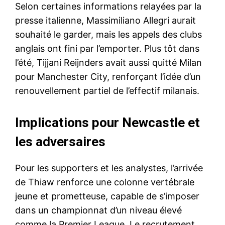
Selon certaines informations relayées par la
presse italienne, Massimiliano Allegri aurait
souhaité le garder, mais les appels des clubs
anglais ont fini par l’emporter. Plus tôt dans
l’été, Tijjani Reijnders avait aussi quitté Milan
pour Manchester City, renforçant l’idée d’un
renouvellement partiel de l’effectif milanais.
Implications pour Newcastle et
les adversaires
Pour les supporters et les analystes, l’arrivée
de Thiaw renforce une colonne vertébrale
jeune et prometteuse, capable de s’imposer
dans un championnat d’un niveau élevé
comme la Premier League. Le recrutement