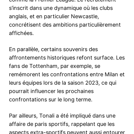
s’inscrit dans une dynamique où les clubs
anglais, et en particulier Newcastle,
concrétisent des ambitions particulièrement
affichées.
En parallèle, certains souvenirs des
affrontements historiques refont surface. Les
fans de Tottenham, par exemple, se
remémorent les confrontations entre Milan et
leurs équipes lors de la saison 2023, ce qui
pourrait influencer les prochaines
confrontations sur le long terme.
Par ailleurs, Tonali a été impliqué dans une
affaire de paris sportifs, rappelant que les
aspects extra-sportifs peuvent aussi entourer