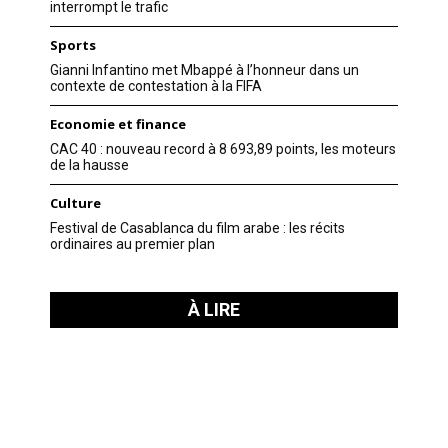
interrompt le trafic
Sports
Gianni Infantino met Mbappé à l’honneur dans un
contexte de contestation à la FIFA
Economie et finance
CAC 40 : nouveau record à 8 693,89 points, les moteurs
de la hausse
Culture
Festival de Casablanca du film arabe : les récits
ordinaires au premier plan
À LIRE