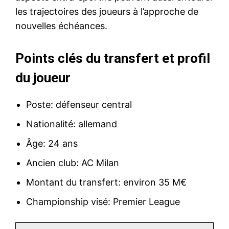
les trajectoires des joueurs à l’approche de
nouvelles échéances.
Points clés du transfert et profil
du joueur
Poste: défenseur central
Nationalité: allemand
Âge: 24 ans
Ancien club: AC Milan
Montant du transfert: environ 35 M€
Championship visé: Premier League