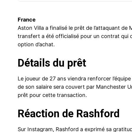
France
Aston Villa a finalisé le prêt de l’attaquant 
transfert a été officialisé pour un contrat qui c
option d’achat.
Détails du prêt
Le joueur de 27 ans viendra renforcer l’équipe
de son salaire sera couvert par Manchester Uni
prêt pour cette transaction.
Réaction de Rashford
Sur Instagram, Rashford a exprimé sa gratitu