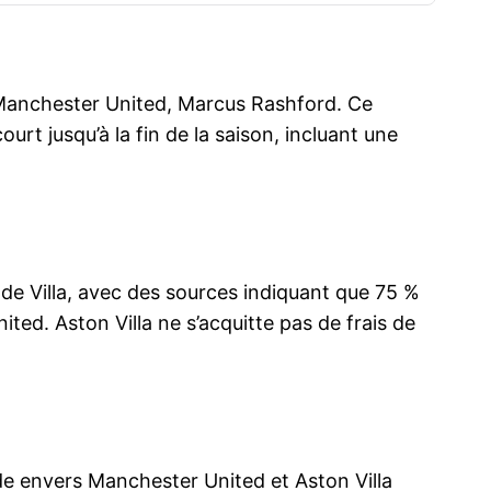
de Manchester United, Marcus Rashford. Ce
ourt jusqu’à la fin de la saison, incluant une
 de Villa, avec des sources indiquant que 75 %
ted. Aston Villa ne s’acquitte pas de frais de
de envers Manchester United et Aston Villa