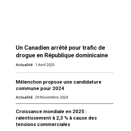
Un Canadien arrêté pour trafic de
drogue en République dominicaine
Actualité
1 Avril 2025
Mélenchon propose une candidature
commune pour 2024
Actualité
29 Novembre 2024
Croissance mondiale en 2025 :
ralentissement à 2,3 % à cause des
tensions commerciales