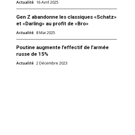
Actualité
16 Avril 2025
Gen Z abandonne les classiques «Schatz»
et «Darling» au profit de «Bro»
Actualité
8 Mai 2025
Poutine augmente l’effectif de l’armée
russe de 15%
Actualité
2 Décembre 2023