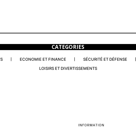
CATEGORIES
TS
ECONOMIE ET FINANCE
SÉCURITÉ ET DÉFENSE
LOISIRS ET DIVERTISSEMENTS
INFORMATION