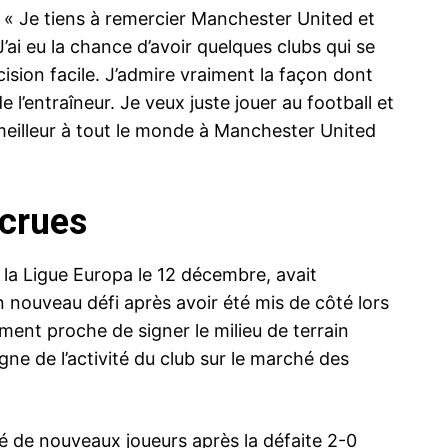
 : « Je tiens à remercier Manchester United et
J’ai eu la chance d’avoir quelques clubs qui se
cision facile. J’admire vraiment la façon dont
e l’entraîneur. Je veux juste jouer au football et
meilleur à tout le monde à Manchester United
ecrues
 la Ligue Europa le 12 décembre, avait
nouveau défi après avoir été mis de côté lors
ment proche de signer le milieu de terrain
ne de l’activité du club sur le marché des
é de nouveaux joueurs après la défaite 2-0