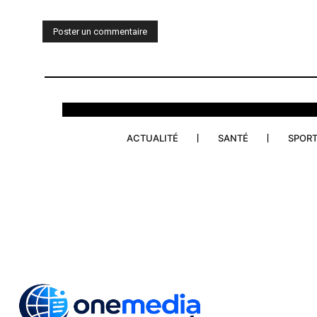
:
ACTUALITÉ
SANTÉ
SPOR