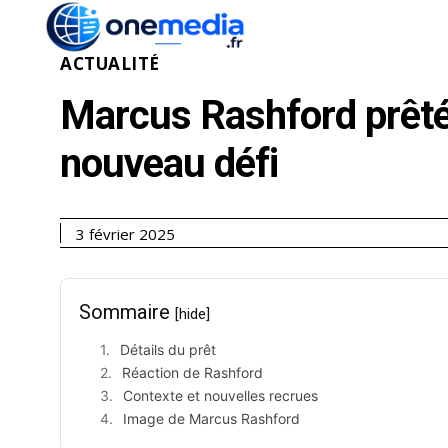
ACTUALITÉ
ÉCONOMI
ACTUALITÉ
Marcus Rashford prêté 
nouveau défi
3 février 2025
Sommaire
[hide]
Détails du prêt
Réaction de Rashford
Contexte et nouvelles recrues
Image de Marcus Rashford