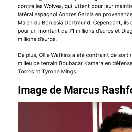
contre les Wolves, qui luttent pour leur maintien
latéral espagnol Andres Garcia en provenance 
Malen du Borussia Dortmund. Cependant, ils
pour un montant de 71 millions d’euros et Di
millions d’euros.
De plus, Ollie Watkins a été contraint de sortir
milieu de terrain Boubacar Kamara en défense
Torres et Tyrone Mings.
Image de Marcus Rashf