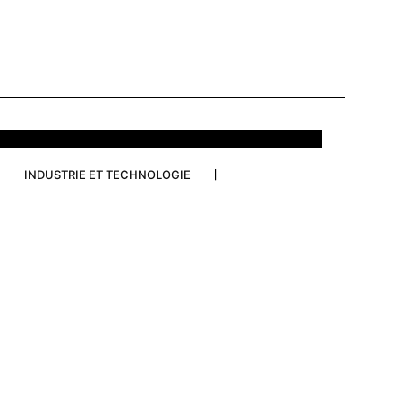
INDUSTRIE ET TECHNOLOGIE