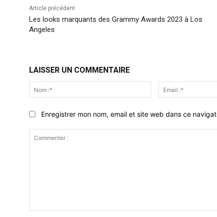
Article précédent
Les looks marquants des Grammy Awards 2023 à Los
Angeles
LAISSER UN COMMENTAIRE
Nom
:*
Enregistrer mon nom, email et site web dans ce navigat
Commenter