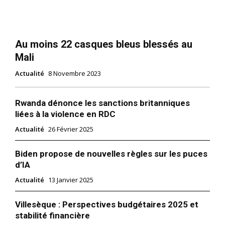
Au moins 22 casques bleus blessés au
Mali
Actualité
8 Novembre 2023
Rwanda dénonce les sanctions britanniques
liées à la violence en RDC
Actualité
26 Février 2025
Biden propose de nouvelles règles sur les puces
d’IA
Actualité
13 Janvier 2025
Villesèque : Perspectives budgétaires 2025 et
stabilité financière