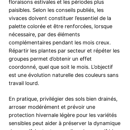
floraisons estivales et les périodes plus
paisibles. Selon les conseils publiés, les
vivaces doivent constituer l’essentiel de la
palette colorée et être renforcées, lorsque
nécessaire, par des éléments
complémentaires pendant les mois creux.
Répartir les plantes par secteur et répéter les
groupes permet d’obtenir un effet
coordonné, quel que soit le mois. L’objectif
est une évolution naturelle des couleurs sans
travail lourd.
En pratique, privilégier des sols bien drainés,
arroser modérément et prévoir une
protection hivernale légère pour les variétés
sensibles peut aider à préserver la dynamique