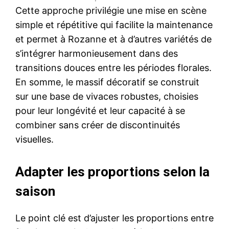
Cette approche privilégie une mise en scène
simple et répétitive qui facilite la maintenance
et permet à Rozanne et à d’autres variétés de
s’intégrer harmonieusement dans des
transitions douces entre les périodes florales.
En somme, le massif décoratif se construit
sur une base de vivaces robustes, choisies
pour leur longévité et leur capacité à se
combiner sans créer de discontinuités
visuelles.
Adapter les proportions selon la
saison
Le point clé est d’ajuster les proportions entre