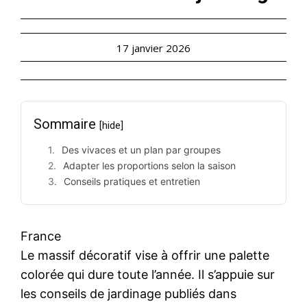
17 janvier 2026
Sommaire
[hide]
Des vivaces et un plan par groupes
Adapter les proportions selon la saison
Conseils pratiques et entretien
France
Le massif décoratif vise à offrir une palette
colorée qui dure toute l’année. Il s’appuie sur
les conseils de jardinage publiés dans