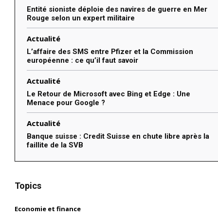
Entité sioniste déploie des navires de guerre en Mer
Rouge selon un expert militaire
Actualité
L’affaire des SMS entre Pfizer et la Commission
européenne : ce qu’il faut savoir
Actualité
Le Retour de Microsoft avec Bing et Edge : Une
Menace pour Google ?
Actualité
Banque suisse : Credit Suisse en chute libre après la
faillite de la SVB
Topics
Economie et finance