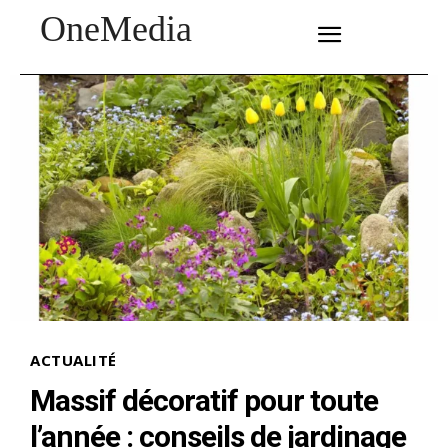
OneMedia
SUBSCRIBE
ACTUALITÉ
Massif décoratif pour toute
l’année : conseils de jardinage