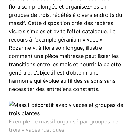
floraison prolongée et organisez-les en
groupes de trois, répétés à divers endroits du
massif. Cette disposition crée des repères
visuels simples et évite l’effet catalogue. Le
recours à l’exemple géranium vivace «
Rozanne », à floraison longue, illustre
comment une pièce maîtresse peut lisser les
transitions entre les mois et nourrir la palette
générale. L’objectif est d’obtenir une
harmonie qui évolue au fil des saisons sans
nécessiter des entretiens constants.
Exemple de massif organisé par groupes de
trois vivaces rustiques.