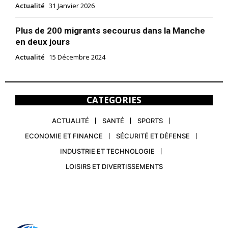
Actualité
31 Janvier 2026
Plus de 200 migrants secourus dans la Manche
en deux jours
Actualité
15 Décembre 2024
CATEGORIES
ACTUALITÉ
SANTÉ
SPORTS
ECONOMIE ET FINANCE
SÉCURITÉ ET DÉFENSE
INDUSTRIE ET TECHNOLOGIE
LOISIRS ET DIVERTISSEMENTS