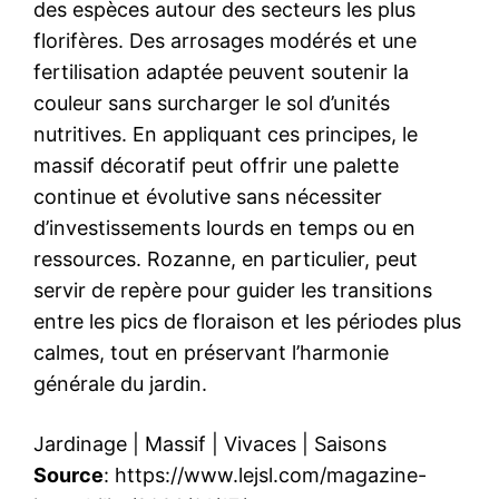
des espèces autour des secteurs les plus
florifères. Des arrosages modérés et une
fertilisation adaptée peuvent soutenir la
couleur sans surcharger le sol d’unités
nutritives. En appliquant ces principes, le
massif décoratif peut offrir une palette
continue et évolutive sans nécessiter
d’investissements lourds en temps ou en
ressources. Rozanne, en particulier, peut
servir de repère pour guider les transitions
entre les pics de floraison et les périodes plus
calmes, tout en préservant l’harmonie
générale du jardin.
Jardinage
|
Massif
|
Vivaces
|
Saisons
Source
: https://www.lejsl.com/magazine-