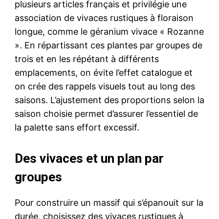
plusieurs articles français et privilégie une
association de vivaces rustiques à floraison
longue, comme le géranium vivace « Rozanne
». En répartissant ces plantes par groupes de
trois et en les répétant à différents
emplacements, on évite l’effet catalogue et
on crée des rappels visuels tout au long des
saisons. L’ajustement des proportions selon la
saison choisie permet d’assurer l’essentiel de
la palette sans effort excessif.
Des vivaces et un plan par
groupes
Pour construire un massif qui s’épanouit sur la
durée, choisissez des vivaces rustiques à