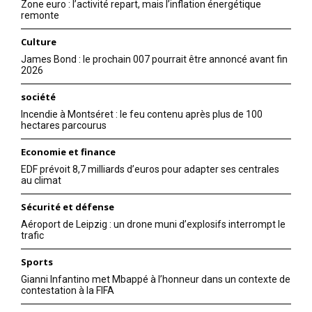
Zone euro : l’activité repart, mais l’inflation énergétique
remonte
Culture
James Bond : le prochain 007 pourrait être annoncé avant fin
2026
société
Incendie à Montséret : le feu contenu après plus de 100
hectares parcourus
Economie et finance
EDF prévoit 8,7 milliards d’euros pour adapter ses centrales
au climat
Sécurité et défense
Aéroport de Leipzig : un drone muni d’explosifs interrompt le
trafic
Sports
Gianni Infantino met Mbappé à l’honneur dans un contexte de
contestation à la FIFA