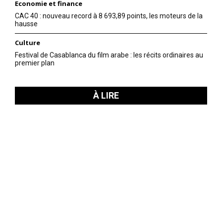
Economie et finance
CAC 40 : nouveau record à 8 693,89 points, les moteurs de la
hausse
Culture
Festival de Casablanca du film arabe : les récits ordinaires au
premier plan
À LIRE