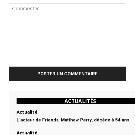
Commenter
:
ACTUALITÉS
Actualité
L’acteur de Friends, Matthew Perry, décède à 54 ans
Actualité