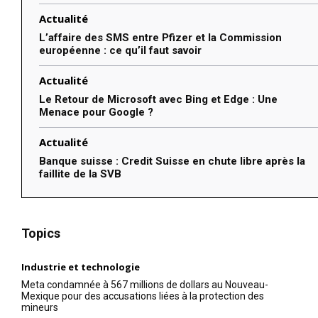
Actualité
L’affaire des SMS entre Pfizer et la Commission
européenne : ce qu’il faut savoir
Actualité
Le Retour de Microsoft avec Bing et Edge : Une
Menace pour Google ?
Actualité
Banque suisse : Credit Suisse en chute libre après la
faillite de la SVB
Topics
Industrie et technologie
Meta condamnée à 567 millions de dollars au Nouveau-
Mexique pour des accusations liées à la protection des
mineurs