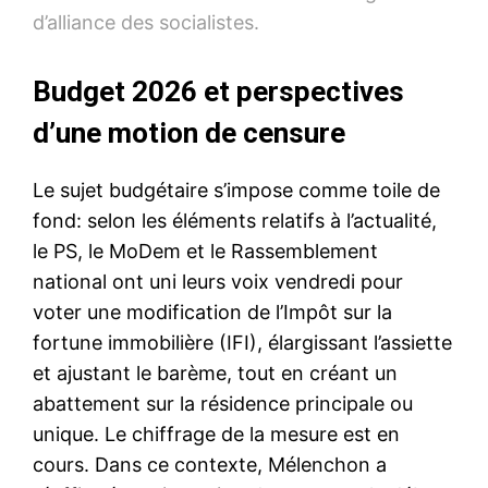
d’alliance des socialistes.
Budget 2026 et perspectives
d’une motion de censure
Le sujet budgétaire s’impose comme toile de
fond: selon les éléments relatifs à l’actualité,
le PS, le MoDem et le Rassemblement
national ont uni leurs voix vendredi pour
voter une modification de l’Impôt sur la
fortune immobilière (IFI), élargissant l’assiette
et ajustant le barème, tout en créant un
abattement sur la résidence principale ou
unique. Le chiffrage de la mesure est en
cours. Dans ce contexte, Mélenchon a