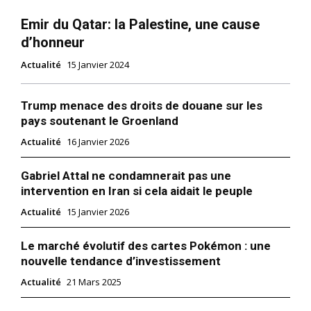
Emir du Qatar: la Palestine, une cause
d’honneur
Actualité
15 Janvier 2024
Trump menace des droits de douane sur les
pays soutenant le Groenland
Actualité
16 Janvier 2026
Gabriel Attal ne condamnerait pas une
intervention en Iran si cela aidait le peuple
Actualité
15 Janvier 2026
Le marché évolutif des cartes Pokémon : une
nouvelle tendance d’investissement
Actualité
21 Mars 2025