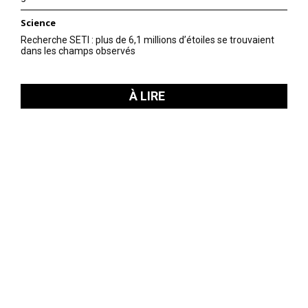
Science
Recherche SETI : plus de 6,1 millions d’étoiles se trouvaient
dans les champs observés
À LIRE