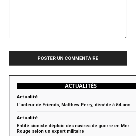
Commenter
:
ACTUALITÉS
Actualité
L’acteur de Friends, Matthew Perry, décède à 54 ans
Actualité
Entité sioniste déploie des navires de guerre en Mer
Rouge selon un expert militaire