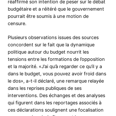
réaffirmé son intention de peser sur le débat
budgétaire et a réitéré que le gouvernement
pourrait être soumis à une motion de
censure.
Plusieurs observations issues des sources
concordent sur le fait que la dynamique
politique autour du budget nourrit les
tensions entre les formations de l’opposition
et la majorité. «J’ai qu’à regarder ce qu’il y a
dans le budget, vous pouvez avoir froid dans
le dos», a-t-il déclaré, une remarque relayée
dans les reprises publiques de ses
interventions. Des échanges et des analyses
qui figurent dans les reportages associés à
ces déclarations soulignent une focalisation