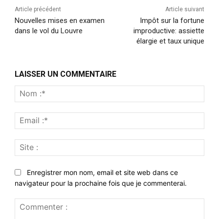
Article précédent
Article suivant
Nouvelles mises en examen
Impôt sur la fortune
dans le vol du Louvre
improductive: assiette
élargie et taux unique
LAISSER UN COMMENTAIRE
Nom
:*
Emai
:*
Site
:
Enregistrer mon nom, email et site web dans ce
navigateur pour la prochaine fois que je commenterai.