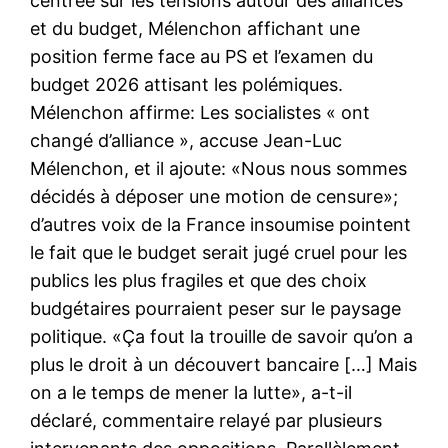
centrée sur les tensions autour des alliances
et du budget, Mélenchon affichant une
position ferme face au PS et l’examen du
budget 2026 attisant les polémiques.
Mélenchon affirme: Les socialistes « ont
changé d’alliance », accuse Jean-Luc
Mélenchon, et il ajoute: «Nous nous sommes
décidés à déposer une motion de censure»;
d’autres voix de la France insoumise pointent
le fait que le budget serait jugé cruel pour les
publics les plus fragiles et que des choix
budgétaires pourraient peser sur le paysage
politique. «Ça fout la trouille de savoir qu’on a
plus le droit à un découvert bancaire […] Mais
on a le temps de mener la lutte», a-t-il
déclaré, commentaire relayé par plusieurs