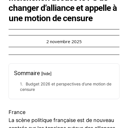
changer d’alliance et appelle à
une motion de censure
2 novembre 2025
Sommaire
[hide]
Budget 2026 et perspectives d’une motion de
censure
France
La scène politique française est de nouveau