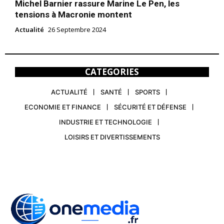
Michel Barnier rassure Marine Le Pen, les
tensions à Macronie montent
Actualité
26 Septembre 2024
CATEGORIES
ACTUALITÉ
SANTÉ
SPORTS
ECONOMIE ET FINANCE
SÉCURITÉ ET DÉFENSE
INDUSTRIE ET TECHNOLOGIE
LOISIRS ET DIVERTISSEMENTS