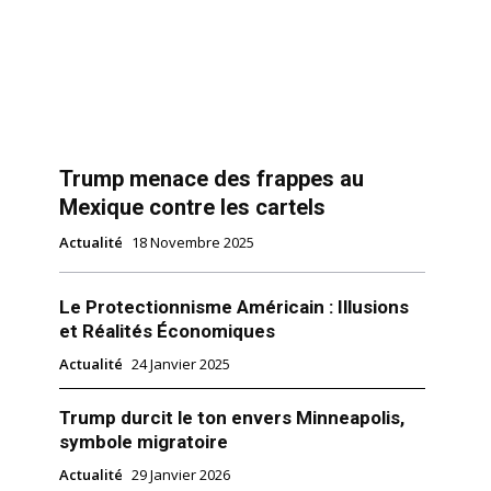
Trump menace des frappes au
Mexique contre les cartels
Actualité
18 Novembre 2025
Le Protectionnisme Américain : Illusions
et Réalités Économiques
Actualité
24 Janvier 2025
Trump durcit le ton envers Minneapolis,
symbole migratoire
Actualité
29 Janvier 2026