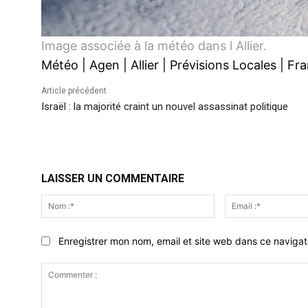
Image associée à la météo dans l Allier.
Météo
|
Agen
|
Allier
|
Prévisions Locales
|
Fra
Article précédent
Israël : la majorité craint un nouvel assassinat politique
LAISSER UN COMMENTAIRE
Nom
:*
Enregistrer mon nom, email et site web dans ce navigat