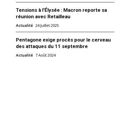
Tensions à l’Élysée : Macron reporte sa
réunion avec Retailleau
Actualité
24 Juillet 2025
Pentagone exige procès pour le cerveau
des attaques du 11 septembre
Actualité
7 Août 2024