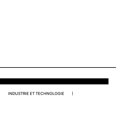
INDUSTRIE ET TECHNOLOGIE