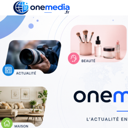
ACTUALITÉ
ÉCONOMI