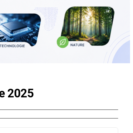
e 2025