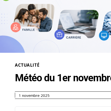
ACTUALITÉ
Météo du 1er novembr
1 novembre 2025