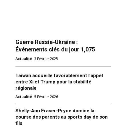
Guerre Russie-Ukraine :
Événements clés du jour 1,075
Actualité
3 Février 2025
Taïwan accueille favorablement l’appel
entre Xi et Trump pour la stabilité
régionale
Actualité
5 Février 2026
Shelly-Ann Fraser-Pryce domine la
course des parents au sports day de son
fils