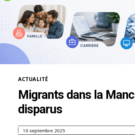
ACTUALITÉ
Migrants dans la Manch
disparus
10 septembre 2025