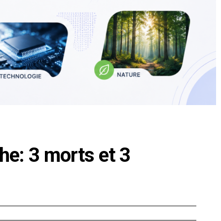
e: 3 morts et 3