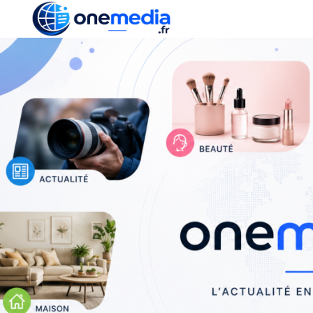
ACTUALITÉ
ÉCONOMI