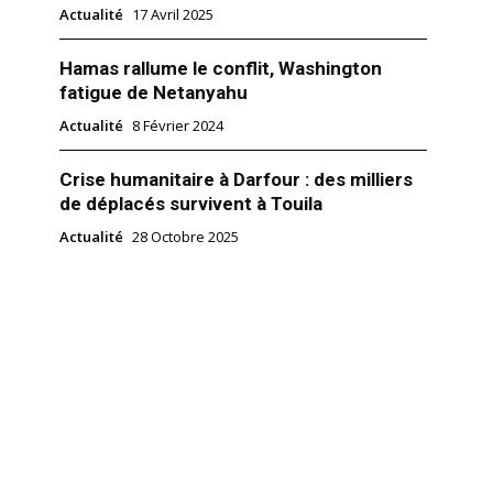
Actualité
17 Avril 2025
Hamas rallume le conflit, Washington
fatigue de Netanyahu
Actualité
8 Février 2024
Crise humanitaire à Darfour : des milliers
de déplacés survivent à Touila
Actualité
28 Octobre 2025