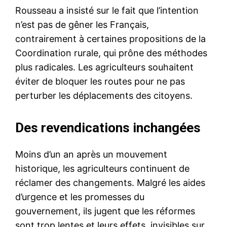
Rousseau a insisté sur le fait que l’intention
n’est pas de gêner les Français,
contrairement à certaines propositions de la
Coordination rurale, qui prône des méthodes
plus radicales. Les agriculteurs souhaitent
éviter de bloquer les routes pour ne pas
perturber les déplacements des citoyens.
Des revendications inchangées
Moins d’un an après un mouvement
historique, les agriculteurs continuent de
réclamer des changements. Malgré les aides
d’urgence et les promesses du
gouvernement, ils jugent que les réformes
sont trop lentes et leurs effets, invisibles sur