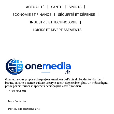
ACTUALITÉ
SANTÉ
SPORTS
ECONOMIE ET FINANCE
SÉCURITÉ ET DÉFENSE
INDUSTRIE ET TECHNOLOGIE
LOISIRS ET DIVERTISSEMENTS
Onemedia vous propose chaque jour le meilleur de l’actualité et des tendances :
beauté, cuisine, science, culture, lifestyle, technologie et bien plus. Un média digital
pensé pour informer, inspirer et accompagner votre quotidien.
INFORMATION
Nous Contacter
Politique de confidentialité