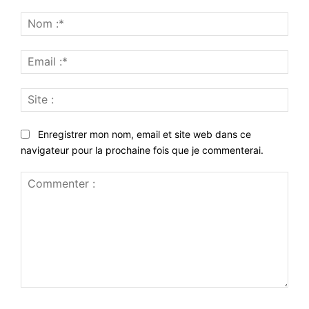
Nom
:*
Emai
:*
Site
:
Enregistrer mon nom, email et site web dans ce
navigateur pour la prochaine fois que je commenterai.
Commenter
: