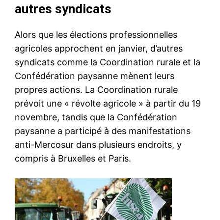
autres syndicats
Alors que les élections professionnelles
agricoles approchent en janvier, d’autres
syndicats comme la Coordination rurale et la
Confédération paysanne mènent leurs
propres actions. La Coordination rurale
prévoit une « révolte agricole » à partir du 19
novembre, tandis que la Confédération
paysanne a participé à des manifestations
anti-Mercosur dans plusieurs endroits, y
compris à Bruxelles et Paris.