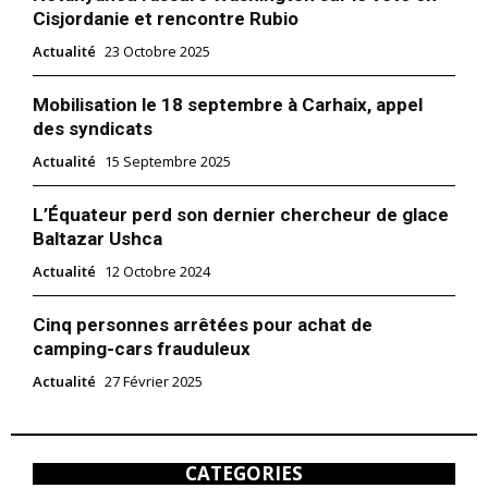
Cisjordanie et rencontre Rubio
Actualité
23 Octobre 2025
Mobilisation le 18 septembre à Carhaix, appel
des syndicats
Actualité
15 Septembre 2025
L’Équateur perd son dernier chercheur de glace
Baltazar Ushca
Actualité
12 Octobre 2024
Cinq personnes arrêtées pour achat de
camping-cars frauduleux
Actualité
27 Février 2025
CATEGORIES