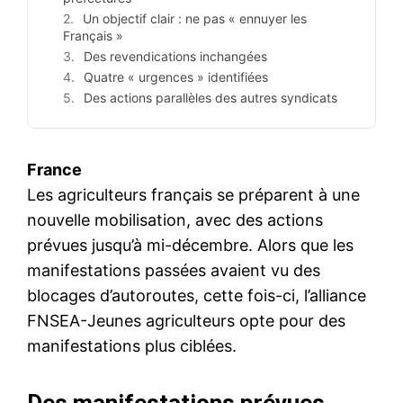
Un objectif clair : ne pas « ennuyer les
Français »
Des revendications inchangées
Quatre « urgences » identifiées
Des actions parallèles des autres syndicats
France
Les agriculteurs français se préparent à une
nouvelle mobilisation, avec des actions
prévues jusqu’à mi-décembre. Alors que les
manifestations passées avaient vu des
blocages d’autoroutes, cette fois-ci, l’alliance
FNSEA-Jeunes agriculteurs opte pour des
manifestations plus ciblées.
Des manifestations prévues