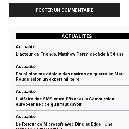
ACTUALITÉS
Actualité
L’acteur de Friends, Matthew Perry, décède à 54 ans
Actualité
Entité sioniste déploie des navires de guerre en Mer
Rouge selon un expert militaire
Actualité
L’affaire des SMS entre Pfizer et la Commission
européenne : ce qu’il faut savoir
Actualité
Le Retour de Microsoft avec Bing et Edge : Une