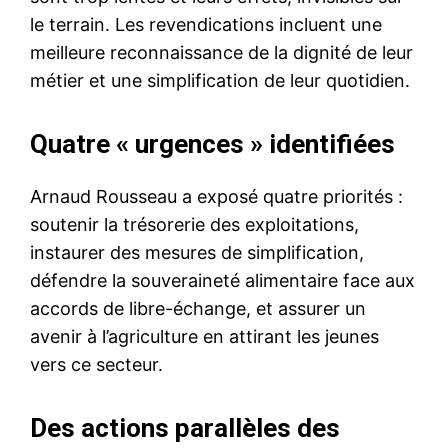
le terrain. Les revendications incluent une
meilleure reconnaissance de la dignité de leur
métier et une simplification de leur quotidien.
Quatre « urgences » identifiées
Arnaud Rousseau a exposé quatre priorités :
soutenir la trésorerie des exploitations,
instaurer des mesures de simplification,
défendre la souveraineté alimentaire face aux
accords de libre-échange, et assurer un
avenir à l’agriculture en attirant les jeunes
vers ce secteur.
Des actions parallèles des