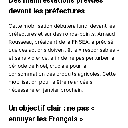
devant les préfectures
Cette mobilisation débutera lundi devant les
préfectures et sur des ronds-points. Arnaud
Rousseau, président de la FNSEA, a précisé
que ces actions doivent être « responsables »
et sans violence, afin de ne pas perturber la
période de Noël, cruciale pour la
consommation des produits agricoles. Cette
mobilisation pourra être relancée si
nécessaire en janvier prochain.
Un objectif clair : ne pas «
ennuyer les Français »