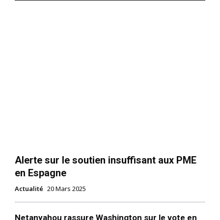
Alerte sur le soutien insuffisant aux PME
en Espagne
Actualité
20 Mars 2025
Netanyahou rassure Washington sur le vote en