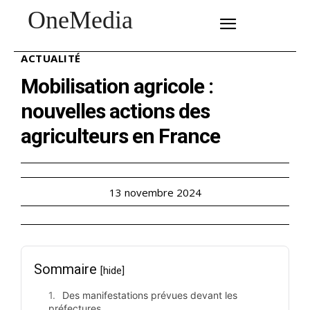
OneMedia
SUBSCRIBE
ACTUALITÉ
Mobilisation agricole :
nouvelles actions des
agriculteurs en France
13 novembre 2024
Sommaire
[hide]
Des manifestations prévues devant les
préfectures