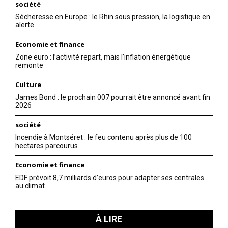
société
Sécheresse en Europe : le Rhin sous pression, la logistique en
alerte
Economie et finance
Zone euro : l’activité repart, mais l’inflation énergétique
remonte
Culture
James Bond : le prochain 007 pourrait être annoncé avant fin
2026
société
Incendie à Montséret : le feu contenu après plus de 100
hectares parcourus
Economie et finance
EDF prévoit 8,7 milliards d’euros pour adapter ses centrales
au climat
À LIRE