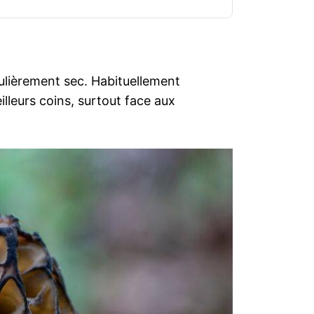
culièrement sec. Habituellement
illeurs coins, surtout face aux