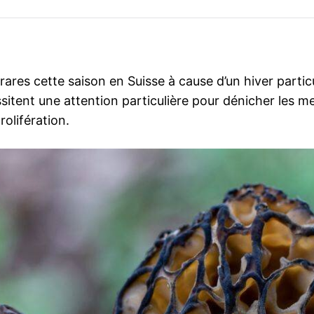
rares cette saison en Suisse à cause d’un hiver parti
sitent une attention particulière pour dénicher les me
olifération.